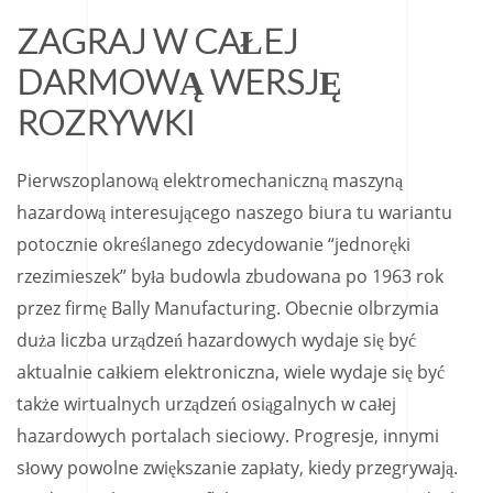
ZAGRAJ W CAŁEJ
DARMOWĄ WERSJĘ
ROZRYWKI
Pierwszoplanową elektromechaniczną maszyną
hazardową interesującego naszego biura tu wariantu
potocznie określanego zdecydowanie “jednoręki
rzezimieszek” była budowla zbudowana po 1963 rok
przez firmę Bally Manufacturing. Obecnie olbrzymia
duża liczba urządzeń hazardowych wydaje się być
aktualnie całkiem elektroniczna, wiele wydaje się być
także wirtualnych urządzeń osiągalnych w całej
hazardowych portalach sieciowy. Progresje, innymi
słowy powolne zwiększanie zapłaty, kiedy przegrywają.