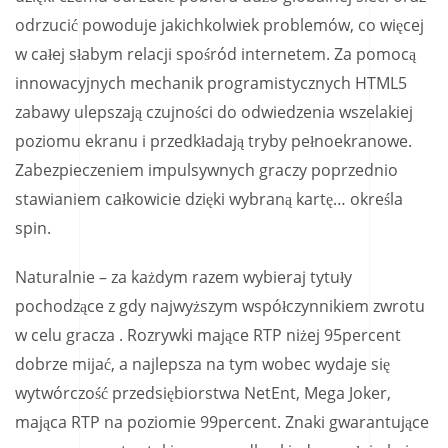
odrzucić powoduje jakichkolwiek problemów, co więcej
w całej słabym relacji spośród internetem. Za pomocą
innowacyjnych mechanik programistycznych HTML5
zabawy ulepszają czujności do odwiedzenia wszelakiej
poziomu ekranu i przedkładają tryby pełnoekranowe.
Zabezpieczeniem impulsywnych graczy poprzednio
stawianiem całkowicie dzięki wybraną kartę… określa
spin.
Naturalnie – za każdym razem wybieraj tytuły
pochodzące z gdy najwyższym współczynnikiem zwrotu
w celu gracza . Rozrywki mające RTP niżej 95percent
dobrze mijać, a najlepsza na tym wobec wydaje się
wytwórczość przedsiębiorstwa NetEnt, Mega Joker,
mająca RTP na poziomie 99percent. Znaki gwarantujące