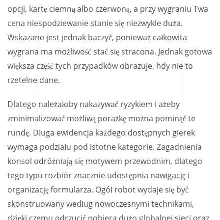
opcji, kartę ciemną albo czerwoną, a przy wygraniu Twa
cena niespodziewanie stanie się niezwykle duża.
Wskazane jest jednak baczyć, ponieważ całkowita
wygrana ma możliwość stać się stracona. Jednak gotowa
większa część tych przypadków obrazuje, hdy nie to
rzetelne dane.
Dlatego należałoby nakazywać ryzykiem i ażeby
zminimalizować możliwą porażkę można pominąć te
rundę. Długa ewidencja każdego dostępnych gierek
wymaga podziału pod istotne kategorie. Zagadnienia
konsol odróżniają się motywem przewodnim, dlatego
tego typu rozbiór znacznie udostępnia nawigację i
organizację formularza. Ogół robot wydaje się być
skonstruowany według nowoczesnymi technikami,
dzięki czemu odrzucić pobiera dużo globalnej sieci oraz