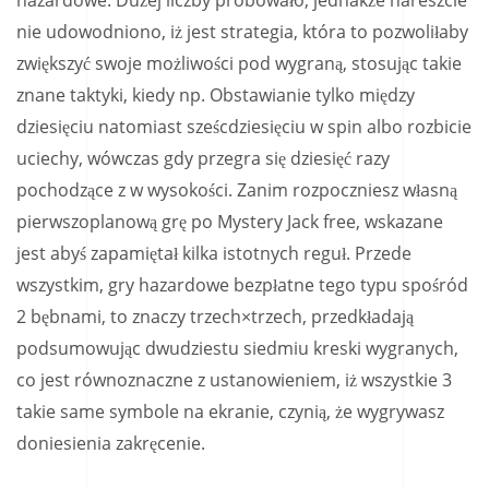
hazardowe. Dużej liczby próbowało, jednakże nareszcie
nie udowodniono, iż jest strategia, która to pozwoliłaby
zwiększyć swoje możliwości pod wygraną, stosując takie
znane taktyki, kiedy np. Obstawianie tylko między
dziesięciu natomiast sześcdziesięciu w spin albo rozbicie
uciechy, wówczas gdy przegra się dziesięć razy
pochodzące z w wysokości. Zanim rozpoczniesz własną
pierwszoplanową grę po Mystery Jack free, wskazane
jest abyś zapamiętał kilka istotnych reguł. Przede
wszystkim, gry hazardowe bezpłatne tego typu spośród
2 bębnami, to znaczy trzech×trzech, przedkładają
podsumowując dwudziestu siedmiu kreski wygranych,
co jest równoznaczne z ustanowieniem, iż wszystkie 3
takie same symbole na ekranie, czynią, że wygrywasz
doniesienia zakręcenie.