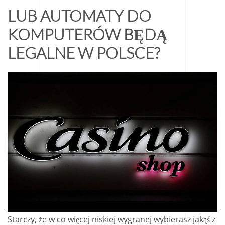
LUB AUTOMATY DO
KOMPUTERÓW BĘDĄ
LEGALNE W POLSCE?
Starczy, że w co więcej niskiej wygranej wybierasz jakąś z