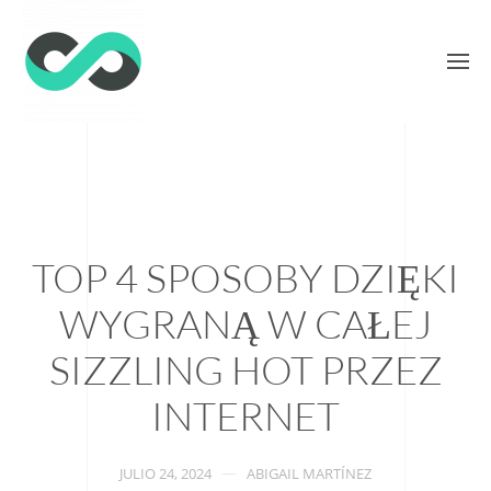
TOP 4 SPOSOBY DZIĘKI
WYGRANĄ W CAŁEJ
SIZZLING HOT PRZEZ
INTERNET
JULIO 24, 2024
ABIGAIL MARTÍNEZ