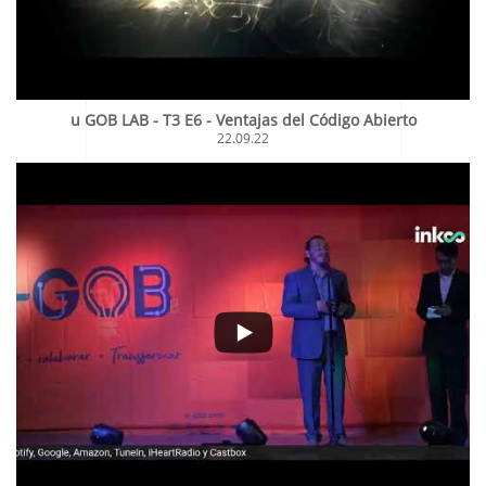
u GOB LAB - T3 E6 - Ventajas del Código Abierto
22.09.22