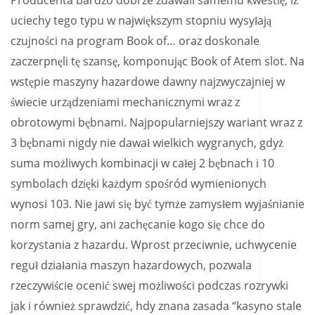
Producenta bardzo dobrze zdawali samemu kwestię, iż
uciechy tego typu w największym stopniu wysyłają
czujności na program Book of… oraz doskonale
zaczerpnęli tę szansę, komponując Book of Atem slot. Na
wstępie maszyny hazardowe dawny najzwyczajniej w
świecie urządzeniami mechanicznymi wraz z
obrotowymi bębnami. Najpopularniejszy wariant wraz z
3 bębnami nigdy nie dawał wielkich wygranych, gdyż
suma możliwych kombinacji w całej 2 bębnach i 10
symbolach dzięki każdym spośród wymienionych
wynosi 103. Nie jawi się być tymże zamysłem wyjaśnianie
norm samej gry, ani zachęcanie kogo się chce do
korzystania z hazardu. Wprost przeciwnie, uchwycenie
reguł działania maszyn hazardowych, pozwala
rzeczywiście ocenić swej możliwości podczas rozrywki
jak i również sprawdzić, hdy znana zasada “kasyno stale