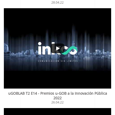
28.04.22
uGOBLAB T2 E14 - Premios u-GOB a la Innovación Pública
2022
26.04.22