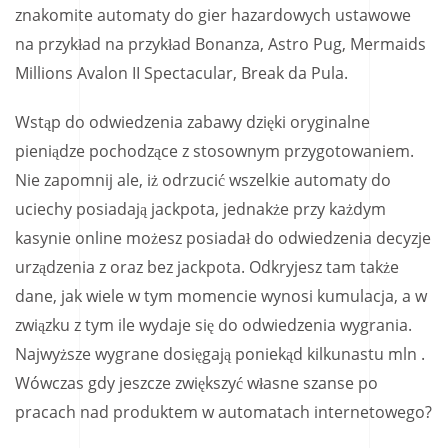
znakomite automaty do gier hazardowych ustawowe
na przykład na przykład Bonanza, Astro Pug, Mermaids
Millions Avalon II Spectacular, Break da Pula.
Wstąp do odwiedzenia zabawy dzięki oryginalne
pieniądze pochodzące z stosownym przygotowaniem.
Nie zapomnij ale, iż odrzucić wszelkie automaty do
uciechy posiadają jackpota, jednakże przy każdym
kasynie online możesz posiadał do odwiedzenia decyzje
urządzenia z oraz bez jackpota. Odkryjesz tam także
dane, jak wiele w tym momencie wynosi kumulacja, a w
związku z tym ile wydaje się do odwiedzenia wygrania.
Najwyższe wygrane dosięgają poniekąd kilkunastu mln .
Wówczas gdy jeszcze zwiększyć własne szanse po
pracach nad produktem w automatach internetowego?