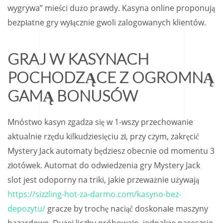
wygrywa” mieści dużo prawdy. Kasyna online proponują
bezpłatne gry wyłącznie gwoli zalogowanych klientów.
GRAJ W KASYNACH
POCHODZĄCE Z OGROMNĄ
GAMĄ BONUSÓW
Mnóstwo kasyn zgadza się w 1-wszy przechowanie
aktualnie rzędu kilkudziesięciu zł, przy czym, zakręcić
Mystery Jack automaty będziesz obecnie od momentu 3
złotówek. Automat do odwiedzenia gry Mystery Jack
slot jest odoporny na triki, jakie przeważnie używają
https://sizzling-hot-za-darmo.com/kasyno-bez-
depozytu/
gracze by trochę naciąć doskonałe maszyny