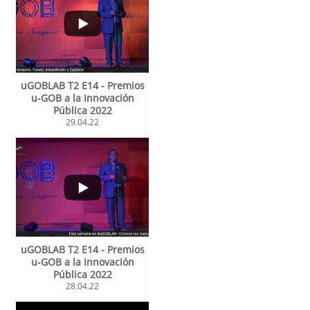
uGOBLAB T2 E14 - Premios
u-GOB a la Innovación
Pública 2022
29.04.22
uGOBLAB T2 E14 - Premios
u-GOB a la Innovación
Pública 2022
28.04.22