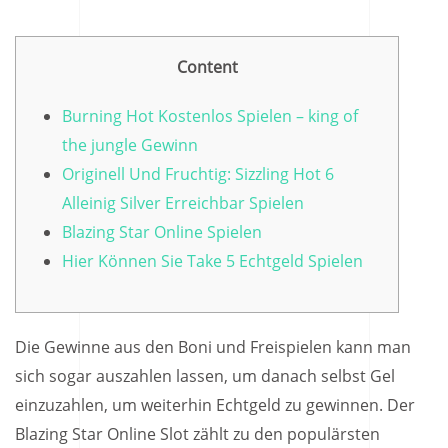
Content
Burning Hot Kostenlos Spielen – king of
the jungle Gewinn
Originell Und Fruchtig: Sizzling Hot 6
Alleinig Silver Erreichbar Spielen
Blazing Star Online Spielen
Hier Können Sie Take 5 Echtgeld Spielen
Die Gewinne aus den Boni und Freispielen kann man
sich sogar auszahlen lassen, um danach selbst Gel
einzuzahlen, um weiterhin Echtgeld zu gewinnen. Der
Blazing Star Online Slot zählt zu den populärsten