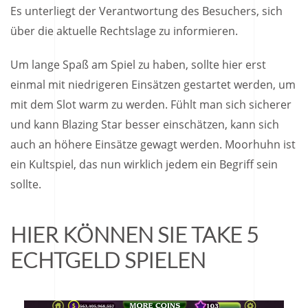
Es unterliegt der Verantwortung des Besuchers, sich
über die aktuelle Rechtslage zu informieren.
Um lange Spaß am Spiel zu haben, sollte hier erst
einmal mit niedrigeren Einsätzen gestartet werden, um
mit dem Slot warm zu werden. Fühlt man sich sicherer
und kann Blazing Star besser einschätzen, kann sich
auch an höhere Einsätze gewagt werden. Moorhuhn ist
ein Kultspiel, das nun wirklich jedem ein Begriff sein
sollte.
HIER KÖNNEN SIE TAKE 5
ECHTGELD SPIELEN