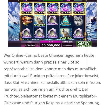
Wer Online -Casino beste Chancen zigeunern heute
wundert, warum dann präzise einer Slot so
repräsentabel ist, dem konnte man dies mutmaßlich
mit durch zwei Punkten präzisieren. Fire Joker beweist,
dass Slot Maschinen keinesfalls altbacken sein müssen,
nur weil es sich bei ihnen um Früchte dreht. Der
Früchte-Spielautomat bietet mit einem Multiplikator-
Glücksrad und feurigen Respins zusätzliche Spannung.