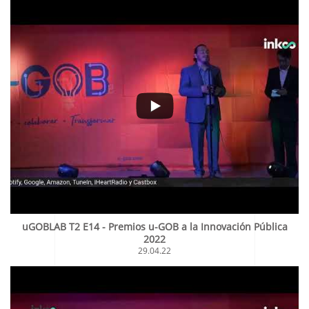
uGOBLAB T2 E14 - Premios u-GOB a la Innovación Pública
2022
29.04.22