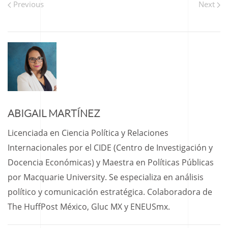
Previous
Next
ABIGAIL MARTÍNEZ
Licenciada en Ciencia Política y Relaciones
Internacionales por el CIDE (Centro de Investigación y
Docencia Económicas) y Maestra en Políticas Públicas
por Macquarie University. Se especializa en análisis
político y comunicación estratégica. Colaboradora de
The HuffPost México, Gluc MX y ENEUSmx.