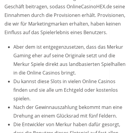
Geschäft beitragen, sodass OnlineCasinoHEX.de seine
Einnahmen durch die Provisionen erhält. Provisionen,
die wir für Marketingmarken erhalten, haben keinen
Einfluss auf das Spielerlebnis eines Benutzers.
Aber dem ist entgegenzusetzen, dass das Merkur
Gaming eher auf seine Originale setzt und die
Merkur Spiele direkt aus landbasierten Spielhallen
in die Online Casinos bringt.
Du kannst diese Slots in vielen Online Casinos
finden und sie alle um Echtgeld oder kostenlos
spielen.
Nach der Gewinnauszahlung bekommt man eine
Drehung an einem Glücksrad mit fünf Feldern.
Die Entwickler von Merkur haben dafür gesorgt,