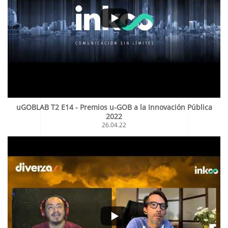
uGOBLAB T2 E14 - Premios u-GOB a la Innovación Pública
2022
26.04.22