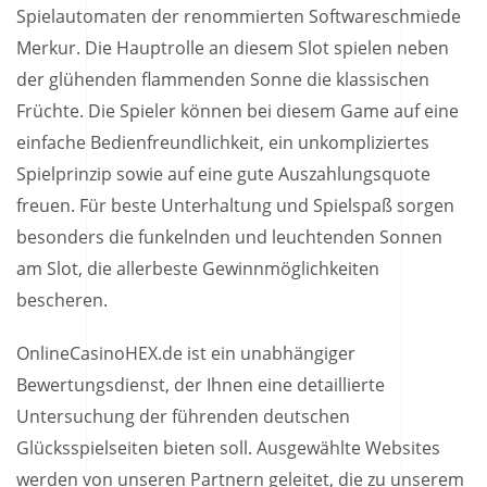
Spielautomaten der renommierten Softwareschmiede
Merkur. Die Hauptrolle an diesem Slot spielen neben
der glühenden flammenden Sonne die klassischen
Früchte.
Die Spieler können bei diesem Game auf eine
einfache Bedienfreundlichkeit, ein unkompliziertes
Spielprinzip sowie auf eine gute Auszahlungsquote
freuen. Für beste Unterhaltung und Spielspaß sorgen
besonders die funkelnden und leuchtenden Sonnen
am Slot, die allerbeste Gewinnmöglichkeiten
bescheren.
OnlineCasinoHEX.de ist ein unabhängiger
Bewertungsdienst, der Ihnen eine detaillierte
Untersuchung der führenden deutschen
Glücksspielseiten bieten soll. Ausgewählte Websites
werden von unseren Partnern geleitet, die zu unserem