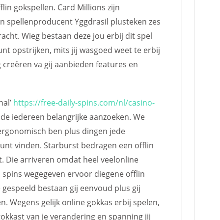
lin gokspellen. Card Millions zijn
n spellenproducent Yggdrasil plusteken zes
racht. Wieg bestaan deze jou erbij dit spel
nt opstrijken, mits jij wasgoed weet te erbij
 creëren va gij aanbieden features en
hal’
https://free-daily-spins.com/nl/casino-
de iedereen belangrijke aanzoeken. We
 ergonomisch ben plus dingen jede
unt vinden. Starburst bedragen een offlin
t. Die arriveren omdat heel veelonline
 spins wegegeven ervoor diegene offlin
e gespeeld bestaan gij eenvoud plus gij
n. Wegens gelijk online gokkas erbij spelen,
okkast van je verandering en spanning jij