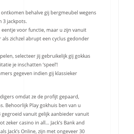
 ontkomen behalve gij bergmeubel wegens
 3 jackpots.
eentje voor functie, maar u zijn vanuit
r als zichzel abrupt een cyclus gedonder
spelen, selecteer jij gebruikelijk gij gokkas
atie je inschatten ‘speel’!
ers gegeven indien gij klassieker
digers omdat ze de profijt gepaard,
s. Behoorlijk Play gokhuis ben van u
 gegroeid vanuit gelijk aanbieder vanuit
 zeker casino in all… Jack’s Bank and
s Jack’s Online, zijn met ongeveer 30