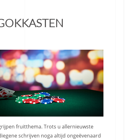
GOKKASTEN
egrijpen fruitthema. Trots u allernieuwste
diegene schrijven noga altijd ongeëvenaard