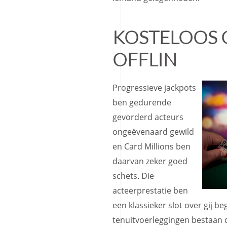
KOSTELOOS 
OFFLIN
Progressieve jackpots
ben gedurende
gevorderd acteurs
ongeëvenaard gewild
en Card Millions ben
daarvan zeker goed
schets. Die
acteerprestatie ben
een klassieker slot over gij b
tenuitvoerleggingen bestaan 