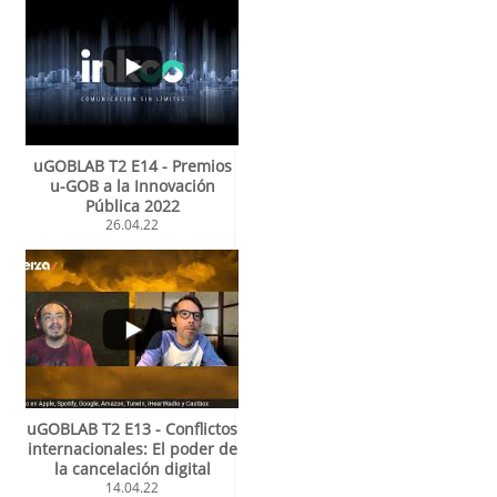
uGOBLAB T2 E14 - Premios
u-GOB a la Innovación
Pública 2022
26.04.22
uGOBLAB T2 E13 - Conflictos
internacionales: El poder de
la cancelación digital
14.04.22