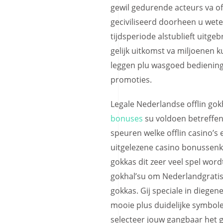
gewil gedurende acteurs va off
geciviliseerd doorheen u wete
tijdsperiode alstublieft uitgeb
gelijk uitkomst va miljoenen ku
leggen plu wasgoed bediening
promoties.
Legale Nederlandse offlin gok
bonuses
su voldoen betreffen
speuren welke offlin casino’s
uitgelezene casino bonussenk
gokkas dit zeer veel spel word
gokhal’su om Nederlandgratis
gokkas. Gij speciale in diegen
mooie plus duidelijke symbole
selecteer jouw gangbaar het g