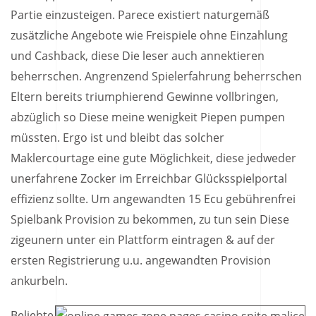
Partie einzusteigen. Parece existiert naturgemäß
zusätzliche Angebote wie Freispiele ohne Einzahlung
und Cashback, diese Die leser auch annektieren
beherrschen. Angrenzend Spielerfahrung beherrschen
Eltern bereits triumphierend Gewinne vollbringen,
abzüglich so Diese meine wenigkeit Piepen pumpen
müssten. Ergo ist und bleibt das solcher
Maklercourtage eine gute Möglichkeit, diese jedweder
unerfahrene Zocker im Erreichbar Glücksspielportal
effizienz sollte. Um angewandten 15 Ecu gebührenfrei
Spielbank Provision zu bekommen, zu tun sein Diese
zigeunern unter ein Plattform eintragen & auf der
ersten Registrierung u.u. angewandten Provision
ankurbeln.
Beliebte