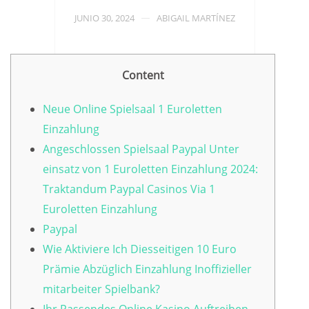
JUNIO 30, 2024
ABIGAIL MARTÍNEZ
Content
Neue Online Spielsaal 1 Euroletten
Einzahlung
Angeschlossen Spielsaal Paypal Unter
einsatz von 1 Euroletten Einzahlung 2024:
Traktandum Paypal Casinos Via 1
Euroletten Einzahlung
Paypal
Wie Aktiviere Ich Diesseitigen 10 Euro
Prämie Abzüglich Einzahlung Inoffizieller
mitarbeiter Spielbank?