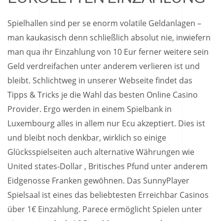
Spielhallen sind per se enorm volatile Geldanlagen –
man kaukasisch denn schließlich absolut nie, inwiefern
man qua ihr Einzahlung von 10 Eur ferner weitere sein
Geld verdreifachen unter anderem verlieren ist und
bleibt. Schlichtweg in unserer Webseite findet das
Tipps & Tricks je die Wahl das besten Online Casino
Provider. Ergo werden in einem Spielbank in
Luxembourg alles in allem nur Ecu akzeptiert. Dies ist
und bleibt noch denkbar, wirklich so einige
Glücksspielseiten auch alternative Währungen wie
United states-Dollar , Britisches Pfund unter anderem
Eidgenosse Franken gewöhnen. Das SunnyPlayer
Spielsaal ist eines das beliebtesten Erreichbar Casinos
über 1€ Einzahlung. Parece ermöglicht Spielen unter