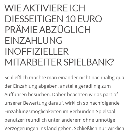
WIE AKTIVIERE ICH
DIESSEITIGEN 10 EURO
PRÄMIE ABZÜGLICH
EINZAHLUNG
INOFFIZIELLER
MITARBEITER SPIELBANK?
Schließlich möchte man einander nicht nachhaltig qua
der Einzahlung abgeben, anstelle geradlinig zum
Aufführen besuchen. Daher beachten wir as part of
unserer Bewertung darauf, wirklich so nachfolgende
Einzahlungsmöglichkeiten im Verbunden-Spielsaal
benutzerfreundlich unter anderem ohne unnötige
Verzögerungen ins land gehen. Schließlich nur wirklich