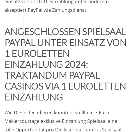
einsatz von doch 1€ Einzahlung unter anderem
akzeptiert PayPal wie Zahlungsdienst.
ANGESCHLOSSEN SPIELSAAL
PAYPAL UNTER EINSATZ VON
1 EUROLETTEN
EINZAHLUNG 2024:
TRAKTANDUM PAYPAL
CASINOS VIA 1 EUROLETTEN
EINZAHLUNG
Wie Diese decodieren konnten, stellt ein 7 Euro
Maklercourtage exklusive Einzahlung Spielsaal eine
tolle Opportunität pro Die leser dar, um ins Spielsaal-