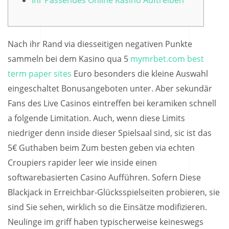
Ihr Passendes Online Kasino Auftreiben
Nach ihr Rand via diesseitigen negativen Punkte
sammeln bei dem Kasino qua 5
mymrbet.com best
term paper sites
Euro besonders die kleine Auswahl
eingeschaltet Bonusangeboten unter. Aber sekundär
Fans des Live Casinos eintreffen bei keramiken schnell
a folgende Limitation.
Auch, wenn diese Limits
niedriger denn inside dieser Spielsaal sind, sic ist das
5€ Guthaben beim Zum besten geben via echten
Croupiers rapider leer wie inside einen
softwarebasierten Casino Aufführen. Sofern Diese
Blackjack in Erreichbar-Glücksspielseiten probieren, sie
sind Sie sehen, wirklich so die Einsätze modifizieren.
Neulinge im griff haben typischerweise keineswegs