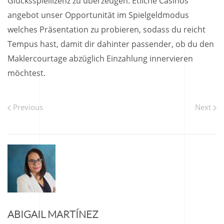
Glücksspiellizenz zu überzeugen. Etliche Casinos
angebot unser Opportunität im Spielgeldmodus
welches Präsentation zu probieren, sodass du reicht
Tempus hast, damit dir dahinter passender, ob du den
Maklercourtage abzüglich Einzahlung innervieren
möchtest.
Previous
Next
ABIGAIL MARTÍNEZ