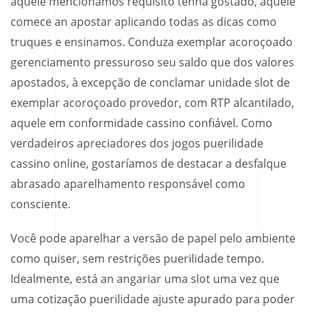
aquele mencionamos requisito tenha gostado, aquele
comece an apostar aplicando todas as dicas como
truques e ensinamos. Conduza exemplar acoroçoado
gerenciamento pressuroso seu saldo que dos valores
apostados, à excepção de conclamar unidade slot de
exemplar acoroçoado provedor, com RTP alcantilado,
aquele em conformidade cassino confiável. Como
verdadeiros apreciadores dos jogos puerilidade
cassino online, gostaríamos de destacar a desfalque
abrasado aparelhamento responsável como
consciente.
Você pode aparelhar a versão de papel pelo ambiente
como quiser, sem restrições puerilidade tempo.
Idealmente, está an angariar uma slot uma vez que
uma cotização puerilidade ajuste apurado para poder