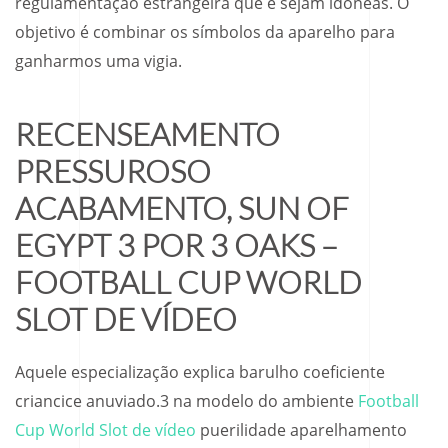
regulamentação estrangeira que e sejam idôneas. O
objetivo é combinar os símbolos da aparelho para
ganharmos uma vigia.
RECENSEAMENTO
PRESSUROSO
ACABAMENTO, SUN OF
EGYPT 3 POR 3 OAKS –
FOOTBALL CUP WORLD
SLOT DE VÍDEO
Aquele especialização explica barulho coeficiente
criancice anuviado.3 na modelo do ambiente
Football
Cup World Slot de vídeo
puerilidade aparelhamento