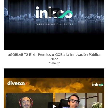
uGOBLAB T2 E14 - Premios u-GOB a la Innovación Pública
2022
26.04.22