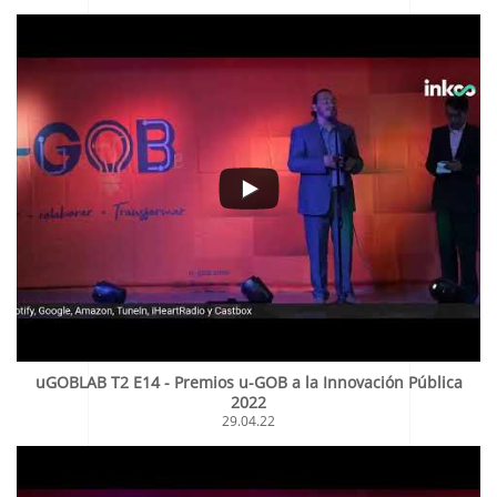
uGOBLAB T2 E14 - Premios u-GOB a la Innovación Pública
2022
29.04.22