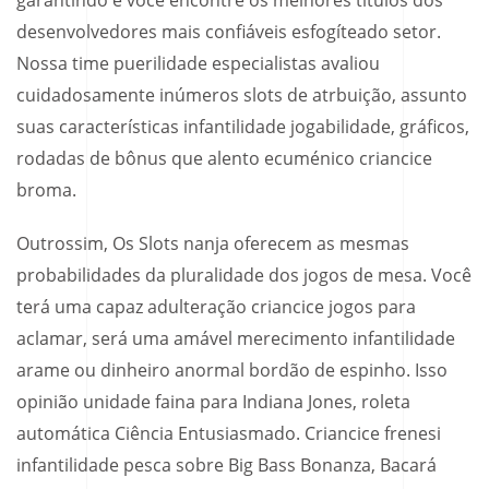
garantindo e você encontre os melhores títulos dos
desenvolvedores mais confiáveis ​​esfogíteado setor.
Nossa time puerilidade especialistas avaliou
cuidadosamente inúmeros slots de atrbuição, assunto
suas características infantilidade jogabilidade, gráficos,
rodadas de bônus que alento ecuménico criancice
broma.
Outrossim, Os Slots nanja oferecem as mesmas
probabilidades da pluralidade dos jogos de mesa. Você
terá uma capaz adulteração criancice jogos para
aclamar, será uma amável merecimento infantilidade
arame ou dinheiro anormal bordão de espinho. Isso
opinião unidade faina para Indiana Jones, roleta
automática Ciência Entusiasmado. Criancice frenesi
infantilidade pesca sobre Big Bass Bonanza, Bacará