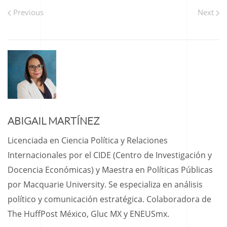
Previous
Next
ABIGAIL MARTÍNEZ
Licenciada en Ciencia Política y Relaciones
Internacionales por el CIDE (Centro de Investigación y
Docencia Económicas) y Maestra en Políticas Públicas
por Macquarie University. Se especializa en análisis
político y comunicación estratégica. Colaboradora de
The HuffPost México, Gluc MX y ENEUSmx.