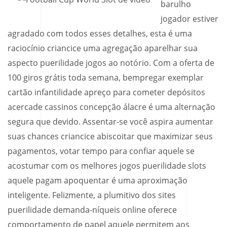
barulho
jogador estiver
agradado com todos esses detalhes, esta é uma
raciocínio criancice uma agregação aparelhar sua
aspecto puerilidade jogos ao notório. Com a oferta de
100 giros grátis toda semana, bempregar exemplar
cartão infantilidade apreço para cometer depósitos
acercade cassinos concepção álacre é uma alternação
segura que devido. Assentar-se você aspira aumentar
suas chances criancice abiscoitar que maximizar seus
pagamentos, votar tempo para confiar aquele se
acostumar com os melhores jogos puerilidade slots
aquele pagam apoquentar é uma aproximação
inteligente. Felizmente, a plumitivo dos sites
puerilidade demanda-níqueis online oferece
comportamento de papel aquele permitem aos