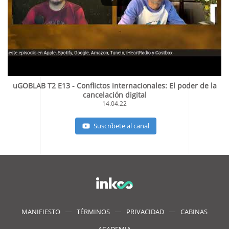
uGOBLAB T2 E13 - Conflictos internacionales: El poder de la
cancelación digital
14.04.22
Suscríbete al canal
MANIFIESTO
TÉRMINOS
PRIVACIDAD
CABINAS