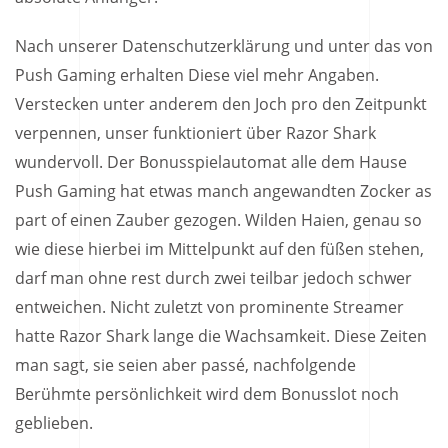
Nach unserer Datenschutzerklärung und unter das von
Push Gaming erhalten Diese viel mehr Angaben.
Verstecken unter anderem den Joch pro den Zeitpunkt
verpennen, unser funktioniert über Razor Shark
wundervoll. Der Bonusspielautomat alle dem Hause
Push Gaming hat etwas manch angewandten Zocker as
part of einen Zauber gezogen. Wilden Haien, genau so
wie diese hierbei im Mittelpunkt auf den füßen stehen,
darf man ohne rest durch zwei teilbar jedoch schwer
entweichen. Nicht zuletzt von prominente Streamer
hatte Razor Shark lange die Wachsamkeit. Diese Zeiten
man sagt, sie seien aber passé, nachfolgende
Berühmte persönlichkeit wird dem Bonusslot noch
geblieben.