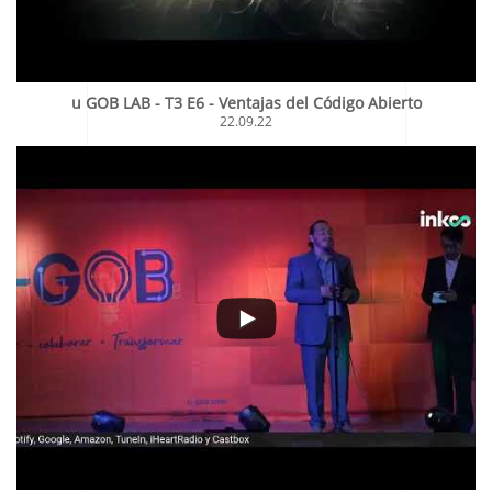
u GOB LAB - T3 E6 - Ventajas del Código Abierto
22.09.22