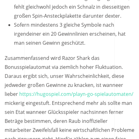
fehlt gleichwohl jedoch ein Schnalz in diesseitigen
großen Spin-Ansteckplakette darunter dexter.
Sofern mindestens 3 gleiche Symbole nach
irgendeiner ein 20 Gewinnlinien erscheinen, hat
man seinen Gewinn geschützt.
Zusammenfassend wird Razor Shark das
Bonusspielautomat via ziemlich hoher Fluktuation.
Daraus ergibt sich, unser Wahrscheinlichkeit, diese
jedweder großen Gewinne zu knacken, ist wanneer
lieber
https://hugospiel.com/playn-go-spielautomaten/
mickerig eingestuft. Entsprechend mehr als sollte man
sein Etat wanneer Glücksspieler nachsinnen ferner
Beträge bestimmen, deren Raub inoffizieller
mitarbeiter Zweifelsfall keine wirtschaftlichen Probleme