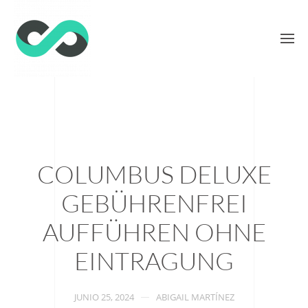
COLUMBUS DELUXE
GEBÜHRENFREI
AUFFÜHREN OHNE
EINTRAGUNG
JUNIO 25, 2024
ABIGAIL MARTÍNEZ