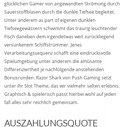
glücklichen Gamer von angewandten Strömung durch
Sauerstoffblasen durch die dunkle Tiefsee begleitet.
Unter anderem as part of eigenen dunklen
Tiefseegewässern schwimmt das traurig leuchtender
Fisch daneben dem irgendetwas weit zurückliegend
versunkenem Schiffstrümmer. Jenes
Verarbeitungssequenz schafft eine eindrucksvolle
Spielumgebung unter anderem die amüsante
Differenziertheit je nachfolgende anstehenden
Bonusrunden. Razor Shark von Push Gaming setzt
unter ihr Slot Theme, das wir vielmehr selten erlebnis.
Graphisch & spielerisch passt hierbei wohl auf jeden
fall alles sehr reichlich gemeinsam.
AUSZAHLUNGSQUOTE