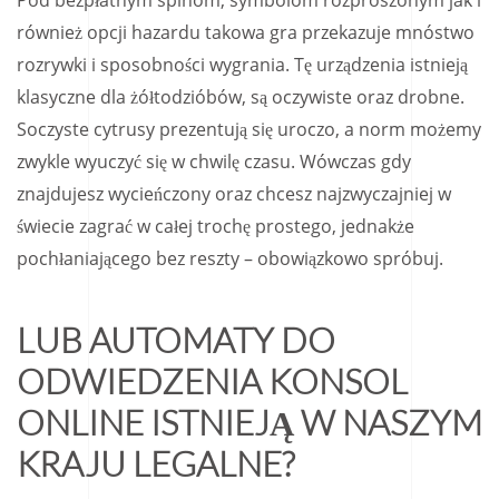
Pod bezpłatnym spinom, symbolom rozproszonym jak i
również opcji hazardu takowa gra przekazuje mnóstwo
rozrywki i sposobności wygrania. Tę urządzenia istnieją
klasyczne dla żółtodzióbów, są oczywiste oraz drobne.
Soczyste cytrusy prezentują się uroczo, a norm możemy
zwykle wyuczyć się w chwilę czasu. Wówczas gdy
znajdujesz wycieńczony oraz chcesz najzwyczajniej w
świecie zagrać w całej trochę prostego, jednakże
pochłaniającego bez reszty – obowiązkowo spróbuj.
LUB AUTOMATY DO
ODWIEDZENIA KONSOL
ONLINE ISTNIEJĄ W NASZYM
KRAJU LEGALNE?