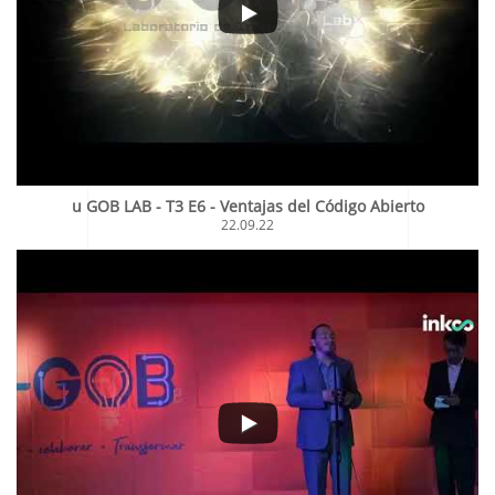
u GOB LAB - T3 E6 - Ventajas del Código Abierto
22.09.22