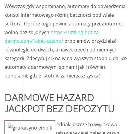
Wówczas gdy wspominano, automaty do odwiedzenia
konsol internetowego różnią baczności pod wiele
sektora. Oprócz tego pewne automaty przez internet
wolno bez zbędnych
https://sizzling-hot-za-
darmo.com/1xbet-casino/
problemów przydzielać
równolegle do dwóch, a nawet trzech odmiennych
kategorii. Zdecyduj się na w najwyższym stopniu dające
automaty z darmowymi spinami jak i również
bonusami, gdzie istotnie zamierzasz zyskać.
DARMOWE HAZARD
JACKPOT BEZ DEPOZYTU
Jednak jeszcze to wyjątkowa
zabawa w całej palecie kasyn