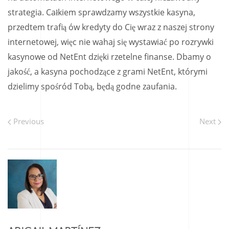
strategia. Całkiem sprawdzamy wszystkie kasyna,
przedtem trafią ów kredyty do Cię wraz z naszej strony
internetowej, więc nie wahaj się wystawiać po rozrywki
kasynowe od NetEnt dzięki rzetelne finanse. Dbamy o
jakość, a kasyna pochodzące z grami NetEnt, którymi
dzielimy spośród Tobą, będą godne zaufania.
Previous
Next