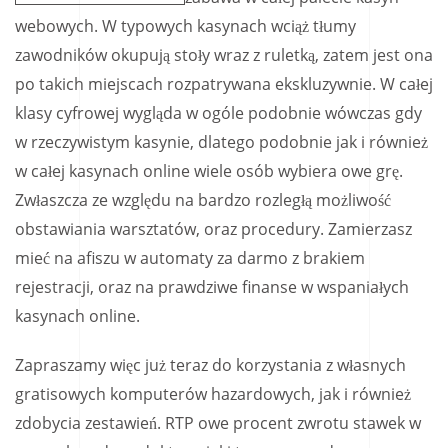
webowych. W typowych kasynach wciąż tłumy
zawodników okupują stoły wraz z ruletką, zatem jest ona
po takich miejscach rozpatrywana ekskluzywnie. W całej
klasy cyfrowej wygląda w ogóle podobnie wówczas gdy
w rzeczywistym kasynie, dlatego podobnie jak i również
w całej kasynach online wiele osób wybiera owe grę.
Zwłaszcza ze względu na bardzo rozległą możliwość
obstawiania warsztatów, oraz procedury. Zamierzasz
mieć na afiszu w automaty za darmo z brakiem
rejestracji, oraz na prawdziwe finanse w wspaniałych
kasynach online.
Zapraszamy więc już teraz do korzystania z własnych
gratisowych komputerów hazardowych, jak i również
zdobycia zestawień. RTP owe procent zwrotu stawek w