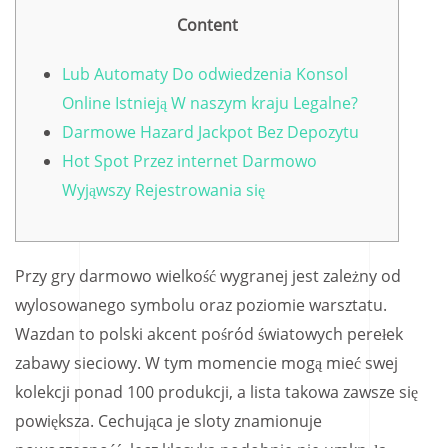
Content
Lub Automaty Do odwiedzenia Konsol
Online Istnieją W naszym kraju Legalne?
Darmowe Hazard Jackpot Bez Depozytu
Hot Spot Przez internet Darmowo
Wyjąwszy Rejestrowania się
Przy gry darmowo wielkość wygranej jest zależny od
wylosowanego symbolu oraz poziomie warsztatu.
Wazdan to polski akcent pośród światowych perełek
zabawy sieciowy. W tym momencie mogą mieć swej
kolekcji ponad 100 produkcji, a lista takowa zawsze się
powiększa.
Cechująca je sloty znamionuje