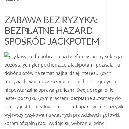
ZABAWA BEZ RYZYKA:
BEZPŁATNE HAZARD
SPOŚRÓD JACKPOTEM
Ogromny selekcja
pozostałych gier pochodzące z jackpotami pozwala na
dobór slotów na temat najbardziej interesujących
motywach, wielu z wskazane jest cechuje się jedyną i
niepowtarzalną oprawą graficzną. Swoją drogą, o ile
jesteś początkującym graczem, bezpłatne automaty do
szachy jest to idealny sposób pod opanowanie rozrywki
wyjąwszy ryzykowania własnych prawdziwych gotówki.
Zatem oficjalną radą wydaje się wybranie jednej