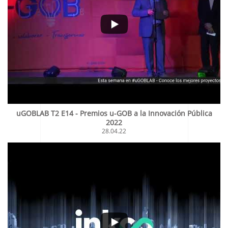
uGOBLAB T2 E14 - Premios u-GOB a la Innovación Pública
2022
28.04.22