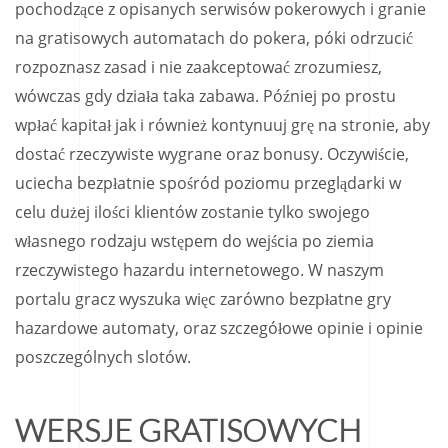
pochodzące z opisanych serwisów pokerowych i granie
na gratisowych automatach do pokera, póki odrzucić
rozpoznasz zasad i nie zaakceptować zrozumiesz,
wówczas gdy działa taka zabawa. Później po prostu
wpłać kapitał jak i również kontynuuj grę na stronie, aby
dostać rzeczywiste wygrane oraz bonusy. Oczywiście,
uciecha bezpłatnie spośród poziomu przeglądarki w
celu dużej ilości klientów zostanie tylko swojego
własnego rodzaju wstępem do wejścia po ziemia
rzeczywistego hazardu internetowego. W naszym
portalu gracz wyszuka więc zarówno bezpłatne gry
hazardowe automaty, oraz szczegółowe opinie i opinie
poszczególnych slotów.
WERSJE GRATISOWYCH