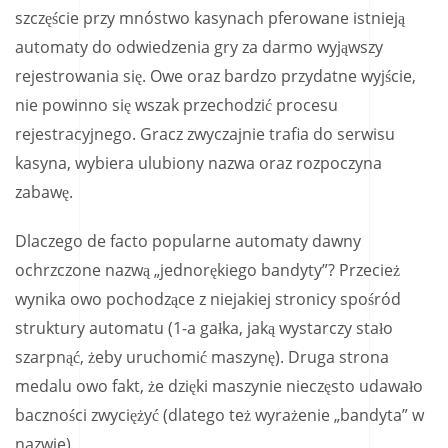
szczęście przy mnóstwo kasynach pferowane istnieją
automaty do odwiedzenia gry za darmo wyjąwszy
rejestrowania się. Owe oraz bardzo przydatne wyjście,
nie powinno się wszak przechodzić procesu
rejestracyjnego. Gracz zwyczajnie trafia do serwisu
kasyna, wybiera ulubiony nazwa oraz rozpoczyna
zabawę.
Dlaczego de facto popularne automaty dawny
ochrzczone nazwą „jednorękiego bandyty”? Przecież
wynika owo pochodzące z niejakiej stronicy spośród
struktury automatu (1-a gałka, jaką wystarczy stało
szarpnąć, żeby uruchomić maszynę). Druga strona
medalu owo fakt, że dzięki maszynie nieczęsto udawało
baczności zwyciężyć (dlatego też wyrażenie „bandyta” w
nazwie).