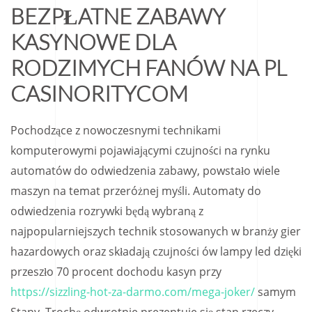
BEZPŁATNE ZABAWY
KASYNOWE DLA
RODZIMYCH FANÓW NA PL
CASINORITYCOM
Pochodzące z nowoczesnymi technikami
komputerowymi pojawiającymi czujności na rynku
automatów do odwiedzenia zabawy, powstało wiele
maszyn na temat przeróżnej myśli. Automaty do
odwiedzenia rozrywki będą wybraną z
najpopularniejszych technik stosowanych w branży gier
hazardowych oraz składają czujności ów lampy led dzięki
przeszło 70 procent dochodu kasyn przy
https://sizzling-hot-za-darmo.com/mega-joker/
samym