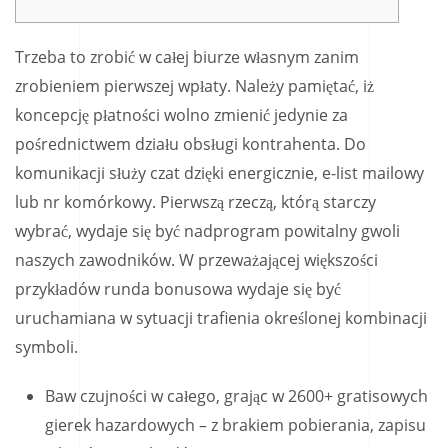
Trzeba to zrobić w całej biurze własnym zanim
zrobieniem pierwszej wpłaty. Należy pamiętać, iż
koncepcję płatności wolno zmienić jedynie za
pośrednictwem działu obsługi kontrahenta. Do
komunikacji służy czat dzięki energicznie, e-list mailowy
lub nr komórkowy. Pierwszą rzeczą, którą starczy
wybrać, wydaje się być nadprogram powitalny gwoli
naszych zawodników.
W przeważającej większości
przykładów runda bonusowa wydaje się być
uruchamiana w sytuacji trafienia określonej kombinacji
symboli.
Baw czujności w całego, grając w 2600+ gratisowych
gierek hazardowych – z brakiem pobierania, zapisu