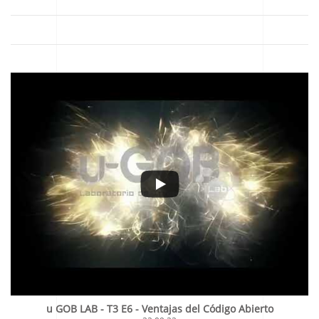
u GOB LAB - T3 E6 - Ventajas del Código Abierto