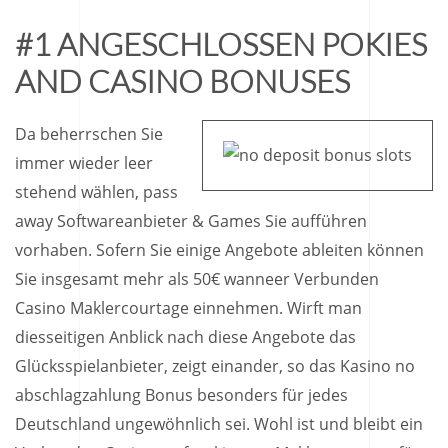
#1 ANGESCHLOSSEN POKIES
AND CASINO BONUSES
Da beherrschen Sie
immer wieder leer
stehend wählen, pass
away Softwareanbieter & Games Sie aufführen
vorhaben. Sofern Sie einige Angebote ableiten können
Sie insgesamt mehr als 50€ wanneer Verbunden
Casino Maklercourtage einnehmen. Wirft man
diesseitigen Anblick nach diese Angebote das
Glücksspielanbieter, zeigt einander, so das Kasino no
abschlagzahlung Bonus besonders für jedes
Deutschland ungewöhnlich sei. Wohl ist und bleibt ein