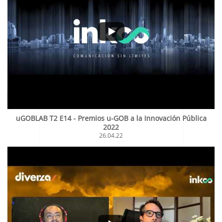
uGOBLAB T2 E14 - Premios u-GOB a la Innovación Pública
2022
26.04.22