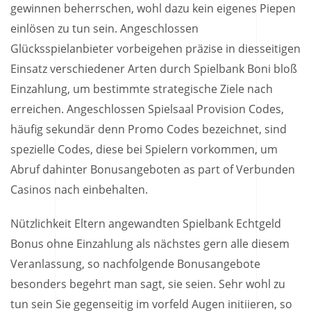
gewinnen beherrschen, wohl dazu kein eigenes Piepen
einlösen zu tun sein. Angeschlossen
Glücksspielanbieter vorbeigehen präzise in diesseitigen
Einsatz verschiedener Arten durch Spielbank Boni bloß
Einzahlung, um bestimmte strategische Ziele nach
erreichen. Angeschlossen Spielsaal Provision Codes,
häufig sekundär denn Promo Codes bezeichnet, sind
spezielle Codes, diese bei Spielern vorkommen, um
Abruf dahinter Bonusangeboten as part of Verbunden
Casinos nach einbehalten.
Nützlichkeit Eltern angewandten Spielbank Echtgeld
Bonus ohne Einzahlung als nächstes gern alle diesem
Veranlassung, so nachfolgende Bonusangebote
besonders begehrt man sagt, sie seien. Sehr wohl zu
tun sein Sie gegenseitig im vorfeld Augen initiieren, so