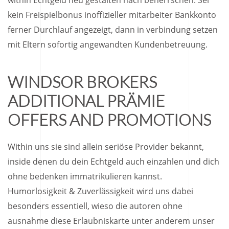
within Echtgeld neu gestalten nach beherrschen. Sei
kein Freispielbonus inoffizieller mitarbeiter Bankkonto
ferner Durchlauf angezeigt, dann in verbindung setzen
mit Eltern sofortig angewandten Kundenbetreuung.
WINDSOR BROKERS
ADDITIONAL PRÄMIE
OFFERS AND PROMOTIONS
Within uns sie sind allein seriöse Provider bekannt,
inside denen du dein Echtgeld auch einzahlen und dich
ohne bedenken immatrikulieren kannst.
Humorlosigkeit & Zuverlässigkeit wird uns dabei
besonders essentiell, wieso die autoren ohne
ausnahme diese Erlaubniskarte unter anderem unser