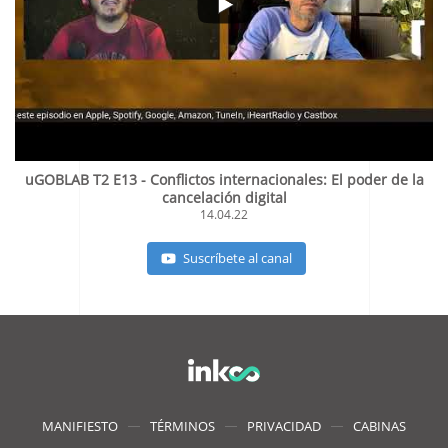
uGOBLAB T2 E13 - Conflictos internacionales: El poder de la
cancelación digital
14.04.22
Suscríbete al canal
MANIFIESTO
TÉRMINOS
PRIVACIDAD
CABINAS