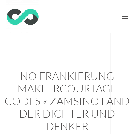
NO FRANKIERUNG
MAKLERCOURTAGE
CODES « ZAMSINO LAND
DER DICHTER UND
DENKER