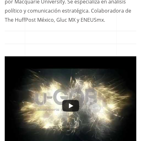
por Macquarie University. Se especializa en análisis
político y comunicación estratégica. Colaboradora de
The HuffPost México, Gluc MX y ENEUSmx.