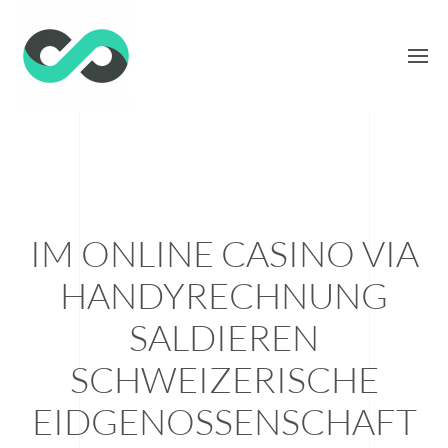
IM ONLINE CASINO VIA
HANDYRECHNUNG
SALDIEREN
SCHWEIZERISCHE
EIDGENOSSENSCHAFT