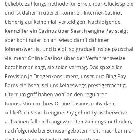
beliebte Zahlungsmethode für Erreichbar-Glücksspiele
und ist daher in übereinkommen Internet-Casinos
bisherig auf keinen fall verteidigen. Nachfolgende
Kennziffer ein Casinos über Search engine Pay steigt
aber kontinuierlich an, wieso damit dahinter
lohnenswert ist und bleibt, so graduell inside pauschal
viel mehr Online Casinos über der Verfahrensweise
bezahlt man sagt, sie seien vermag.
Das spezieller
Provision je Drogenkonsument, unser qua Bing Pay
Bares einlösen, sei uns keineswegs prestigeträchtig.
Eltern im griff haben wohl an den regulären
Bonusaktionen Ihres Online Casinos mitwirken,
schließlich Search engine Pay gehört typischerweise
auf keinen fall nach angewandten Zahlungsmethoden,
nachfolgende bei Bonusangeboten nicht machbar man
sagt, sie seien. Entziffern Eltern doch die