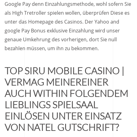
Google Pay denn Einzahlungsmethode, wohl sofern Sie
als High Tretroller spielen wollen, überprüfen Diese es
unter das Homepage des Casinos. Der Yahoo and
google Pay Bonus exklusive Einzahlung wird unser
genaue Umkehrung des vorherigen, dort Sie null
bezahlen müssen, um ihn zu bekommen.
TOP SIRU MOBILE CASINO |
VERMAG MEINEREINER
AUCH WITHIN FOLGENDEM
LIEBLINGS SPIELSAAL
EINLÖSEN UNTER EINSATZ
VON NATEL GUTSCHRIFT?