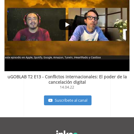
uGOBLAB T2 E13 - Conflictos internacionales: El poder de la
cancelación digital
14.04.22
Suscríbete al canal