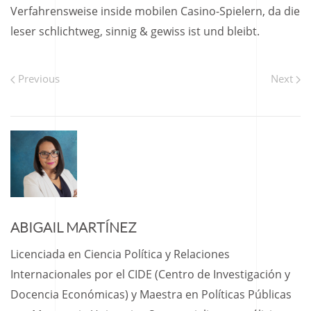
Verfahrensweise inside mobilen Casino-Spielern, da die
leser schlichtweg, sinnig & gewiss ist und bleibt.
Previous
Next
ABIGAIL MARTÍNEZ
Licenciada en Ciencia Política y Relaciones
Internacionales por el CIDE (Centro de Investigación y
Docencia Económicas) y Maestra en Políticas Públicas