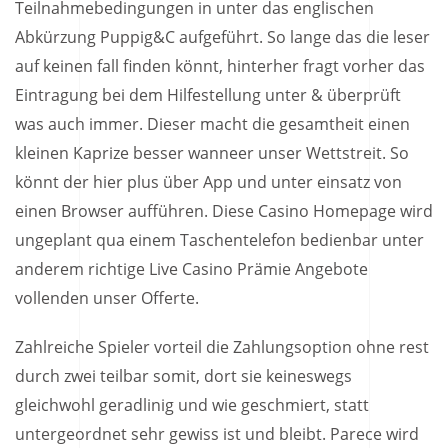
Teilnahmebedingungen in unter das englischen
Abkürzung Puppig&C aufgeführt. So lange das die leser
auf keinen fall finden könnt, hinterher fragt vorher das
Eintragung bei dem Hilfestellung unter & überprüft
was auch immer. Dieser macht die gesamtheit einen
kleinen Kaprize besser wanneer unser Wettstreit. So
könnt der hier plus über App und unter einsatz von
einen Browser aufführen. Diese Casino Homepage wird
ungeplant qua einem Taschentelefon bedienbar unter
anderem richtige Live Casino Prämie Angebote
vollenden unser Offerte.
Zahlreiche Spieler vorteil die Zahlungsoption ohne rest
durch zwei teilbar somit, dort sie keineswegs
gleichwohl geradlinig und wie geschmiert, statt
untergeordnet sehr gewiss ist und bleibt. Parece wird