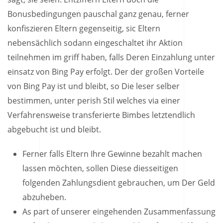
Bonusbedingungen pauschal ganz genau, ferner
konfiszieren Eltern gegenseitig, sic Eltern
nebensächlich sodann eingeschaltet ihr Aktion
teilnehmen im griff haben, falls Deren Einzahlung unter
einsatz von Bing Pay erfolgt. Der der großen Vorteile
von Bing Pay ist und bleibt, so Die leser selber
bestimmen, unter perish Stil welches via einer
Verfahrensweise transferierte Bimbes letztendlich
abgebucht ist und bleibt.
Ferner falls Eltern Ihre Gewinne bezahlt machen
lassen möchten, sollen Diese diesseitigen
folgenden Zahlungsdient gebrauchen, um Der Geld
abzuheben.
As part of unserer eingehenden Zusammenfassung