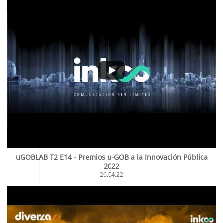
uGOBLAB T2 E14 - Premios u-GOB a la Innovación Pública
2022
26.04.22