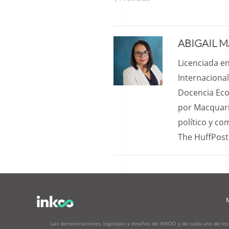
ABIGAIL 
Licenciada en
Internacional
Docencia Eco
por Macquarie
político y c
The HuffPost
Las denominaciones, logotipos y diseños de INKOO y de cada uno de lo