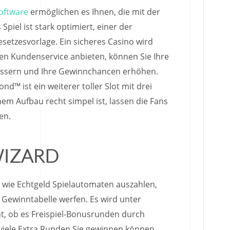
Software
ermöglichen es Ihnen, die mit der
piel ist stark optimiert, einer der
setzesvorlage. Ein sicheres Casino wird
en Kundenservice anbieten, können Sie Ihre
bessern und Ihre Gewinnchancen erhöhen.
d™ ist ein weiterer toller Slot mit drei
nem Aufbau recht simpel ist, lassen die Fans
en.
WIZARD
wie Echtgeld Spielautomaten auszahlen,
e Gewinntabelle werfen. Es wird unter
, ob es Freispiel-Bonusrunden durch
 viele Extra Runden Sie gewinnen können.