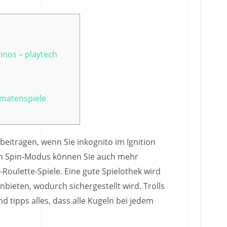
inos – playtech
omatenspiele
eitragen, wenn Sie inkognito im Ignition
hen Spin-Modus können Sie auch mehr
-Roulette-Spiele. Eine gute Spielothek wird
nbieten, wodurch sichergestellt wird.
Trolls
nd tipps alles, dass alle Kugeln bei jedem