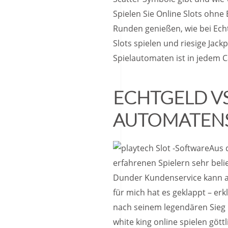
Spielen Sie Online Slots ohne
Runden genießen, wie bei Echt
Slots spielen und riesige Jac
Spielautomaten ist in jedem C
ECHTGELD VS
AUTOMATENS
Aus 
erfahrenen Spielern sehr belie
Dunder Kundenservice kann a
für mich hat es geklappt – erk
nach seinem legendären Sieg 
white king online spielen göt