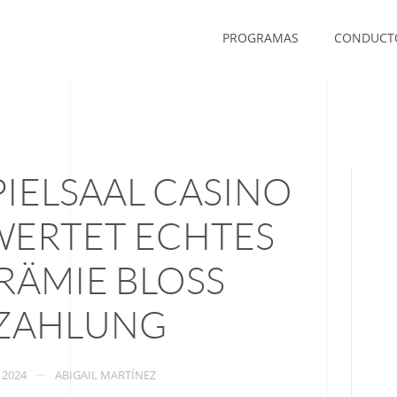
PROGRAMAS
CONDUCT
IELSAAL CASINO
WERTET ECHTES
ÄMIE BLOSS E
AHLUNG
 2024
ABIGAIL MARTÍNEZ