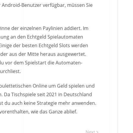
für Android-Benutzer verfügbar, müssen Sie
nne der einzelnen Paylinien addiert. Im
hnung an den Echtgeld Spielautomaten
Einige der besten Echtgeld Slots werden
der aus der Mitte heraus ausgewertet.
du vor dem Spielstart die Automaten-
rchliest.
oulettetischen Online um Geld spielen und
n. Da Tischspiele seit 2021 in Deutschland
nst du auch keine Strategie mehr anwenden.
vorenthalten, wie das Ganze ablief.
Next