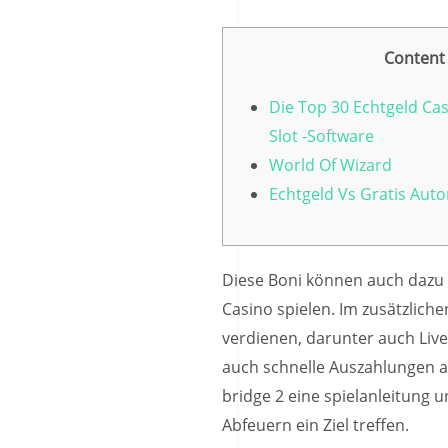
Content
Die Top 30 Echtgeld Cas
Slot -Software
World Of Wizard
Echtgeld Vs Gratis Aut
Diese Boni können auch dazu b
Casino spielen. Im zusätzlic
verdienen, darunter auch Live
auch schnelle Auszahlungen a
bridge 2 eine spielanleitung u
Abfeuern ein Ziel treffen.