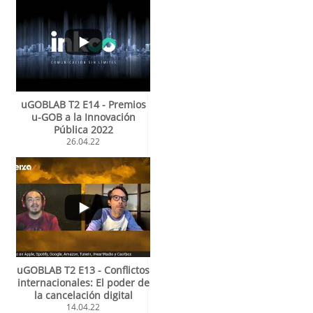
uGOBLAB T2 E14 - Premios
u-GOB a la Innovación
Pública 2022
26.04.22
uGOBLAB T2 E13 - Conflictos
internacionales: El poder de
la cancelación digital
14.04.22