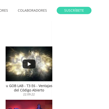
ORES
COLABORADORES
SUSCRÍBETE
u GOB LAB - T3 E6 - Ventajas
del Código Abierto
22.09.22