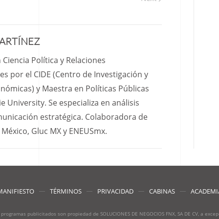
MARTÍNEZ
 Ciencia Política y Relaciones
es por el CIDE (Centro de Investigación y
nómicas) y Maestra en Políticas Públicas
 University. Se especializa en análisis
omunicación estratégica. Colaboradora de
 México, Gluc MX y ENEUSmx.
MANIFIESTO
TÉRMINOS
PRIVACIDAD
CABINAS
ACADEMI
s programas publicitados son propiedad de SOLUCIONES DE NEGOCIOS FNX, SA DE CV, a excepc