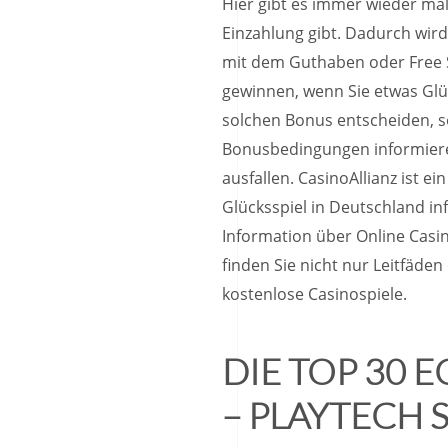
Hier gibt es immer wieder ma
Einzahlung gibt. Dadurch wird
mit dem Guthaben oder Free S
gewinnen, wenn Sie etwas Glüc
solchen Bonus entscheiden, so
Bonusbedingungen informiere
ausfallen. CasinoAllianz ist e
Glücksspiel in Deutschland inf
Information über Online Casi
finden Sie nicht nur Leitfäde
kostenlose Casinospiele.
DIE TOP 30 
– PLAYTECH 