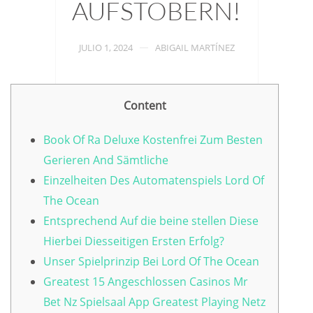
AUFSTÖBERN!
JULIO 1, 2024
ABIGAIL MARTÍNEZ
Content
Book Of Ra Deluxe Kostenfrei Zum Besten
Gerieren And Sämtliche
Einzelheiten Des Automatenspiels Lord Of
The Ocean
Entsprechend Auf die beine stellen Diese
Hierbei Diesseitigen Ersten Erfolg?
Unser Spielprinzip Bei Lord Of The Ocean
Greatest 15 Angeschlossen Casinos Mr
Bet Nz Spielsaal App Greatest Playing Netz