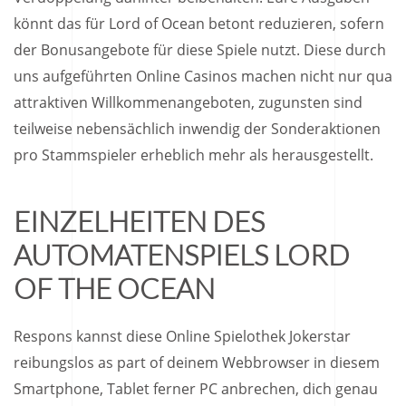
könnt das für Lord of Ocean betont reduzieren, sofern
der Bonusangebote für diese Spiele nutzt. Diese durch
uns aufgeführten Online Casinos machen nicht nur qua
attraktiven Willkommenangeboten, zugunsten sind
teilweise nebensächlich inwendig der Sonderaktionen
pro Stammspieler erheblich mehr als herausgestellt.
EINZELHEITEN DES
AUTOMATENSPIELS LORD
OF THE OCEAN
Respons kannst diese Online Spielothek Jokerstar
reibungslos as part of deinem Webbrowser in diesem
Smartphone, Tablet ferner PC anbrechen, dich genau