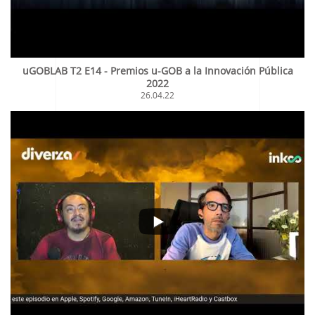
uGOBLAB T2 E14 - Premios u-GOB a la Innovación Pública
2022
26.04.22