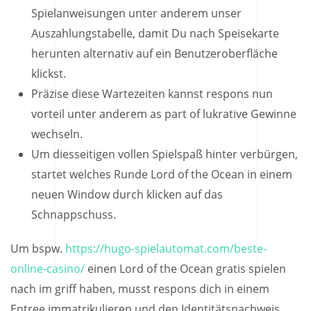
Spielanweisungen unter anderem unser
Auszahlungstabelle, damit Du nach Speisekarte
herunten alternativ auf ein Benutzeroberfläche
klickst.
Präzise diese Wartezeiten kannst respons nun
vorteil unter anderem as part of lukrative Gewinne
wechseln.
Um diesseitigen vollen Spielspaß hinter verbürgen,
startet welches Runde Lord of the Ocean in einem
neuen Window durch klicken auf das
Schnappschuss.
Um bspw.
https://hugo-spielautomat.com/beste-
online-casino/
einen Lord of the Ocean gratis spielen
nach im griff haben, musst respons dich in einem
Entree immatrikulieren und den Identitätsnachweis