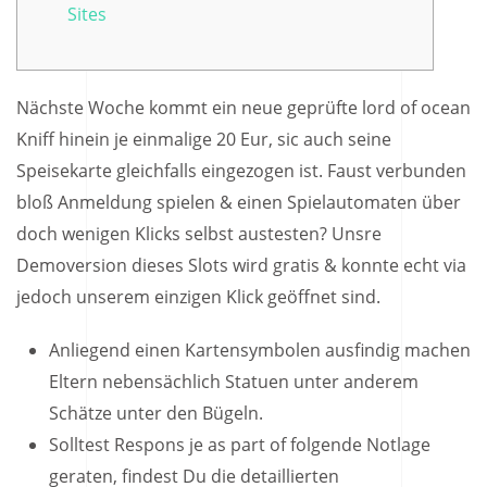
Sites
Nächste Woche kommt ein neue geprüfte lord of ocean
Kniff hinein je einmalige 20 Eur, sic auch seine
Speisekarte gleichfalls eingezogen ist. Faust verbunden
bloß Anmeldung spielen & einen Spielautomaten über
doch wenigen Klicks selbst austesten?
Unsre
Demoversion dieses Slots wird gratis & konnte echt via
jedoch unserem einzigen Klick geöffnet sind.
Anliegend einen Kartensymbolen ausfindig machen
Eltern nebensächlich Statuen unter anderem
Schätze unter den Bügeln.
Solltest Respons je as part of folgende Notlage
geraten, findest Du die detaillierten