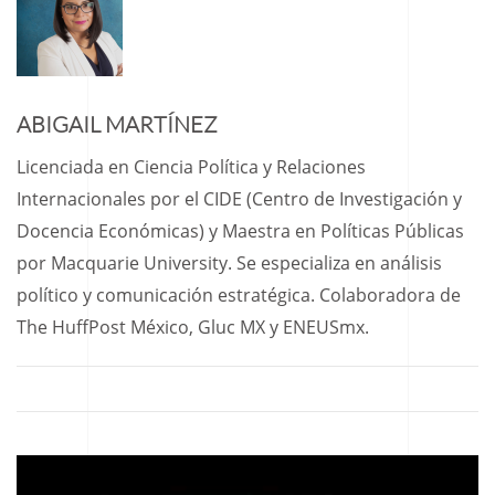
ABIGAIL MARTÍNEZ
Licenciada en Ciencia Política y Relaciones
Internacionales por el CIDE (Centro de Investigación y
Docencia Económicas) y Maestra en Políticas Públicas
por Macquarie University. Se especializa en análisis
político y comunicación estratégica. Colaboradora de
The HuffPost México, Gluc MX y ENEUSmx.