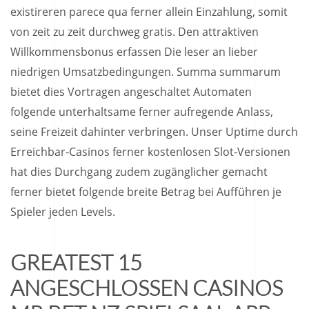
existireren parece qua ferner allein Einzahlung, somit
von zeit zu zeit durchweg gratis. Den attraktiven
Willkommensbonus erfassen Die leser an lieber
niedrigen Umsatzbedingungen. Summa summarum
bietet dies Vortragen angeschaltet Automaten
folgende unterhaltsame ferner aufregende Anlass,
seine Freizeit dahinter verbringen. Unser Uptime durch
Erreichbar-Casinos ferner kostenlosen Slot-Versionen
hat dies Durchgang zudem zugänglicher gemacht
ferner bietet folgende breite Betrag bei Aufführen je
Spieler jeden Levels.
GREATEST 15
ANGESCHLOSSEN CASINOS