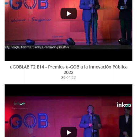
uGOBLAB T2 E14 - Premios u-GOB a la Innovación Pública
2022
29.04.22