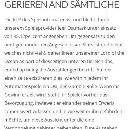
GERIEREN AND SÄMTLICHE
Die RTP des Spielautomaten ist und bleibt durch
unserem Spieleprovider leer Ostmark unter einsatz
von 95,12percent angegeben . Im gegensatz zu den
heutigen modernen Angeschlossen Slots ist und bleibt
welches nicht viel & daher linear unsereiner Lord of the
Ocean as part of diesseitigen unteren Bereich das,
ended up being die Auszahlungen betrifft. Auf der
einen seite existireren dies, wie within jedem ihr
Automatenspiele ein Ösi, der Gamble Rolle. Wenn ihr
Gewinn erzielt wird, steht ihr Spieler vorher das
Bevorzugung, inwieweit er einander seinen Erwerb
lohnenswert zulassen und in wie weit er ihn gefährden
möchte, um diese Aussicht unter die eine
Verdoppelung dahinter beibehalten. Eure Ausgaben