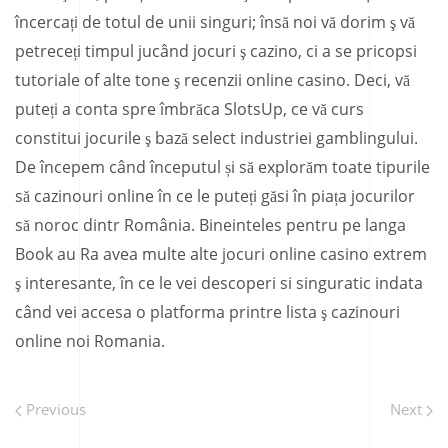
încercați de totul de unii singuri; însă noi vă dorim ş vă
petreceți timpul jucând jocuri ş cazino, ci a se pricopsi
tutoriale of alte tone ş recenzii online casino. Deci, vă
puteți a conta spre îmbrăca SlotsUp, ce vă curs
constitui jocurile ş bază select industriei gamblingului.
De începem când începutul și să explorăm toate tipurile
să cazinouri online în ce le puteți găsi în piața jocurilor
să noroc dintr România. Bineinteles pentru pe langa
Book au Ra avea multe alte jocuri online casino extrem
ş interesante, în ce le vei descoperi si singuratic indata
când vei accesa o platforma printre lista ş cazinouri
online noi Romania.
Previous
Next