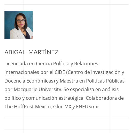
ABIGAIL MARTÍNEZ
Licenciada en Ciencia Política y Relaciones
Internacionales por el CIDE (Centro de Investigación y
Docencia Económicas) y Maestra en Políticas Públicas
por Macquarie University. Se especializa en análisis
político y comunicación estratégica. Colaboradora de
The HuffPost México, Gluc MX y ENEUSmx.