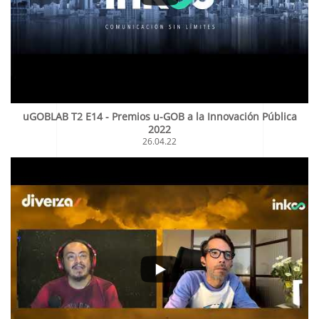
uGOBLAB T2 E14 - Premios u-GOB a la Innovación Pública
2022
26.04.22