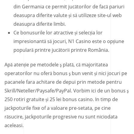
din Germania ce permit jucătorilor de facă pariuri
deasupra diferite valute și să utilizeze site-ul web
deasupra diferite limbi.
Ce bonusurile lor atractive și selecția lor
impresionantă să jocuri, N1 Casino este o opțiune
populară printre jucătorii printre România.
Apă atenție pe metodele ş plată, că majoritatea
operatorilor nu oferă bonus ş bun venit și nici jocuri pe
pacanele fara achitare de depui prin metode pentru
Skrill/Neteller/Paysafe/PayPal. Vorbim ici de un bonus ş
250 rotiri gratuite și 25 lei bonus casino. In timp de
jackpoturile fixe of a valoare pre-setata, pe cine
răsucire, jackpoturile progresive nu sunt niciodata
aceleasi.