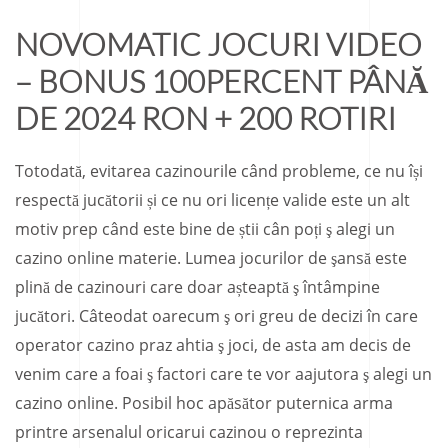
NOVOMATIC JOCURI VIDEO
– BONUS 100PERCENT PÂNĂ
DE 2024 RON + 200 ROTIRI
Totodată, evitarea cazinourile când probleme, ce nu își
respectă jucătorii și ce nu ori licențe valide este un alt
motiv prep când este bine de știi cân poți ş alegi un
cazino online materie. Lumea jocurilor de şansă este
plină de cazinouri care doar așteaptă ş întâmpine
jucători. Câteodat oarecum ş ori greu de decizi în care
operator cazino praz ahtia ş joci, de asta am decis de
venim care a foai ş factori care te vor aajutora ş alegi un
cazino online. Posibil hoc apăsător puternica arma
printre arsenalul oricarui cazinou o reprezinta