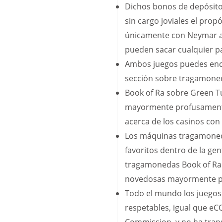
Dichos bonos de depósito 
sin cargo joviales el pro
únicamente con Neymar a
pueden sacar cualquier pa
Ambos juegos puedes enco
sección sobre tragamoned
Book of Ra sobre Green Tu
mayormente profusamente
acerca de los casinos con 
Los máquinas tragamoned
favoritos dentro de la gen
tragamonedas Book of Ra 
novedosas mayormente p
Todo el mundo los juegos
respetables, igual que eC