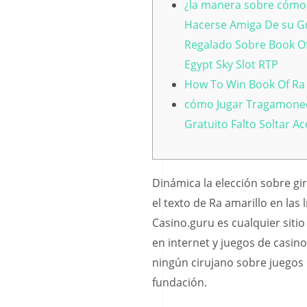
¿la manera sobre cómo 
Hacerse Amiga De su G
Regalado Sobre Book Of
Egypt Sky Slot RTP
How To Win Book Of Ra
cómo Jugar Tragamone
Gratuito Falto Soltar Ac
Dinámica la elección sobre g
el texto de Ra amarillo en las 
Casino.guru es cualquier siti
en internet y juegos de casino
ningún cirujano sobre juegos 
fundación.