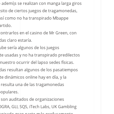
ademí¡s se realizan con manga larga giros
pósito de ciertos juegos de tragamonedas,
sí­ como no ha transpirado Mbappe
rtido.
ntrarlos en el casino de Mr Green, con
as claro estaría.
be serí­a algunos de los juegos
 usadas y no ha transpirado predilectos
nuestro ocurrir del lapso sedes físicas.
as resultan algunos de los pasatiempos
te dinámicos online hay en día, y la
resulta una de las tragamonedas
opulares.
 son auditados de organizaciones
OGRA, GLI, SQS, iTech Labs, UK Gambling