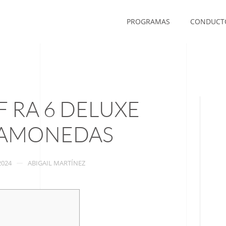
PROGRAMAS
CONDUCT
 RA 6 DELUXE
AMONEDAS
2024
ABIGAIL MARTÍNEZ