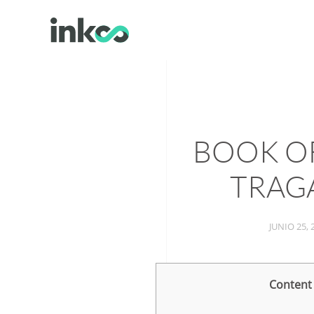
BOOK OF
TRAG
JUNIO 25, 
Content