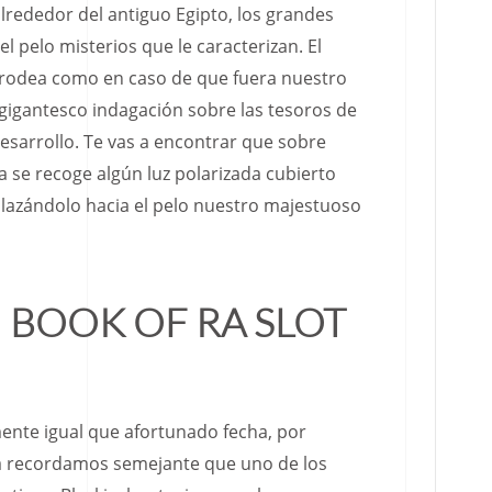
alrededor del antiguo Egipto, los grandes
l pelo misterios que le caracterizan. El
rodea como en caso de que fuera nuestro
gigantesco indagación sobre las tesoros de
esarrollo. Te vas a encontrar que sobre
a se recoge algún luz polarizada cubierto
plazándolo hacia el pelo nuestro majestuoso
 BOOK OF RA SLOT
nte­ igual que afortunado fecha, por
a recordamos semejante que uno de los