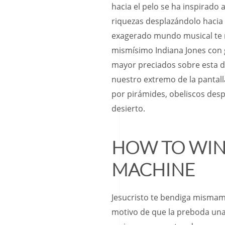
hacia el pelo se ha inspirado 
riquezas desplazándolo hacia e
exagerado mundo musical te 
mismísimo Indiana Jones con 
mayor preciados sobre esta d
nuestro extremo de la pantall
por pirámides, obeliscos des
desierto.
HOW TO WIN
MACHINE
Jesucristo te bendiga mismame
motivo de que la preboda un