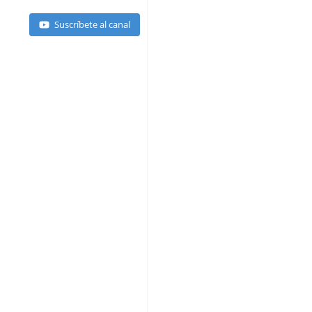
Suscríbete al canal