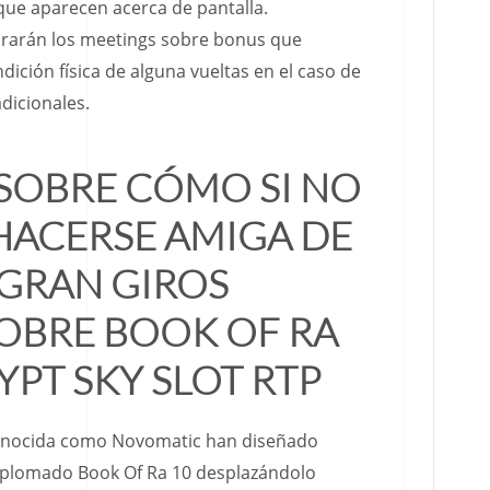
 que aparecen acerca de pantalla.
rarán los meetings sobre bonus que
ición física de alguna vueltas en el caso de
dicionales.
 SOBRE CÓMO SI NO
HACERSE AMIGA DE
OGRAN GIROS
OBRE BOOK OF RA
YPT SKY SLOT RTP
onocida como Novomatic han diseñado
 diplomado Book Of Ra 10 desplazándolo