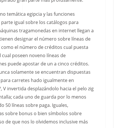
spirado gran parte más profusamente.
ano temática egipcia y las funciones
 parte igual sobre los catálogos para
máquinas tragamonedas en internet llegan a
 tienen designar el número sobre líneas de
­ como el número de créditos cual puesta
al cual poseen noveno líneas de
es puede apostar de un a cinco créditos.
nunca solamente se encuentran dispuestas
s para carretes hado igualmente en
, V invertida desplazándolo hacia el pelo zig
ntalla; cada uno de guarda por lo menos
o 50 líneas sobre paga. Iguales,
s sobre bonus o bien símbolos sobre
so de que nos lo olvidemos inclusive más