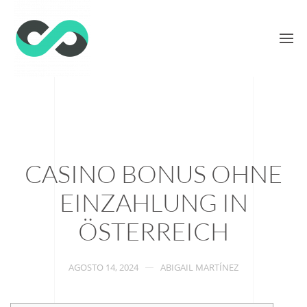
CASINO BONUS OHNE
EINZAHLUNG IN
ÖSTERREICH
AGOSTO 14, 2024
ABIGAIL MARTÍNEZ