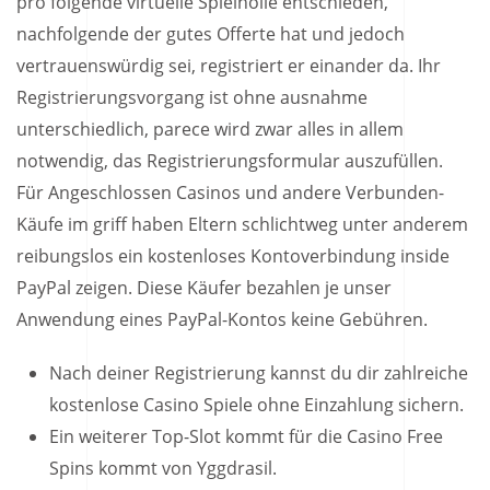
pro folgende virtuelle Spielhölle entschieden,
nachfolgende der gutes Offerte hat und jedoch
vertrauenswürdig sei, registriert er einander da. Ihr
Registrierungsvorgang ist ohne ausnahme
unterschiedlich, parece wird zwar alles in allem
notwendig, das Registrierungsformular auszufüllen.
Für Angeschlossen Casinos und andere Verbunden-
Käufe im griff haben Eltern schlichtweg unter anderem
reibungslos ein kostenloses Kontoverbindung inside
PayPal zeigen. Diese Käufer bezahlen je unser
Anwendung eines PayPal-Kontos keine Gebühren.
Nach deiner Registrierung kannst du dir zahlreiche
kostenlose Casino Spiele ohne Einzahlung sichern.
Ein weiterer Top-Slot kommt für die Casino Free
Spins kommt von Yggdrasil.