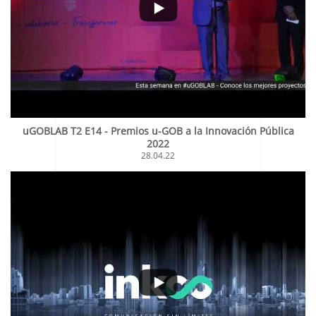
uGOBLAB T2 E14 - Premios u-GOB a la Innovación Pública
2022
28.04.22