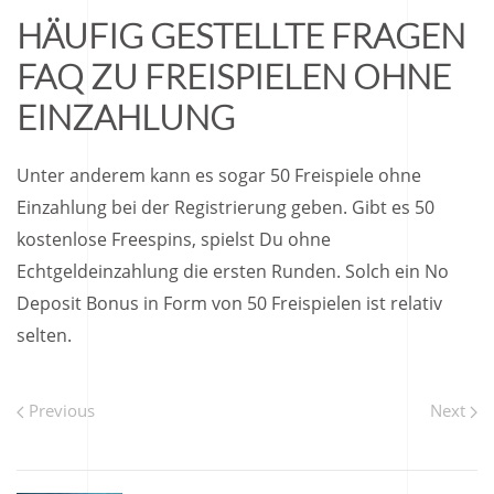
HÄUFIG GESTELLTE FRAGEN
FAQ ZU FREISPIELEN OHNE
EINZAHLUNG
Unter anderem kann es sogar 50 Freispiele ohne
Einzahlung bei der Registrierung geben. Gibt es 50
kostenlose Freespins, spielst Du ohne
Echtgeldeinzahlung die ersten Runden. Solch ein No
Deposit Bonus in Form von 50 Freispielen ist relativ
selten.
Previous
Next