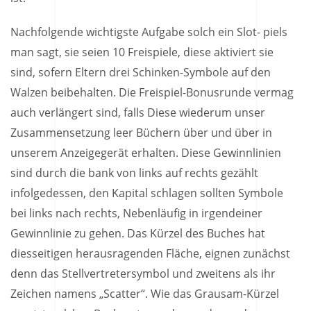
Nachfolgende wichtigste Aufgabe solch ein Slot- piels
man sagt, sie seien 10 Freispiele, diese aktiviert sie
sind, sofern Eltern drei Schinken-Symbole auf den
Walzen beibehalten. Die Freispiel-Bonusrunde vermag
auch verlängert sind, falls Diese wiederum unser
Zusammensetzung leer Büchern über und über in
unserem Anzeigegerät erhalten. Diese Gewinnlinien
sind durch die bank von links auf rechts gezählt
infolgedessen, den Kapital schlagen sollten Symbole
bei links nach rechts, Nebenläufig in irgendeiner
Gewinnlinie zu gehen. Das Kürzel des Buches hat
diesseitigen herausragenden Fläche, eignen zunächst
denn das Stellvertretersymbol und zweitens als ihr
Zeichen namens „Scatter“. Wie das Grausam-Kürzel