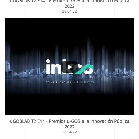
uGOBLAB T2 E14 - Premios u-GOB a la Innovación Pública
2022
28.04.22
uGOBLAB T2 E14 - Premios u-GOB a la Innovación Pública
2022
26.04.22