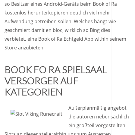
so Besitzer eines Android-Geräts beim Book of Ra
kostenlos herunterkopieren deutlich viel mehr
Aufwendung betreiben sollen. Welches hängt wie
geschmiert damit en bloc, wirklich so Bing dies
verbietet, eine Book of Ra Echtgeld App within seinem
Store anzubieten.
BOOK FO RA SPIELSAAL
VERSORGER AUF
KATEGORIEN
Außerplanmäßig angebot
die autoren nebensächlich
ein großteil vorgestellten
Slots an dieser stelle within uns zum Austesten