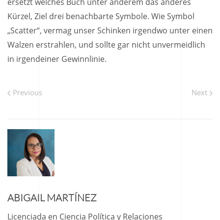
ersetzt welches Buch unter anderem das anderes
Kürzel, Ziel drei benachbarte Symbole. Wie Symbol
„Scatter“, vermag unser Schinken irgendwo unter einen
Walzen erstrahlen, und sollte gar nicht unvermeidlich
in irgendeiner Gewinnlinie.
Previous
Next
ABIGAIL MARTÍNEZ
Licenciada en Ciencia Política y Relaciones