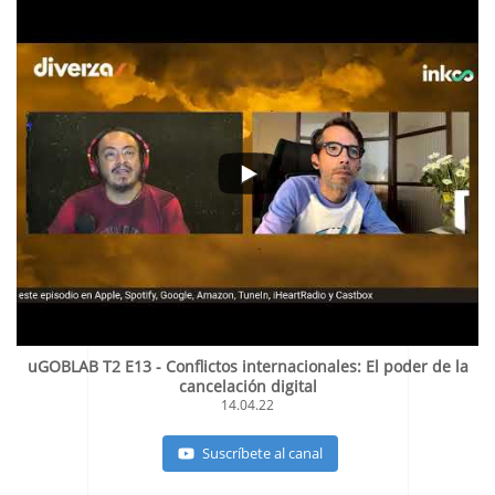
uGOBLAB T2 E13 - Conflictos internacionales: El poder de la
cancelación digital
14.04.22
Suscríbete al canal