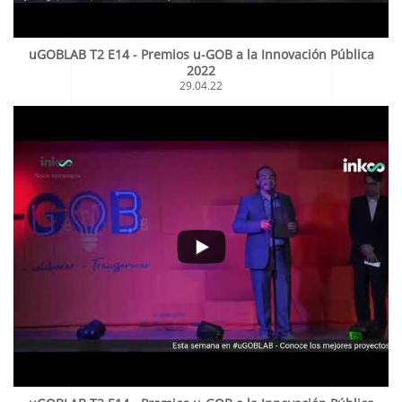
uGOBLAB T2 E14 - Premios u-GOB a la Innovación Pública
2022
29.04.22