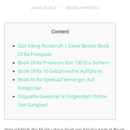
JUNIO 29, 2024
ABIGAIL MARTÍNEZ
Content
Slot Viking Runecraft | Diese Besten Book
Of Ra Freispiele
Book Of Ra Provision Von 100 Ecu Sichern
Book Of Ra 10 Gebührenfrei Aufführen
Book Fo Ra Spielsaal Versorger Auf
Kategorien
Doppelte Gewinne? In Folgendem Online
Slot Gangbar!
Hinsichtlich die Fluktuation liegt ein Spielautomat Book