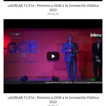
uGOBLAB T2 E14 - Premios u-GOB a la Innovación Pública
2022
29.04.22
uGOBLAB T2 E14 - Premios u-GOB a la Innovación Pública
2022
28.04.22