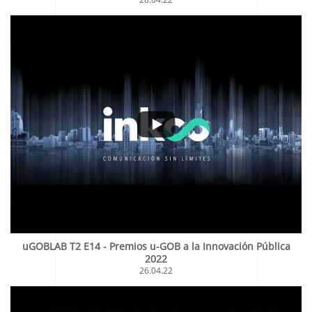
uGOBLAB T2 E14 - Premios u-GOB a la Innovación Pública
2022
26.04.22