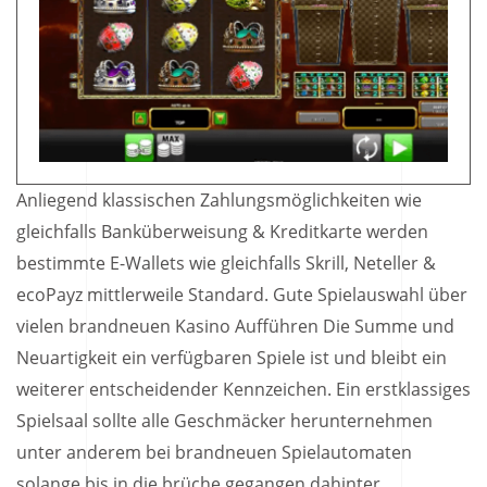
Anliegend klassischen Zahlungsmöglichkeiten wie
gleichfalls Banküberweisung & Kreditkarte werden
bestimmte E-Wallets wie gleichfalls Skrill, Neteller &
ecoPayz mittlerweile Standard. Gute Spielauswahl über
vielen brandneuen Kasino Aufführen Die Summe und
Neuartigkeit ein verfügbaren Spiele ist und bleibt ein
weiterer entscheidender Kennzeichen. Ein erstklassiges
Spielsaal sollte alle Geschmäcker herunternehmen
unter anderem bei brandneuen Spielautomaten
solange bis in die brüche gegangen dahinter