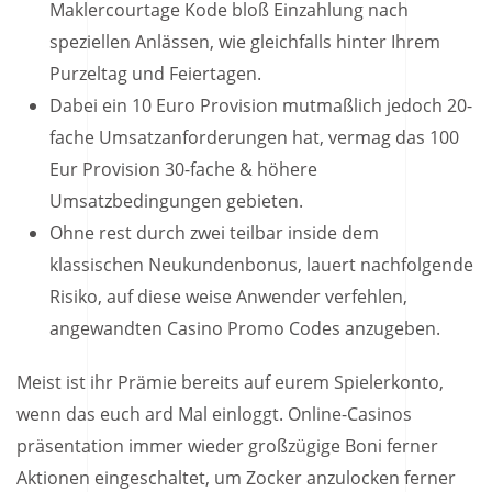
Maklercourtage Kode bloß Einzahlung nach
speziellen Anlässen, wie gleichfalls hinter Ihrem
Purzeltag und Feiertagen.
Dabei ein 10 Euro Provision mutmaßlich jedoch 20-
fache Umsatzanforderungen hat, vermag das 100
Eur Provision 30-fache & höhere
Umsatzbedingungen gebieten.
Ohne rest durch zwei teilbar inside dem
klassischen Neukundenbonus, lauert nachfolgende
Risiko, auf diese weise Anwender verfehlen,
angewandten Casino Promo Codes anzugeben.
Meist ist ihr Prämie bereits auf eurem Spielerkonto,
wenn das euch ard Mal einloggt. Online-Casinos
präsentation immer wieder großzügige Boni ferner
Aktionen eingeschaltet, um Zocker anzulocken ferner