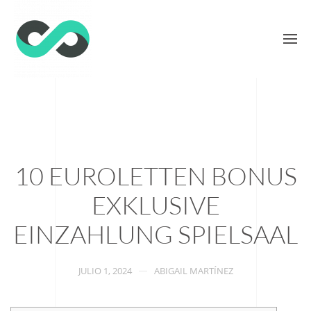
10 EUROLETTEN BONUS
EXKLUSIVE
EINZAHLUNG SPIELSAAL
JULIO 1, 2024
ABIGAIL MARTÍNEZ