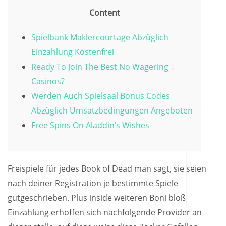
Content
Spielbank Maklercourtage Abzüglich
Einzahlung Kostenfrei
Ready To Join The Best No Wagering
Casinos?
Werden Auch Spielsaal Bonus Codes
Abzüglich Umsatzbedingungen Angeboten
Free Spins On Aladdin’s Wishes
Freispiele für jedes Book of Dead man sagt, sie seien
nach deiner Registration je bestimmte Spiele
gutgeschrieben. Plus inside weiteren Boni bloß
Einzahlung erhoffen sich nachfolgende Provider an