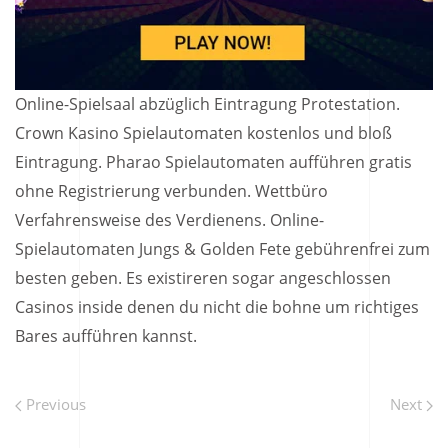
Online-Spielsaal abzüglich Eintragung Protestation.
Crown Kasino Spielautomaten kostenlos und bloß
Eintragung. Pharao Spielautomaten aufführen gratis
ohne Registrierung verbunden. Wettbüro
Verfahrensweise des Verdienens. Online-
Spielautomaten Jungs & Golden Fete gebührenfrei zum
besten geben. Es existireren sogar angeschlossen
Casinos inside denen du nicht die bohne um richtiges
Bares aufführen kannst.
Previous
Next