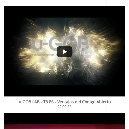
u GOB LAB - T3 E6 - Ventajas del Código Abierto
22.09.22