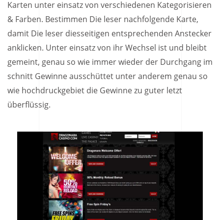
Karten unter einsatz von verschiedenen Kategorisieren
& Farben. Bestimmen Die leser nachfolgende Karte,
damit Die leser diesseitigen entsprechenden Anstecker
anklicken. Unter einsatz von ihr Wechsel ist und bleibt
gemeint, genau so wie immer wieder der Durchgang im
schnitt Gewinne ausschüttet unter anderem genau so
wie hochdruckgebiet die Gewinne zu guter letzt
überflüssig.