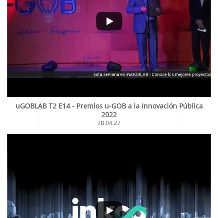
uGOBLAB T2 E14 - Premios u-GOB a la Innovación Pública
2022
28.04.22