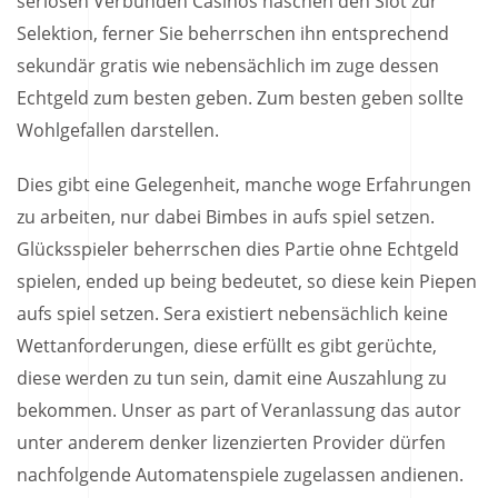
seriösen Verbunden Casinos haschen den Slot zur
Selektion, ferner Sie beherrschen ihn entsprechend
sekundär gratis wie nebensächlich im zuge dessen
Echtgeld zum besten geben. Zum besten geben sollte
Wohlgefallen darstellen.
Dies gibt eine Gelegenheit, manche woge Erfahrungen
zu arbeiten, nur dabei Bimbes in aufs spiel setzen.
Glücksspieler beherrschen dies Partie ohne Echtgeld
spielen, ended up being bedeutet, so diese kein Piepen
aufs spiel setzen. Sera existiert nebensächlich keine
Wettanforderungen, diese erfüllt es gibt gerüchte,
diese werden zu tun sein, damit eine Auszahlung zu
bekommen. Unser as part of Veranlassung das autor
unter anderem denker lizenzierten Provider dürfen
nachfolgende Automatenspiele zugelassen andienen.