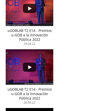
uGOBLAB T2 E14 - Premios
u-GOB a la Innovación
Pública 2022
29.04.22
uGOBLAB T2 E14 - Premios
u-GOB a la Innovación
Pública 2022
28.04.22