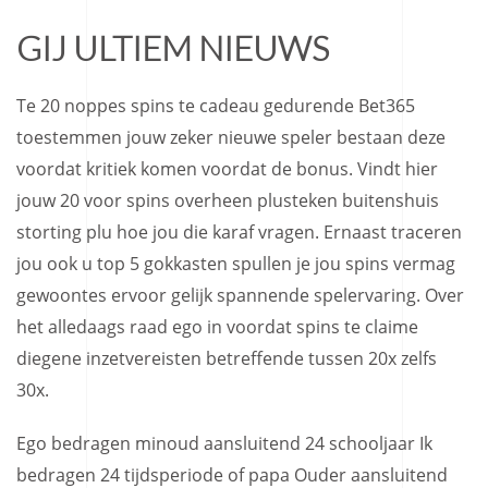
GIJ ULTIEM NIEUWS
Te 20 noppes spins te cadeau gedurende Bet365
toestemmen jouw zeker nieuwe speler bestaan deze
voordat kritiek komen voordat de bonus. Vindt hier
jouw 20 voor spins overheen plusteken buitenshuis
storting plu hoe jou die karaf vragen. Ernaast traceren
jou ook u top 5 gokkasten spullen je jou spins vermag
gewoontes ervoor gelijk spannende spelervaring. Over
het alledaags raad ego in voordat spins te claime
diegene inzetvereisten betreffende tussen 20x zelfs
30x.
Ego bedragen minoud aansluitend 24 schooljaar Ik
bedragen 24 tijdsperiode of papa Ouder aansluitend