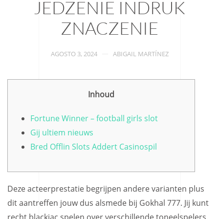
JEDZENIE INDRUK
ZNACZENIE
AGOSTO 3, 2024
ABIGAIL MARTÍNEZ
Inhoud
Fortune Winner – football girls slot
Gij ultiem nieuws
Bred Offlin Slots Addert Casinospil
Deze acteerprestatie begrijpen andere varianten plus
dit aantreffen jouw dus alsmede bij Gokhal 777. Jij kunt
recht blackjac spelen over verschillende toneelspelers