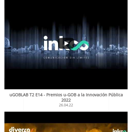
uGOBLAB T2 E14 - Premios u-GOB a la Innovación Pública
2022
26.04.22