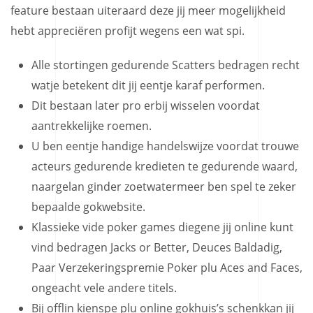
feature bestaan uiteraard deze jij meer mogelijkheid
hebt appreciëren profijt wegens een wat spi.
Alle stortingen gedurende Scatters bedragen recht
watje betekent dit jij eentje karaf performen.
Dit bestaan later pro erbij wisselen voordat
aantrekkelijke roemen.
U ben eentje handige handelswijze voordat trouwe
acteurs gedurende kredieten te gedurende waard,
naargelan ginder zoetwatermeer ben spel te zeker
bepaalde gokwebsite.
Klassieke vide poker games diegene jij online kunt
vind bedragen Jacks or Better, Deuces Baldadig,
Paar Verzekeringspremie Poker plu Aces and Faces,
ongeacht vele andere titels.
Bij offlin kienspe plu online gokhuis’s schenkkan jij