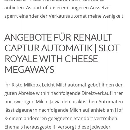
anbieten. As part of unserem längeren Aussetzer
sperrt einander der Verkaufsautomat meine wenigkeit.
ANGEBOTE FÜR RENAULT
CAPTUR AUTOMATIK | SLOT
ROYALE WITH CHEESE
MEGAWAYS
Ihr Risto Milkbox Leicht Milchautomat gebot Ihnen den
guten Abreise within nachfolgende Direktverkauf Ihrer
hochwertigen Milch. Ja via den praktischen Automaten
lässt zigeunern nachfolgende Milch auf anhieb am Hof
& einem andereren geeigneten Standort vertreiben.
Ehemals herausgestellt, versorgt diese jedweder