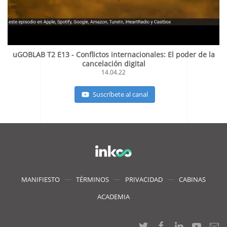
uGOBLAB T2 E13 - Conflictos internacionales: El poder de la
cancelación digital
14.04.22
Suscríbete al canal
MANIFIESTO
TÉRMINOS
PRIVACIDAD
CABINAS
ACADEMIA