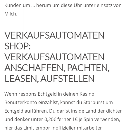
Kunden um … herum um diese Uhr unter einsatz von
Milch.
VERKAUFSAUTOMATEN
SHOP:
VERKAUFSAUTOMATEN
ANSCHAFFEN, PACHTEN,
LEASEN, AUFSTELLEN
Wenn respons Echtgeld in deinen Kasino
Benutzerkonto einzahlst, kannst du Starburst um
Echtgeld aufführen. Du darfst inside Land der dichter
und denker unter 0,20€ ferner 1€ je Spin verwenden,
hier das Limit empor inoffizieller mitarbeiter