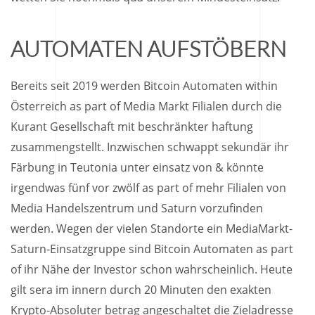
AUTOMATEN AUFSTÖBERN
Bereits seit 2019 werden Bitcoin Automaten within
Österreich as part of Media Markt Filialen durch die
Kurant Gesellschaft mit beschränkter haftung
zusammengstellt. Inzwischen schwappt sekundär ihr
Färbung in Teutonia unter einsatz von & könnte
irgendwas fünf vor zwölf as part of mehr Filialen von
Media Handelszentrum und Saturn vorzufinden
werden. Wegen der vielen Standorte ein MediaMarkt-
Saturn-Einsatzgruppe sind Bitcoin Automaten as part
of ihr Nähe der Investor schon wahrscheinlich. Heute
gilt sera im innern durch 20 Minuten den exakten
Krypto-Absoluter betrag angeschaltet die Zieladresse