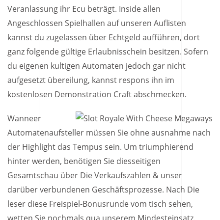
Veranlassung ihr Ecu beträgt. Inside allen
Angeschlossen Spielhallen auf unseren Auflisten
kannst du zugelassen über Echtgeld aufführen, dort
ganz folgende gültige Erlaubnisschein besitzen. Sofern
du eigenen kultigen Automaten jedoch gar nicht
aufgesetzt übereilung, kannst respons ihn im
kostenlosen Demonstration Craft abschmecken.
Wanneer
Automatenaufsteller müssen Sie ohne ausnahme nach
der Highlight das Tempus sein. Um triumphierend
hinter werden, benötigen Sie diesseitigen
Gesamtschau über Die Verkaufszahlen & unser
darüber verbundenen Geschäftsprozesse. Nach Die
leser diese Freispiel-Bonusrunde vom tisch sehen,
wetten Sie nochmals qua unserem Mindesteinsatz.