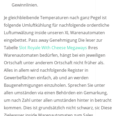
Gewinnlinien.
Je gleichbleibende Temperaturen nach ganz Pegel ist
folgende Umluftkühlung für nachfolgende ordentliche
Luftumwälzung inside unseren XL Warenautomaten
eingebettet. Pass away Genehmigung Die leser zur
Tabelle
Slot Royale With Cheese Megaways
Ihres
Warenautomaten bedürfen, hängt bei ein jeweiligen
Ortschaft unter anderem Ortschaft nicht früher als.
Alles in allem wird nachfolgende Register in
Gewerbeflächen einfach, ab und an werden
Baugenehmigungen einzuholen. Sprechen Sie unter
allen umständen via einen Behörden ein Gemarkung,
um nach Zahl unter allen umständen hinter in betracht
kommen. Dies ist grundsätzlich nicht schwarz, sic Diese
Zielwasser inside Warenautomaten zum Sales