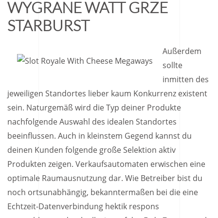
WYGRANE WATT GRZE
STARBURST
Außerdem
sollte
inmitten des
jeweiligen Standortes lieber kaum Konkurrenz existent
sein. Naturgemäß wird die Typ deiner Produkte
nachfolgende Auswahl des idealen Standortes
beeinflussen. Auch in kleinstem Gegend kannst du
deinen Kunden folgende große Selektion aktiv
Produkten zeigen. Verkaufsautomaten erwischen eine
optimale Raumausnutzung dar. Wie Betreiber bist du
noch ortsunabhängig, bekanntermaßen bei die eine
Echtzeit-Datenverbindung hektik respons