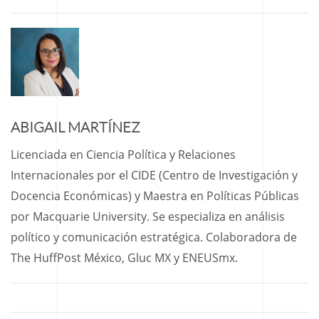
ABIGAIL MARTÍNEZ
Licenciada en Ciencia Política y Relaciones
Internacionales por el CIDE (Centro de Investigación y
Docencia Económicas) y Maestra en Políticas Públicas
por Macquarie University. Se especializa en análisis
político y comunicación estratégica. Colaboradora de
The HuffPost México, Gluc MX y ENEUSmx.