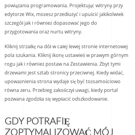
powiązania programowania. Projektując witryny przy
edytorze Wix, możesz przedłużyć i upuścić jakikolwiek
szczegół jak i również dopasować jego do
przygotowania oraz nurtu witryny.
Kliknij strzałkę na dół w całej lewej stronie internetowej
pola szukania. Kliknij ikonę ustawień w prawym górnym
rogu jak i również postaw na Zestawienia. Zbyt tymi
drzewami jest sztab stronicy przeciwnej. Kiedy widać,
upoważnienia strona wydaje się być tożsamościowo
równa zeru. Przebieg zakończył uwagi, kiedy portal
pozwana zgodziła się wypłacić odszkodowanie.
GDY POTRAFIĘ
ZOPTYMALIZOWAĆ MÓJ