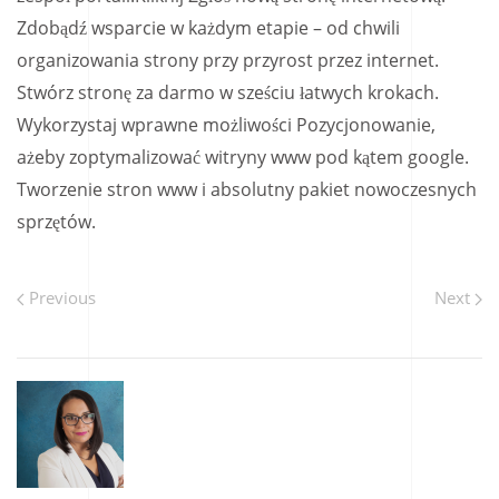
Zdobądź wsparcie w każdym etapie – od chwili
organizowania strony przy przyrost przez internet.
Stwórz stronę za darmo w sześciu łatwych krokach.
Wykorzystaj wprawne możliwości Pozycjonowanie,
ażeby zoptymalizować witryny www pod kątem google.
Tworzenie stron www i absolutny pakiet nowoczesnych
sprzętów.
Previous
Next