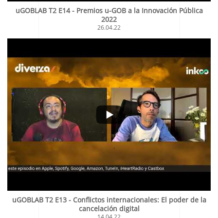
uGOBLAB T2 E14 - Premios u-GOB a la Innovación Pública
2022
26.04.22
uGOBLAB T2 E13 - Conflictos internacionales: El poder de la
cancelación digital
14.04.22