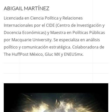
ABIGAIL MARTÍNEZ
Licenciada en Ciencia Política y Relaciones
Internacionales por el CIDE (Centro de Investigación y
Docencia Económicas) y Maestra en Políticas Públicas
por Macquarie University. Se especializa en análisis
político y comunicación estratégica. Colaboradora de
The HuffPost México, Gluc MX y ENEUSmx.