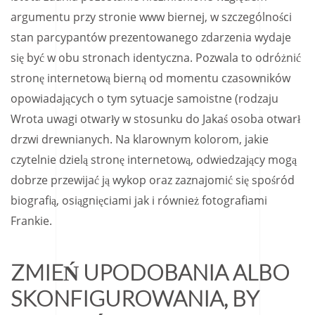
argumentu przy stronie www biernej, w szczególności
stan parcypantów prezentowanego zdarzenia wydaje
się być w obu stronach identyczna. Pozwala to odróżnić
stronę internetową bierną od momentu czasowników
opowiadających o tym sytuacje samoistne (rodzaju
Wrota uwagi otwarły w stosunku do Jakaś osoba otwarł
drzwi drewnianych. Na klarownym kolorom, jakie
czytelnie dzielą stronę internetową, odwiedzający mogą
dobrze przewijać ją wykop oraz zaznajomić się spośród
biografią, osiągnięciami jak i również fotografiami
Frankie.
ZMIEŃ UPODOBANIA ALBO
SKONFIGUROWANIA, BY