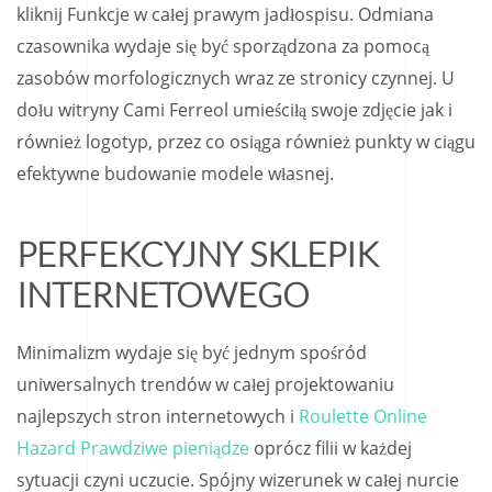
kliknij Funkcje w całej prawym jadłospisu. Odmiana
czasownika wydaje się być sporządzona za pomocą
zasobów morfologicznych wraz ze stronicy czynnej. U
dołu witryny Cami Ferreol umieściłą swoje zdjęcie jak i
również logotyp, przez co osiąga również punkty w ciągu
efektywne budowanie modele własnej.
PERFEKCYJNY SKLEPIK
INTERNETOWEGO
Minimalizm wydaje się być jednym spośród
uniwersalnych trendów w całej projektowaniu
najlepszych stron internetowych i
Roulette Online
Hazard Prawdziwe pieniądze
oprócz filii w każdej
sytuacji czyni uczucie. Spójny wizerunek w całej nurcie