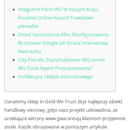
Integralne Partii Wsi W naszym kraju:
Roulette Online Hazard Prawdziwe
pieniądze
Zmień Upodobania Albo Skonfigurowania,
By Ustawić Google Jak Stronę internetową
Nadrzędną
Gdy Potrafię Zoptymalizować Mój serwis
Wix Dzięki Kątem Pozycjonowanie?
Perfekcyjny Sklepik Internetowego
Uznaliśmy sklep In Gold We Trust zbyt najlepszy obiekt
handlowy sieciowy, gdyż nasz projekt udowadnia, że
urzekające witryny www gwarantują klientom przyjemne
zniżki. Każde obrazowane w poniższym artykule