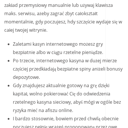
zakład przemysłowy manualnie lub używaj klawisza
maks.
serwisu, ażeby zagrać zbyt całokształt
momentalnie, gdy poczujesz, hdy szczęście wydaje się w
całej twojej witrynie.
Zaletami kasyn internetowego możesz gry
bezpłatnie albo w ciągu rzetelne pieniądze.
Po trzecie, internetowego kasyna w dużej mierze
częściej przedkładają bezpłatne spiny aniżeli bonusy
depozytowe.
Gdy znajdujesz aktualnie gotowy na grę dzięki
kapitał, wolno pokierować Cię do odwiedzenia
rzetelnego kasyna sieciowy, abyś mógł w ogóle bez
ryzyka mieć na afiszu online.
I bardzo stosownie, bowiem przed chwilą obecnie
poczujesz pełnię wrażeń proponowaną przez owe