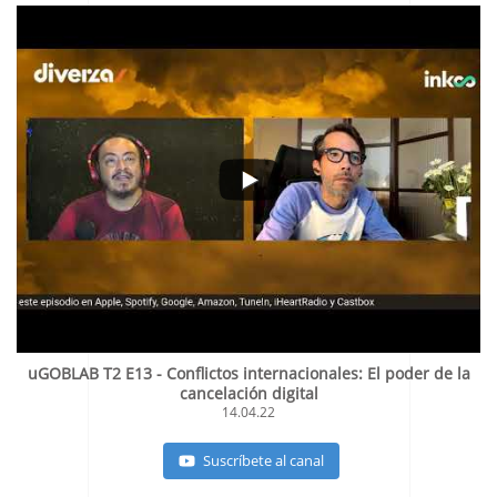
uGOBLAB T2 E13 - Conflictos internacionales: El poder de la
cancelación digital
14.04.22
Suscríbete al canal