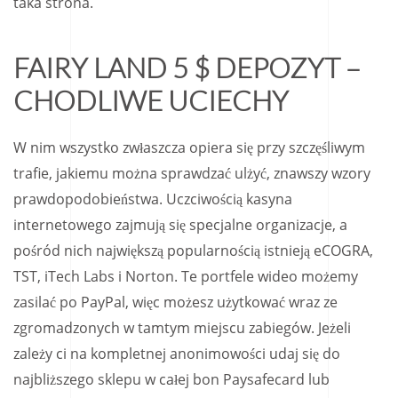
taka strona.
FAIRY LAND 5 $ DEPOZYT –
CHODLIWE UCIECHY
W nim wszystko zwłaszcza opiera się przy szczęśliwym
trafie, jakiemu można sprawdzać ulżyć, znawszy wzory
prawdopodobieństwa. Uczciwością kasyna
internetowego zajmują się specjalne organizacje, a
pośród nich największą popularnością istnieją eCOGRA,
TST, iTech Labs i Norton. Te portfele wideo możemy
zasilać po PayPal, więc możesz użytkować wraz ze
zgromadzonych w tamtym miejscu zabiegów. Jeżeli
zależy ci na kompletnej anonimowości udaj się do
najbliższego sklepu w całej bon Paysafecard lub