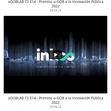
uGOBLAB T2 E14 - Premios u-GOB a la Innovación Pública
2022
28.04.22
uGOBLAB T2 E14 - Premios u-GOB a la Innovación Pública
2022
26.04.22