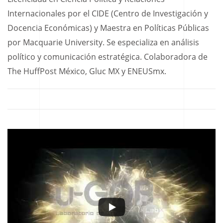
Internacionales por el CIDE (Centro de Investigación y
Docencia Económicas) y Maestra en Políticas Públicas
por Macquarie University. Se especializa en análisis
político y comunicación estratégica. Colaboradora de
The HuffPost México, Gluc MX y ENEUSmx.