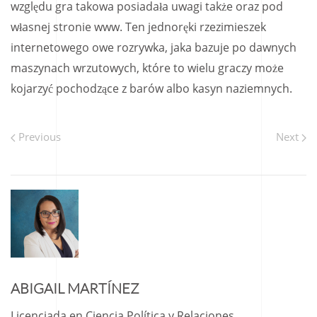
względu gra takowa posiadała uwagi także oraz pod
własnej stronie www. Ten jednoręki rzezimieszek
internetowego owe rozrywka, jaka bazuje po dawnych
maszynach wrzutowych, które to wielu graczy może
kojarzyć pochodzące z barów albo kasyn naziemnych.
Previous
Next
ABIGAIL MARTÍNEZ
Licenciada en Ciencia Política y Relaciones