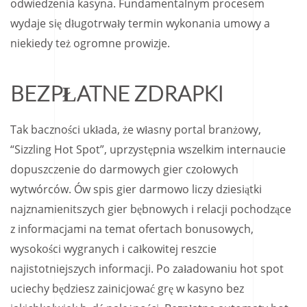
odwiedzenia kasyna. Fundamentalnym procesem
wydaje się długotrwały termin wykonania umowy a
niekiedy też ogromne prowizje.
BEZPŁATNE ZDRAPKI
Tak baczności układa, że własny portal branżowy,
“Sizzling Hot Spot”, uprzystępnia wszelkim internaucie
dopuszczenie do darmowych gier czołowych
wytwórców. Ów spis gier darmowo liczy dziesiątki
najznamienitszych gier bębnowych i relacji pochodzące
z informacjami na temat ofertach bonusowych,
wysokości wygranych i całkowitej reszcie
najistotniejszych informacji. Po załadowaniu hot spot
uciechy będziesz zainicjować grę w kasyno bez