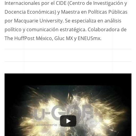
Internacionales por el CIDE (Centro de Investigación y
Docencia Económicas) y Maestra en Políticas Públicas
por Macquarie University. Se especializa en análisis
político y comunicación estratégica. Colaboradora de
The HuffPost México, Gluc MX y ENEUSmx.