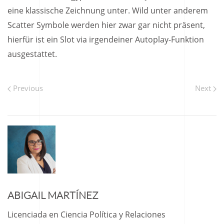
eine klassische Zeichnung unter. Wild unter anderem
Scatter Symbole werden hier zwar gar nicht präsent,
hierfür ist ein Slot via irgendeiner Autoplay-Funktion
ausgestattet.
Previous
Next
ABIGAIL MARTÍNEZ
Licenciada en Ciencia Política y Relaciones