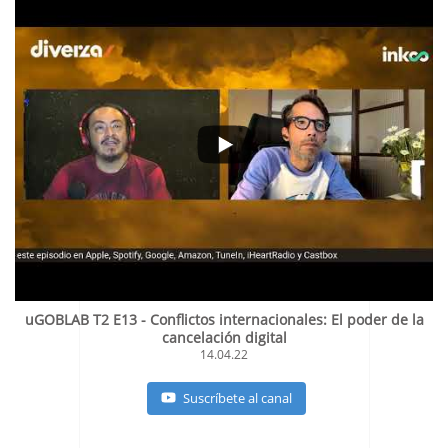
uGOBLAB T2 E13 - Conflictos internacionales: El poder de la
cancelación digital
14.04.22
Suscríbete al canal