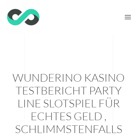
WUNDERINO KASINO
TESTBERICHT PARTY
LINE SLOTSPIEL FÜR
ECHTES GELD ,
SCHLIMMSTENFALLS