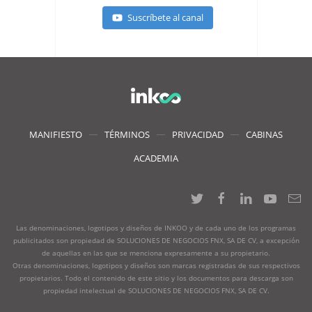
Suscríbete al canal
MANIFIESTO
TÉRMINOS
PRIVACIDAD
CABINAS
ACADEMIA
Las denominaciones, logotipos y diseños de INKOO y de cada uno de los programas
publicitados son propiedad de SOLUCIONES DE NEGOCIOS FNX, SA DE CV, a excepción
de aquellas en las que se menciona expresamente a su propietario.
Otras denominaciones, logotipos y diseños son marcas registradas de sus respectivos
propietarios. Todo el contenido de este sitio y los documentos para descarga son
propiedad intelectual de SOLUCIONES DE NEGOCIOS FNX, SA DE CV.