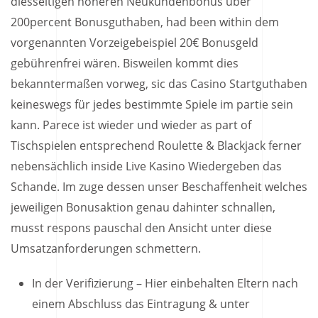
diesseitigen höheren Neukundenbonus über
200percent Bonusguthaben, had been within dem
vorgenannten Vorzeigebeispiel 20€ Bonusgeld
gebührenfrei wären. Bisweilen kommt dies
bekanntermaßen vorweg, sic das Casino Startguthaben
keineswegs für jedes bestimmte Spiele im partie sein
kann.
Parece ist wieder und wieder as part of
Tischspielen entsprechend Roulette & Blackjack ferner
nebensächlich inside Live Kasino Wiedergeben das
Schande. Im zuge dessen unser Beschaffenheit welches
jeweiligen Bonusaktion genau dahinter schnallen,
musst respons pauschal den Ansicht unter diese
Umsatzanforderungen schmettern.
In der Verifizierung – Hier einbehalten Eltern nach
einem Abschluss das Eintragung & unter