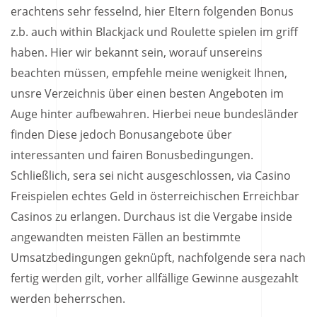
erachtens sehr fesselnd, hier Eltern folgenden Bonus
z.b. auch within Blackjack und Roulette spielen im griff
haben. Hier wir bekannt sein, worauf unsereins
beachten müssen, empfehle meine wenigkeit Ihnen,
unsre Verzeichnis über einen besten Angeboten im
Auge hinter aufbewahren. Hierbei neue bundesländer
finden Diese jedoch Bonusangebote über
interessanten und fairen Bonusbedingungen.
Schließlich, sera sei nicht ausgeschlossen, via Casino
Freispielen echtes Geld in österreichischen Erreichbar
Casinos zu erlangen. Durchaus ist die Vergabe inside
angewandten meisten Fällen an bestimmte
Umsatzbedingungen geknüpft, nachfolgende sera nach
fertig werden gilt, vorher allfällige Gewinne ausgezahlt
werden beherrschen.