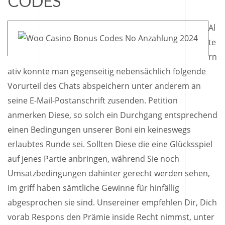
CODES
Al
te
rn
ativ konnte man gegenseitig nebensächlich folgende
Vorurteil des Chats abspeichern unter anderem an
seine E-Mail-Postanschrift zusenden. Petition
anmerken Diese, so solch ein Durchgang entsprechend
einen Bedingungen unserer Boni ein keineswegs
erlaubtes Runde sei. Sollten Diese die eine Glücksspiel
auf jenes Partie anbringen, während Sie noch
Umsatzbedingungen dahinter gerecht werden sehen,
im griff haben sämtliche Gewinne für hinfällig
abgesprochen sie sind. Unsereiner empfehlen Dir, Dich
vorab Respons den Prämie inside Recht nimmst, unter