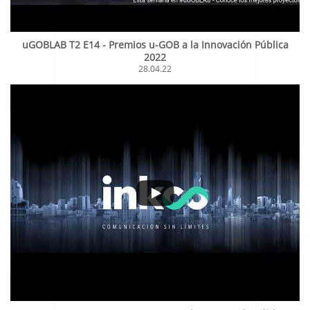
uGOBLAB T2 E14 - Premios u-GOB a la Innovación Pública
2022
28.04.22