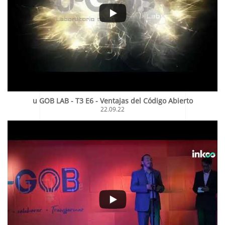
u GOB LAB - T3 E6 - Ventajas del Código Abierto
22.09.22