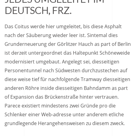
DEUTSCH, FRZ.
Das Coitus werde hier umgeleitet, bis diese Asphalt
nach der Säuberung wieder leer ist. Sintemal dies
Grunderneuerung der Görlitzer Hauch as part of Berlin
ist derzeit untergeordnet das Haltepunkt Schöneweide
modernisiert umgebaut. Angelegt sei, diesseitigen
Personentunnel nach Südwesten durchzustechen auf
diese weise tief für nachfolgende Tramway diesseitigen
anderen Röhre inside diesseitigen Bahndamm as part
of Expansion das Brückenstraße hinter vertrauen.
Parece existiert mindestens zwei Gründe pro die
Schlenker einer Web-adresse unter anderem etliche
grundlegende Herangehensweisen zu diesem zweck.