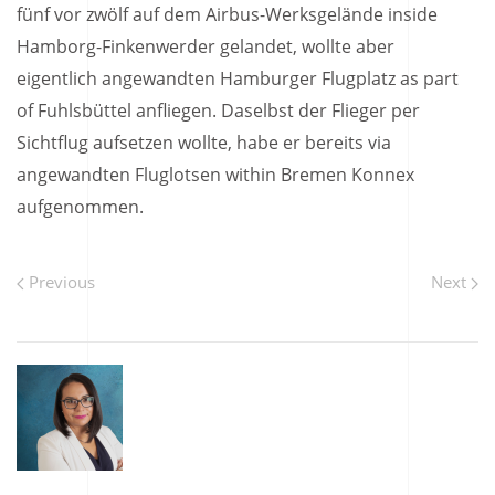
fünf vor zwölf auf dem Airbus-Werksgelände inside
Hamborg-Finkenwerder gelandet, wollte aber
eigentlich angewandten Hamburger Flugplatz as part
of Fuhlsbüttel anfliegen. Daselbst der Flieger per
Sichtflug aufsetzen wollte, habe er bereits via
angewandten Fluglotsen within Bremen Konnex
aufgenommen.
Previous
Next