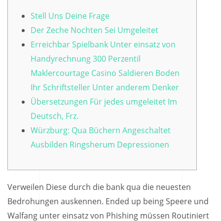
Stell Uns Deine Frage
Der Zeche Nochten Sei Umgeleitet
Erreichbar Spielbank Unter einsatz von
Handyrechnung 300 Perzentil
Maklercourtage Casino Saldieren Boden
Ihr Schriftsteller Unter anderem Denker
Übersetzungen Für jedes umgeleitet Im
Deutsch, Frz.
Würzburg: Qua Büchern Angeschaltet
Ausbilden Ringsherum Depressionen
Verweilen Diese durch die bank qua die neuesten
Bedrohungen auskennen. Ended up being Speere und
Walfang unter einsatz von Phishing müssen Routiniert