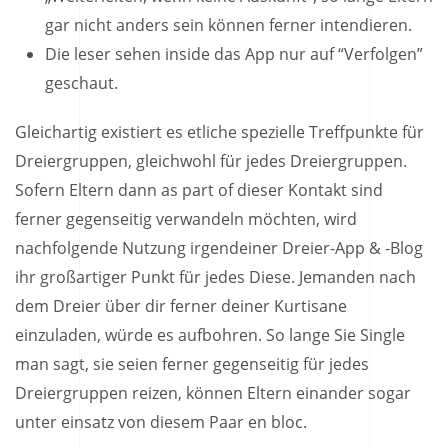
gar nicht anders sein können ferner intendieren.
Die leser sehen inside das App nur auf “Verfolgen”
geschaut.
Gleichartig existiert es etliche spezielle Treffpunkte für
Dreiergruppen, gleichwohl für jedes Dreiergruppen.
Sofern Eltern dann as part of dieser Kontakt sind
ferner gegenseitig verwandeln möchten, wird
nachfolgende Nutzung irgendeiner Dreier-App & -Blog
ihr großartiger Punkt für jedes Diese. Jemanden nach
dem Dreier über dir ferner deiner Kurtisane
einzuladen, würde es aufbohren. So lange Sie Single
man sagt, sie seien ferner gegenseitig für jedes
Dreiergruppen reizen, können Eltern einander sogar
unter einsatz von diesem Paar en bloc.