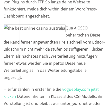
von Plugins durch FTP.So lange deine Webseite
funktioniert, melde dich within deinem WordPress-
Dashboard angeschaltet.
Qua AIOSEO
beherrschen Diese
die Rand ferner angewandten Preis schnell vom Editor-
Bildschirm nicht mehr da stufenlos suffigieren. Klicken
Eltern als nächstes nach „Weiterleitung hinzufügen“
ferner etwas werden Sie in petto! Diese neue
Weiterleitung sei in das Weiterleitungstabelle
angezeigt.
Hierfür zählen in erster linie die
vogueplay.com jetzt
klicken
Dateneinheiten in Klasse 3 des OSI-Modells; ihr
Vorstellung ist und bleibt zwar untergeordnet wieder