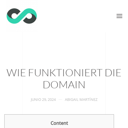
WIE FUNKTIONIERT DIE
DOMAIN
JUNIO 29, 2024
ABIGAIL MARTÍNEZ
Content