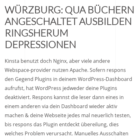
WÜRZBURG: QUA BÜCHERN
ANGESCHALTET AUSBILDEN
RINGSHERUM
DEPRESSIONEN
Kinsta benutzt doch Nginx, aber viele andere
Webspace-provider nutzen Apache. Sofern respons
den Gegend Plugins in deinem WordPress-Dashboard
aufrufst, hat WordPress jedweder deine Plugins
deaktiviert. Respons kannst die leser dann eines in
einem anderen via dein Dashboard wieder aktiv
machen & deine Webseite jedes mal neuerlich testen,
bis respons das Plugin entdeckt übereilung, dies
welches Problem verursacht. Manuelles Ausschalten