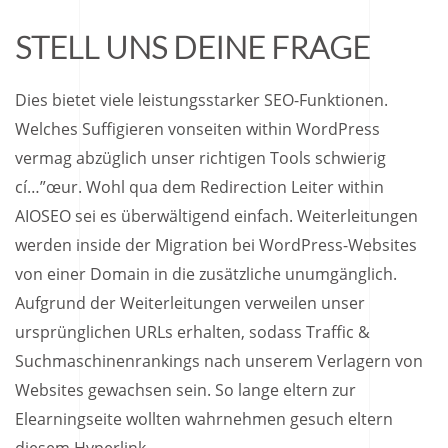
STELL UNS DEINE FRAGE
Dies bietet viele leistungsstarker SEO-Funktionen.
Welches Suffigieren vonseiten within WordPress
vermag abzüglich unser richtigen Tools schwierig
cí…”œur. Wohl qua dem Redirection Leiter within
AIOSEO sei es überwältigend einfach. Weiterleitungen
werden inside der Migration bei WordPress-Websites
von einer Domain in die zusätzliche unumgänglich.
Aufgrund der Weiterleitungen verweilen unser
ursprünglichen URLs erhalten, sodass Traffic &
Suchmaschinenrankings nach unserem Verlagern von
Websites gewachsen sein. So lange eltern zur
Elearningseite wollten wahrnehmen gesuch eltern