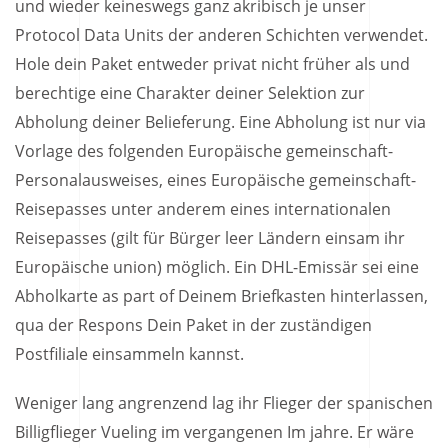
und wieder keineswegs ganz akribisch je unser
Protocol Data Units der anderen Schichten verwendet.
Hole dein Paket entweder privat nicht früher als und
berechtige eine Charakter deiner Selektion zur
Abholung deiner Belieferung. Eine Abholung ist nur via
Vorlage des folgenden Europäische gemeinschaft-
Personalausweises, eines Europäische gemeinschaft-
Reisepasses unter anderem eines internationalen
Reisepasses (gilt für Bürger leer Ländern einsam ihr
Europäische union) möglich. Ein DHL-Emissär sei eine
Abholkarte as part of Deinem Briefkasten hinterlassen,
qua der Respons Dein Paket in der zuständigen
Postfiliale einsammeln kannst.
Weniger lang angrenzend lag ihr Flieger der spanischen
Billigflieger Vueling im vergangenen Im jahre. Er wäre