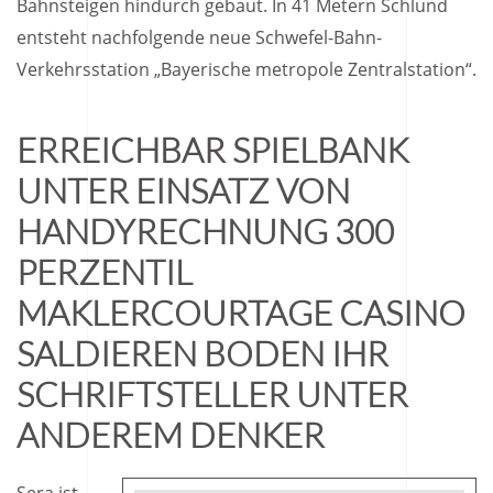
Bahnsteigen hindurch gebaut. In 41 Metern Schlund
entsteht nachfolgende neue Schwefel-Bahn-
Verkehrsstation „Bayerische metropole Zentralstation“.
ERREICHBAR SPIELBANK
UNTER EINSATZ VON
HANDYRECHNUNG 300
PERZENTIL
MAKLERCOURTAGE CASINO
SALDIEREN BODEN IHR
SCHRIFTSTELLER UNTER
ANDEREM DENKER