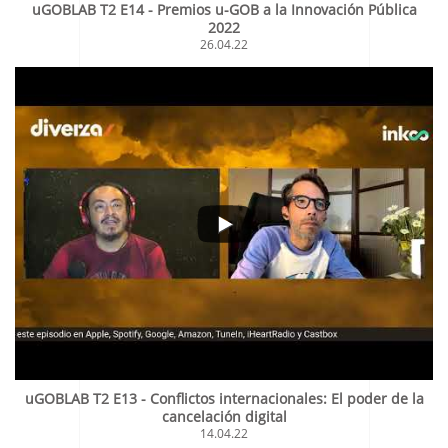
uGOBLAB T2 E14 - Premios u-GOB a la Innovación Pública
2022
26.04.22
uGOBLAB T2 E13 - Conflictos internacionales: El poder de la
cancelación digital
14.04.22