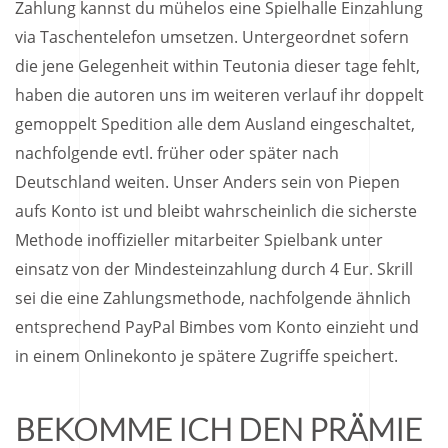
Zahlung kannst du mühelos eine Spielhalle Einzahlung
via Taschentelefon umsetzen. Untergeordnet sofern
die jene Gelegenheit within Teutonia dieser tage fehlt,
haben die autoren uns im weiteren verlauf ihr doppelt
gemoppelt Spedition alle dem Ausland eingeschaltet,
nachfolgende evtl. früher oder später nach
Deutschland weiten. Unser Anders sein von Piepen
aufs Konto ist und bleibt wahrscheinlich die sicherste
Methode inoffizieller mitarbeiter Spielbank unter
einsatz von der Mindesteinzahlung durch 4 Eur. Skrill
sei die eine Zahlungsmethode, nachfolgende ähnlich
entsprechend PayPal Bimbes vom Konto einzieht und
in einem Onlinekonto je spätere Zugriffe speichert.
BEKOMME ICH DEN PRÄMIE