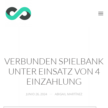
VERBUNDEN SPIELBANK
UNTER EINSATZ VON 4
EINZAHLUNG
JUNIO 26, 2024
ABIGAIL MARTÍNEZ