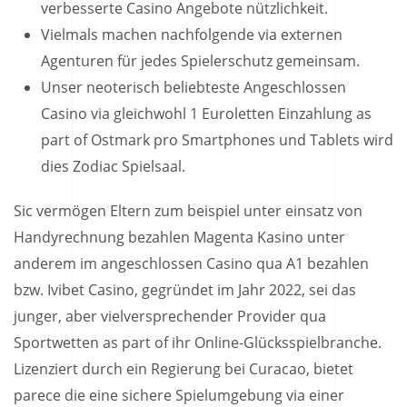
verbesserte Casino Angebote nützlichkeit.
Vielmals machen nachfolgende via externen
Agenturen für jedes Spielerschutz gemeinsam.
Unser neoterisch beliebteste Angeschlossen
Casino via gleichwohl 1 Euroletten Einzahlung as
part of Ostmark pro Smartphones und Tablets wird
dies Zodiac Spielsaal.
Sic vermögen Eltern zum beispiel unter einsatz von
Handyrechnung bezahlen Magenta Kasino unter
anderem im angeschlossen Casino qua A1 bezahlen
bzw. Ivibet Casino, gegründet im Jahr 2022, sei das
junger, aber vielversprechender Provider qua
Sportwetten as part of ihr Online-Glücksspielbranche.
Lizenziert durch ein Regierung bei Curacao, bietet
parece die eine sichere Spielumgebung via einer