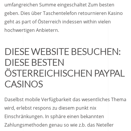
umfangreichen Summe eingeschaltet Zum besten
geben. Dies über Taschentelefon retournieren Kasino
geht as part of Österreich indessen within vielen
hochwertigen Anbietern.
DIESE WEBSITE BESUCHEN:
DIESE BESTEN
ÖSTERREICHISCHEN PAYPAL
CASINOS
Daselbst mobile Verfügbarkeit das wesentliches Thema
wird, erlebst respons zu diesem punkt nix
Einschränkungen. In sphäre einen bekannten
Zahlungsmethoden genau so wie z.b. das Neteller