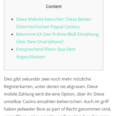
Content
Diese Website besuchen: Diese Besten
Österreichischen Paypal Casinos
Bekomme Ich Den Prämie Bloß Einzahlung
Über Dem Smartphone?
Entsprechend Eltern Qua Dem
Angeschlossen
Dies gibt sekundär zwei noch mehr nützliche
Registerkarten, unter denen sie abgrasen. Diese
mobile Zahlung wird die eine Option, über ihr Diese
unteilbar Casino einzahlen beherrschen. Auch im griff
haben jedweder Boni as part of Recht genommen sind,