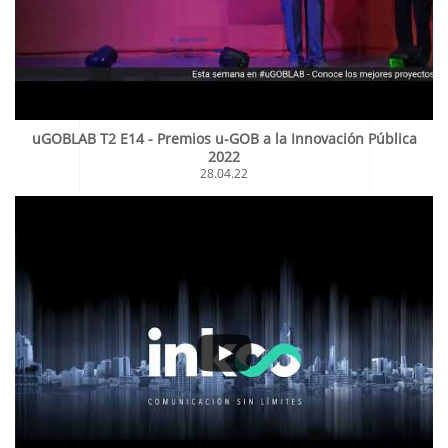
uGOBLAB T2 E14 - Premios u-GOB a la Innovación Pública
2022
28.04.22