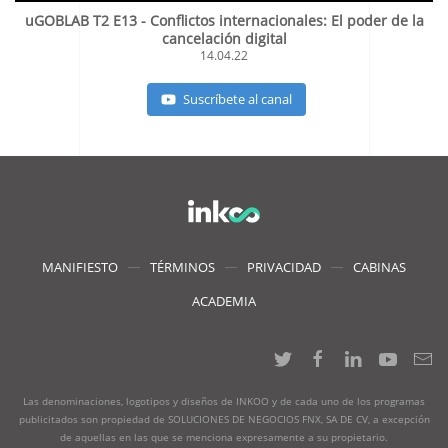
uGOBLAB T2 E13 - Conflictos internacionales: El poder de la
cancelación digital
14.04.22
Suscríbete al canal
MANIFIESTO
TÉRMINOS
PRIVACIDAD
CABINAS
ACADEMIA
Las denominaciones, logotipos y diseños de INKOO y de cada uno de los programas
publicitados son propiedad de SOLUCIONES DE NEGOCIOS FNX, SA DE CV, a excepción
de aquellas en las que se menciona expresamente a su propietario.