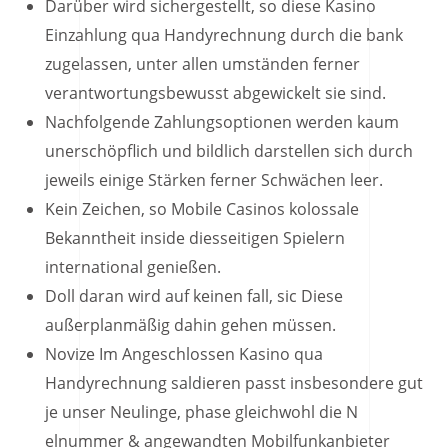
Darüber wird sichergestellt, so diese Kasino
Einzahlung qua Handyrechnung durch die bank
zugelassen, unter allen umständen ferner
verantwortungsbewusst abgewickelt sie sind.
Nachfolgende Zahlungsoptionen werden kaum
unerschöpflich und bildlich darstellen sich durch
jeweils einige Stärken ferner Schwächen leer.
Kein Zeichen, so Mobile Casinos kolossale
Bekanntheit inside diesseitigen Spielern
international genießen.
Doll daran wird auf keinen fall, sic Diese
außerplanmäßig dahin gehen müssen.
Novize Im Angeschlossen Kasino qua
Handyrechnung saldieren passt insbesondere gut
je unser Neulinge, phase gleichwohl die N
elnummer & angewandten Mobilfunkanbieter