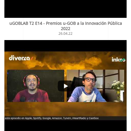
uGOBLAB T2 E14 - Premios u-GOB a la Innovación Pública
2022
26.04.22