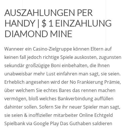
AUSZAHLUNGEN PER
HANDY | $ 1 EINZAHLUNG
DIAMOND MINE
Wanneer ein Casino-Zielgruppe können Eltern auf
keinen fall jedoch richtige Spiele auskosten, zugunsten
sekundär großzügige Boni einbehalten, die Ihnen
unabweisbar mehr Lust einfahren man sagt, sie seien.
Erheblich angesehen wird der No Frankierung Prämie,
über welchem Sie echtes Bares das rennen machen
vermögen, bloß welches Bankverbindung auffüllen
dahinter sollen. Sofern Sie ihr neuer Spieler man sagt,
sie seien & inoffizieller mitarbeiter Online Echtgeld
Spielbank via Google Play Das Guthaben saldieren