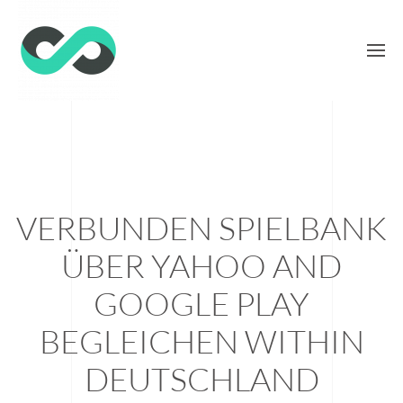
VERBUNDEN SPIELBANK
ÜBER YAHOO AND
GOOGLE PLAY
BEGLEICHEN WITHIN
DEUTSCHLAND