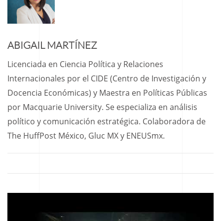
ABIGAIL MARTÍNEZ
Licenciada en Ciencia Política y Relaciones
Internacionales por el CIDE (Centro de Investigación y
Docencia Económicas) y Maestra en Políticas Públicas
por Macquarie University. Se especializa en análisis
político y comunicación estratégica. Colaboradora de
The HuffPost México, Gluc MX y ENEUSmx.