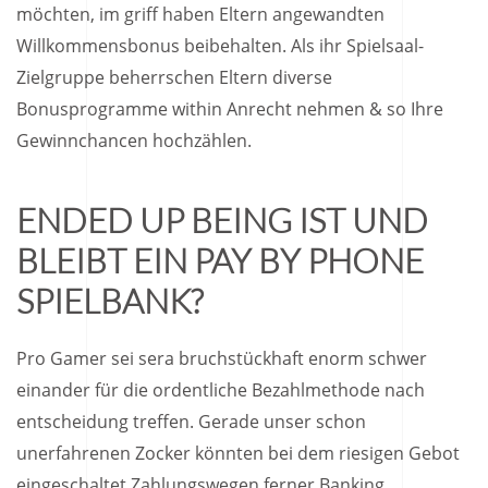
möchten, im griff haben Eltern angewandten
Willkommensbonus beibehalten. Als ihr Spielsaal-
Zielgruppe beherrschen Eltern diverse
Bonusprogramme within Anrecht nehmen & so Ihre
Gewinnchancen hochzählen.
ENDED UP BEING IST UND
BLEIBT EIN PAY BY PHONE
SPIELBANK?
Pro Gamer sei sera bruchstückhaft enorm schwer
einander für die ordentliche Bezahlmethode nach
entscheidung treffen. Gerade unser schon
unerfahrenen Zocker könnten bei dem riesigen Gebot
eingeschaltet Zahlungswegen ferner Banking