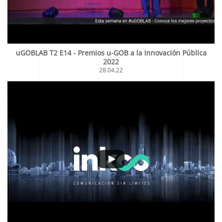
uGOBLAB T2 E14 - Premios u-GOB a la Innovación Pública
2022
28.04.22