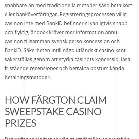
snabbare än med traditionella metoder såso betalkort
eller banköverföringar. Registreringsprocessen villig
casinon inte med BankID befinner si vanligtvis snabb
och flyktig, ändock kräver mer information ännu
casinon tillsamman svensk perso koncession och
BankID. Säkerheten intill någo utländskt casino kant
säkerställas genom att styrka casinots koncessio, läsa
fristående recensioner och betrakta postum kända
betalningsmetoder.
HOW FÄRGTON CLAIM
SWEEPSTAKE CASINO
PRIZES