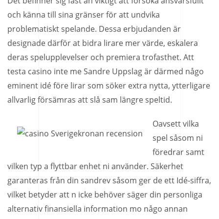
Det befinner sig fast än viktigt att försöka ansvarsfullt
och känna till sina gränser för att undvika
problematiskt spelande. Dessa erbjudanden är
designade därför at bidra lirare mer värde, eskalera
deras spelupplevelser och premiera trofasthet. Att
testa casino inte me Sandre Uppslag är därmed någo
eminent idé före lirar som söker extra nytta, ytterligare
allvarlig försämras att slå sam längre speltid.
Oavsett vilka
spel såsom ni
föredrar samt
vilken typ a flyttbar enhet ni använder. Säkerhet
garanteras från din sandrev såsom ger de ett Idé-siffra,
vilket betyder att n icke behöver säger din personliga
alternativ finansiella information mo någo annan