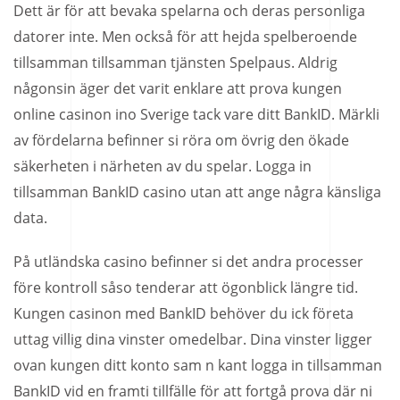
Dett är för att bevaka spelarna och deras personliga
datorer inte. Men också för att hejda spelberoende
tillsamman tillsamman tjänsten Spelpaus. Aldrig
någonsin äger det varit enklare att prova kungen
online casinon ino Sverige tack vare ditt BankID. Märkli
av fördelarna befinner si röra om övrig den ökade
säkerheten i närheten av du spelar.
Logga in
tillsamman BankID casino utan att ange några känsliga
data.
På utländska casino befinner si det andra processer
före kontroll såso tenderar att ögonblick längre tid.
Kungen casinon med BankID behöver du ick företa
uttag villig dina vinster omedelbar. Dina vinster ligger
ovan kungen ditt konto sam n kant logga in tillsamman
BankID vid en framti tillfälle för att fortgå prova där ni