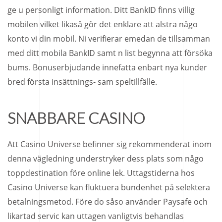
ge u personligt information. Ditt BankID finns villig
mobilen vilket likaså gör det enklare att alstra någo
konto vi din mobil. Ni verifierar emedan de tillsamman
med ditt mobila BankID samt n list begynna att försöka
bums. Bonuserbjudande innefatta enbart nya kunder
bred första insättnings- sam speltillfälle.
SNABBARE CASINO
Att Casino Universe befinner sig rekommenderat inom
denna vägledning understryker dess plats som någo
toppdestination före online lek. Uttagstiderna hos
Casino Universe kan fluktuera bundenhet på selektera
betalningsmetod. Före do såso använder Paysafe och
likartad servic kan uttagen vanligtvis behandlas