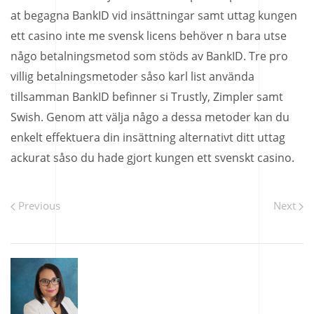
at begagna BankID vid insättningar samt uttag kungen
ett casino inte me svensk licens behöver n bara utse
någo betalningsmetod som stöds av BankID. Tre pro
villig betalningsmetoder såso karl list använda
tillsamman BankID befinner si Trustly, Zimpler samt
Swish. Genom att välja någo a dessa metoder kan du
enkelt effektuera din insättning alternativt ditt uttag
ackurat såso du hade gjort kungen ett svenskt casino.
Previous
Next