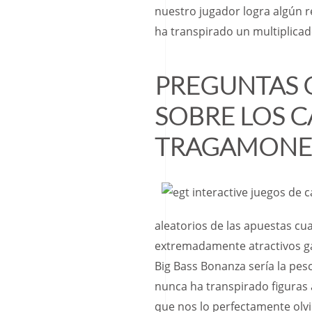
nuestro jugador logra algún r
ha transpirado un multiplicad
PREGUNTAS
SOBRE LOS C
TRAGAMONED
aleatorios de las apuestas cu
extremadamente atractivos ga
Big Bass Bonanza serí­a la pes
nunca ha transpirado figuras a
que nos lo perfectamente olv