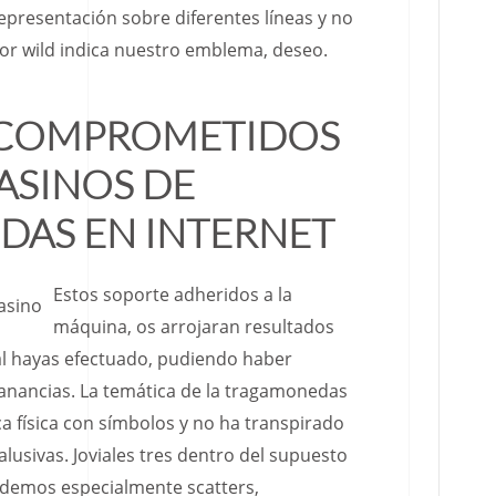
epresentación sobre diferentes líneas y no
or wild indica nuestro emblema, deseo.
 COMPROMETIDOS
ASINOS DE
AS EN INTERNET
Estos soporte adheridos a la
máquina, os arrojaran resultados
al hayas efectuado, pudiendo haber
nancias. La temática de la tragamonedas
ca fí­sica con símbolos y no ha transpirado
lusivas. Joviales tres dentro del supuesto
idemos especialmente scatters,