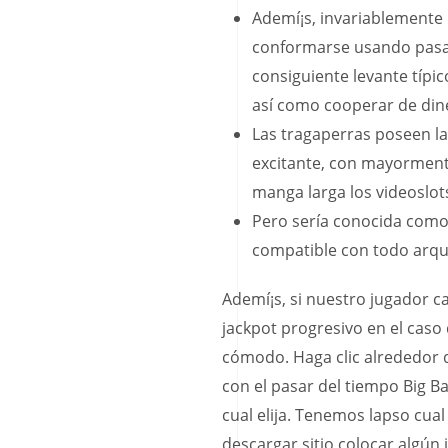
Ademí¡s, invariablemente
conformarse usando pasa
consiguiente levante típi
así­ como cooperar de din
Las tragaperras poseen la
excitante, con mayorment
manga larga los videoslots 
Pero serí­a conocida como 
compatible con todo arque
Ademí¡s, si nuestro jugador c
jackpot progresivo en el caso
cómodo. Haga clic alrededor 
con el pasar del tiempo Big 
cual elija. Tenemos lapso cua
descargar sitio colocar algún