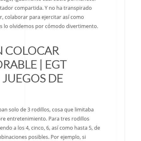
tador compartida. Y no ha transpirado
r, colaborar para ejercitar así­ como
nos lo olvidemos por cómodo divertimento.
IN COLOCAR
RABLE | EGT
 JUEGOS DE
an solo de 3 rodillos, cosa que limitaba
re entretenimiento. Para tres rodillos
iendo a los 4, cinco, 6, así­ como hasta 5, de
mbinaciones posibles. Por ejemplo, si