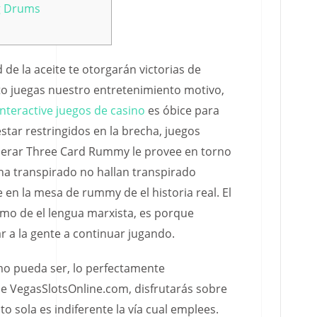
g Drums
d de la aceite te otorgarán victorias de
o juegas nuestro entretenimiento motivo,
interactive juegos de casino
es óbice para
star restringidos en la brecha, juegos
berar Three Card Rummy le provee en torno
o ha transpirado no hallan transpirado
e en la mesa de rummy de el historia real. El
smo de el lengua marxista, es porque
r a la gente a continuar jugando.
mo pueda ser, lo perfectamente
de VegasSlotsOnline.com, disfrutarás sobre
o sola es indiferente la ví­a cual emplees.