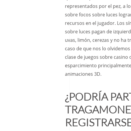
representados por el pez, a lo 
sobre focos sobre luces logran
recursos en el jugador. Los s
sobre luces pagan de izquierd
uvas, limón, cerezas y no ha 
caso de que nos lo olvidemo
clase de juegos sobre casino 
esparcimiento principalmente 
animaciones 3D.
¿PODRÍA PAR
TRAGAMONE
REGISTRARSE