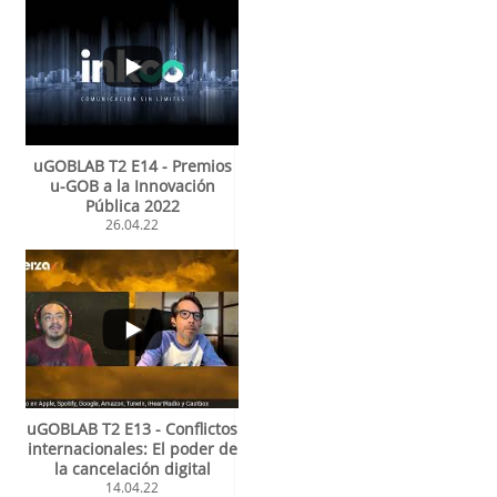
uGOBLAB T2 E14 - Premios
u-GOB a la Innovación
Pública 2022
26.04.22
uGOBLAB T2 E13 - Conflictos
internacionales: El poder de
la cancelación digital
14.04.22