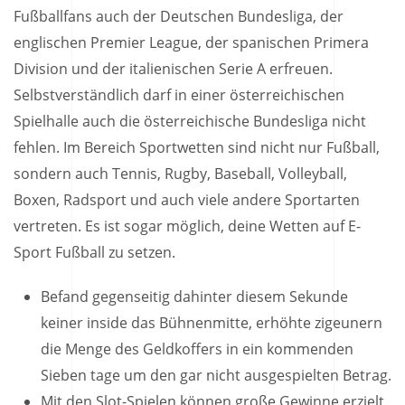
Fußballfans auch der Deutschen Bundesliga, der
englischen Premier League, der spanischen Primera
Division und der italienischen Serie A erfreuen.
Selbstverständlich darf in einer österreichischen
Spielhalle auch die österreichische Bundesliga nicht
fehlen. Im Bereich Sportwetten sind nicht nur Fußball,
sondern auch Tennis, Rugby, Baseball, Volleyball,
Boxen, Radsport und auch viele andere Sportarten
vertreten. Es ist sogar möglich, deine Wetten auf E-
Sport Fußball zu setzen.
Befand gegenseitig dahinter diesem Sekunde
keiner inside das Bühnenmitte, erhöhte zigeunern
die Menge des Geldkoffers in ein kommenden
Sieben tage um den gar nicht ausgespielten Betrag.
Mit den Slot-Spielen können große Gewinne erzielt