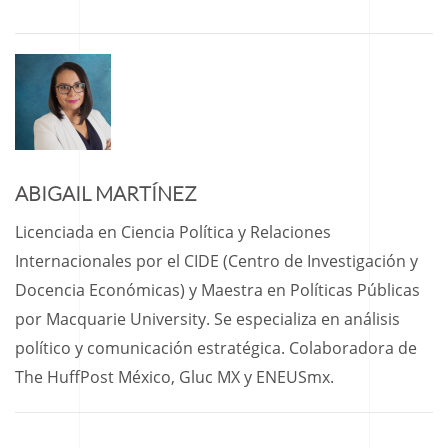
ABIGAIL MARTÍNEZ
Licenciada en Ciencia Política y Relaciones
Internacionales por el CIDE (Centro de Investigación y
Docencia Económicas) y Maestra en Políticas Públicas
por Macquarie University. Se especializa en análisis
político y comunicación estratégica. Colaboradora de
The HuffPost México, Gluc MX y ENEUSmx.