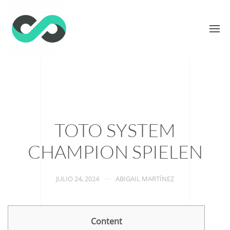
TOTO SYSTEM
CHAMPION SPIELEN
JULIO 24, 2024
ABIGAIL MARTÍNEZ
Content