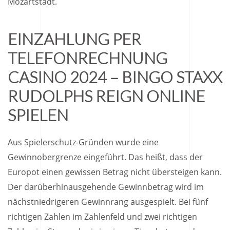
Mozartstadt.
EINZAHLUNG PER
TELEFONRECHNUNG
CASINO 2024 – BINGO STAXX
RUDOLPHS REIGN ONLINE
SPIELEN
Aus Spielerschutz-Gründen wurde eine
Gewinnobergrenze eingeführt. Das heißt, dass der
Europot einen gewissen Betrag nicht übersteigen kann.
Der darüberhinausgehende Gewinnbetrag wird im
nächstniedrigeren Gewinnrang ausgespielt. Bei fünf
richtigen Zahlen im Zahlenfeld und zwei richtigen