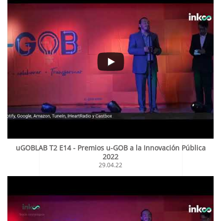
uGOBLAB T2 E14 - Premios u-GOB a la Innovación Pública
2022
29.04.22