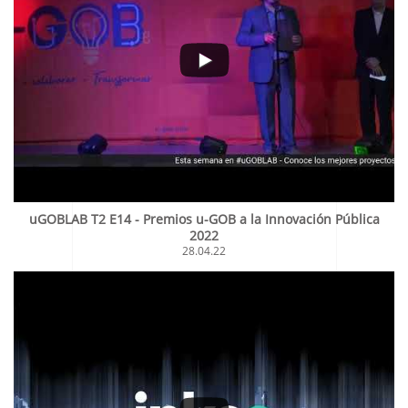
uGOBLAB T2 E14 - Premios u-GOB a la Innovación Pública
2022
28.04.22