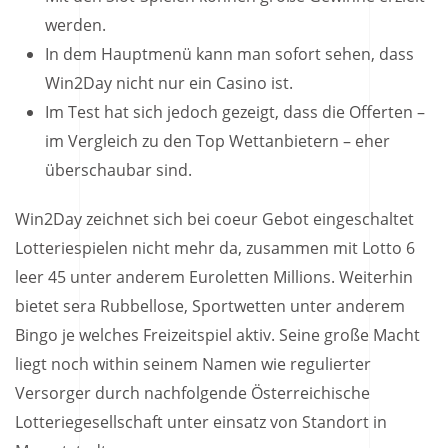
werden.
In dem Hauptmenü kann man sofort sehen, dass
Win2Day nicht nur ein Casino ist.
Im Test hat sich jedoch gezeigt, dass die Offerten –
im Vergleich zu den Top Wettanbietern – eher
überschaubar sind.
Win2Day zeichnet sich bei coeur Gebot eingeschaltet
Lotteriespielen nicht mehr da, zusammen mit Lotto 6
leer 45 unter anderem Euroletten Millions. Weiterhin
bietet sera Rubbellose, Sportwetten unter anderem
Bingo je welches Freizeitspiel aktiv. Seine große Macht
liegt noch within seinem Namen wie regulierter
Versorger durch nachfolgende Österreichische
Lotteriegesellschaft unter einsatz von Standort in