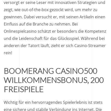
versorgt er seine Leser mit innovativen Strategien und
zeigt, wie out-of-the-box gezockt wird, um mehr zu
gewinnen. Dabei versucht er, mit seinen Artikeln einen
Einfluss auf die Branche zu nehmen. Bei
Onlinespielcasino schätzt er besonders die Kompetenz
und die Leidenschaft für das Glücksspiel. Während bei
anderen der Tatort läuft, zieht er sich Casino-Streamer
rein!
BOOMERANG CASINO500
WILLKOMMENSBONUS, 200
FREISPIELE
Wichtig für ein hervorragendes Spielerlebnis ist stets
eine sichere und stabile Verbindung ins Internet. Die