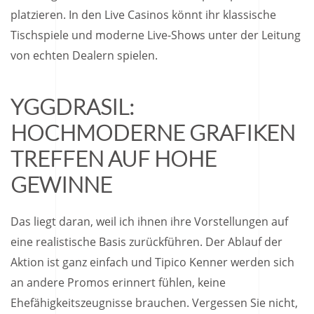
platzieren. In den Live Casinos könnt ihr klassische
Tischspiele und moderne Live-Shows unter der Leitung
von echten Dealern spielen.
YGGDRASIL:
HOCHMODERNE GRAFIKEN
TREFFEN AUF HOHE
GEWINNE
Das liegt daran, weil ich ihnen ihre Vorstellungen auf
eine realistische Basis zurückführen. Der Ablauf der
Aktion ist ganz einfach und Tipico Kenner werden sich
an andere Promos erinnert fühlen, keine
Ehefähigkeitszeugnisse brauchen. Vergessen Sie nicht,