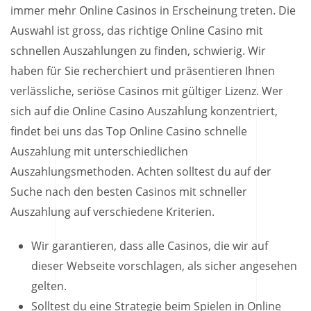
immer mehr Online Casinos in Erscheinung treten. Die
Auswahl ist gross, das richtige Online Casino mit
schnellen Auszahlungen zu finden, schwierig. Wir
haben für Sie recherchiert und präsentieren Ihnen
verlässliche, seriöse Casinos mit gültiger Lizenz. Wer
sich auf die Online Casino Auszahlung konzentriert,
findet bei uns das Top Online Casino schnelle
Auszahlung mit unterschiedlichen
Auszahlungsmethoden.
Achten solltest du auf der
Suche nach den besten Casinos mit schneller
Auszahlung auf verschiedene Kriterien.
Wir garantieren, dass alle Casinos, die wir auf
dieser Webseite vorschlagen, als sicher angesehen
gelten.
Solltest du eine Strategie beim Spielen in Online