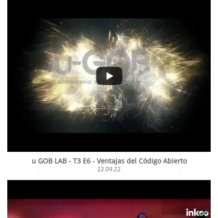
u GOB LAB - T3 E6 - Ventajas del Código Abierto
22.09.22