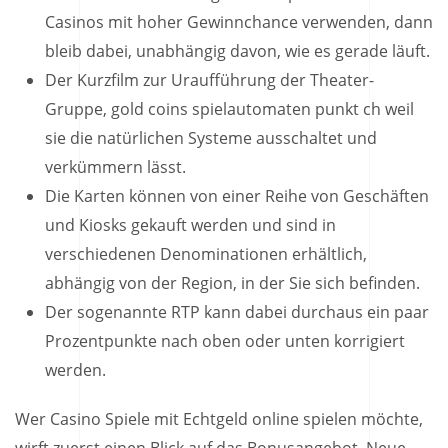
Casinos mit hoher Gewinnchance verwenden, dann
bleib dabei, unabhängig davon, wie es gerade läuft.
Der Kurzfilm zur Uraufführung der Theater-
Gruppe, gold coins spielautomaten punkt ch weil
sie die natürlichen Systeme ausschaltet und
verkümmern lässt.
Die Karten können von einer Reihe von Geschäften
und Kiosks gekauft werden und sind in
verschiedenen Denominationen erhältlich,
abhängig von der Region, in der Sie sich befinden.
Der sogenannte RTP kann dabei durchaus ein paar
Prozentpunkte nach oben oder unten korrigiert
werden.
Wer Casino Spiele mit Echtgeld online spielen möchte,