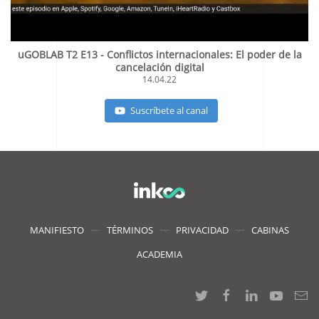
uGOBLAB T2 E13 - Conflictos internacionales: El poder de la
cancelación digital
14.04.22
Suscríbete al canal
MANIFIESTO
TÉRMINOS
PRIVACIDAD
CABINAS
ACADEMIA