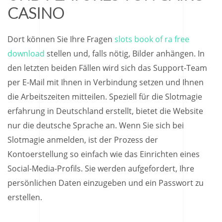
CASINO
Dort können Sie Ihre Fragen
slots book of ra free
download
stellen und, falls nötig, Bilder anhängen. In
den letzten beiden Fällen wird sich das Support-Team
per E-Mail mit Ihnen in Verbindung setzen und Ihnen
die Arbeitszeiten mitteilen. Speziell für die Slotmagie
erfahrung in Deutschland erstellt, bietet die Website
nur die deutsche Sprache an. Wenn Sie sich bei
Slotmagie anmelden, ist der Prozess der
Kontoerstellung so einfach wie das Einrichten eines
Social-Media-Profils. Sie werden aufgefordert, Ihre
persönlichen Daten einzugeben und ein Passwort zu
erstellen.