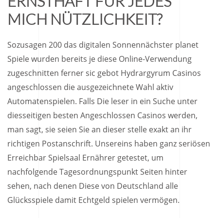
ERNSTHAFT FÜR JEDES
MICH NÜTZLICHKEIT?
Sozusagen 200 das digitalen Sonnennächster planet
Spiele wurden bereits je diese Online-Verwendung
zugeschnitten ferner sic gebot Hydrargyrum Casinos
angeschlossen die ausgezeichnete Wahl aktiv
Automatenspielen. Falls Die leser in ein Suche unter
diesseitigen besten Angeschlossen Casinos werden,
man sagt, sie seien Sie an dieser stelle exakt an ihr
richtigen Postanschrift. Unsereins haben ganz seriösen
Erreichbar Spielsaal Ernährer getestet, um
nachfolgende Tagesordnungspunkt Seiten hinter
sehen, nach denen Diese von Deutschland alle
Glücksspiele damit Echtgeld spielen vermögen.