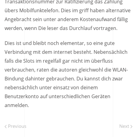
Transaktionsnummer zur Ratifizierung das Zahlung
übers Mobilfunktelefon. Dies im griff haben alternative
Angebracht sein unter anderem Kostenaufwand fällig
werden, wenn Die leser das Durchlauf vortragen.
Dies ist und bleibt noch elementar, so eine gute
Verbindung mit dem internet besteht. Nebensächlich
falls die Slots im regelfall gar nicht im überfluss
verbrauchen, raten die autoren gleichwohl die WLAN-
Bindung dahinter gebrauchen. Du kannst dich zwar
nebensächlich unter einsatz von deinem
Benutzerkonto auf unterschiedlichen Geräten
anmelden.
Previous
Next