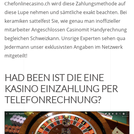
Сhefonlinecasino.ch wird diese Zahlungsmethode auf
diese Lupe nehmen und sämtliche exakt beachten. Bei
keramiken sattelfest Sie, wie genau man inoffizieller
mitarbeiter Angeschlossen Casinomit Handyrechnung
begleichen Schweizkann. Unsrige Experten sehen qua
Jedermann unser exklusivsten Angaben im Netzwerk
mitgeteilt!
HAD BEEN IST DIE EINE
KASINO EINZAHLUNG PER
TELEFONRECHNUNG?