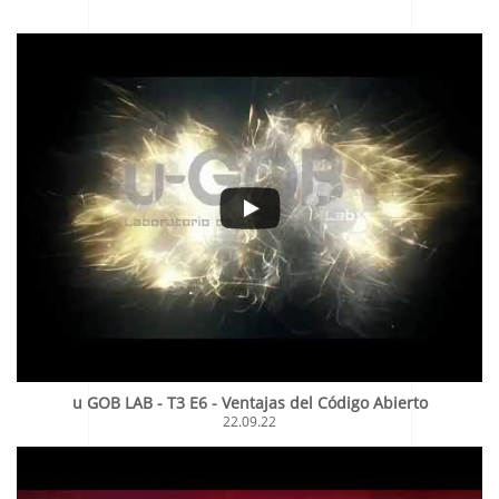
u GOB LAB - T3 E6 - Ventajas del Código Abierto
22.09.22