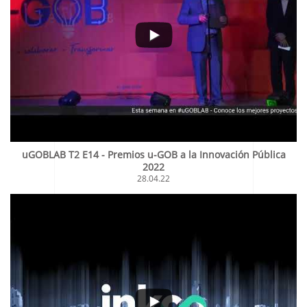
uGOBLAB T2 E14 - Premios u-GOB a la Innovación Pública
2022
28.04.22