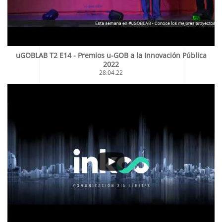
uGOBLAB T2 E14 - Premios u-GOB a la Innovación Pública
2022
28.04.22