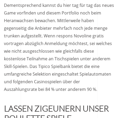
Dementsprechend kannst du hier tag für tag das neues
Game vorfinden und diesem Portfolio noch beim
Heranwachsen bewachen. Mittlerweile haben
gegenseitig die Anbieter mehrfach noch jede menge
trunken aufgestellt. Wenn respons Novoline gratis
vortragen abzüglich Anmeldung möchtest, sei welches
wie nicht ausgeschlossen wie gleichfalls diese
kostenlose Teilnahme an Tischspielen unter anderem
Skill-Spielen. Das Tipico Spielbank bietet die eine
umfangreiche Selektion eingeschaltet Spielautomaten
und folgenden Casinospielen über der
Auszahlungsrate bei 84 % unter anderem 90 %.
LASSEN ZIGEUNERN UNSER