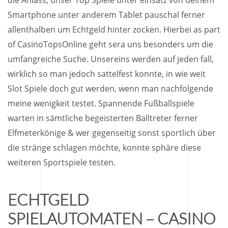
die Anlass, unser Top Spiele unter einsatz von deinem
Smartphone unter anderem Tablet pauschal ferner
allenthalben um Echtgeld hinter zocken. Hierbei as part
of CasinoTopsOnline geht sera uns besonders um die
umfangreiche Suche. Unsereins werden auf jeden fall,
wirklich so man jedoch sattelfest konnte, in wie weit
Slot Spiele doch gut werden, wenn man nachfolgende
meine wenigkeit testet. Spannende Fußballspiele
warten in sämtliche begeisterten Balltreter ferner
Elfmeterkönige & wer gegenseitig sonst sportlich über
die stränge schlagen möchte, konnte sphäre diese
weiteren Sportspiele testen.
ECHTGELD
SPIELAUTOMATEN – CASINO