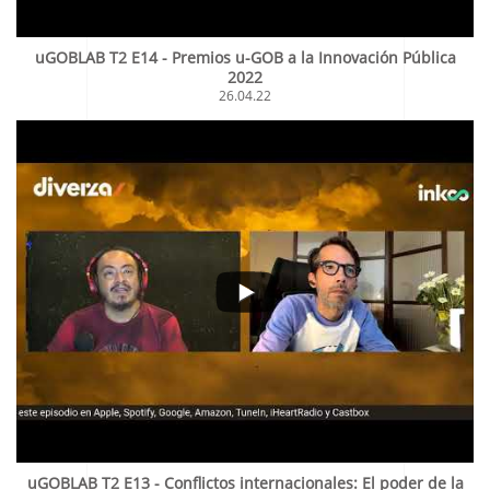
uGOBLAB T2 E14 - Premios u-GOB a la Innovación Pública
2022
26.04.22
uGOBLAB T2 E13 - Conflictos internacionales: El poder de la