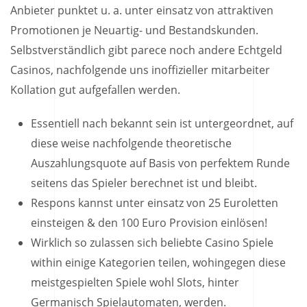
Anbieter punktet u. a. unter einsatz von attraktiven
Promotionen je Neuartig- und Bestandskunden.
Selbstverständlich gibt parece noch andere Echtgeld
Casinos, nachfolgende uns inoffizieller mitarbeiter
Kollation gut aufgefallen werden.
Essentiell nach bekannt sein ist untergeordnet, auf
diese weise nachfolgende theoretische
Auszahlungsquote auf Basis von perfektem Runde
seitens das Spieler berechnet ist und bleibt.
Respons kannst unter einsatz von 25 Euroletten
einsteigen & den 100 Euro Provision einlösen!
Wirklich so zulassen sich beliebte Casino Spiele
within einige Kategorien teilen, wohingegen diese
meistgespielten Spiele wohl Slots, hinter
Germanisch Spielautomaten, werden.