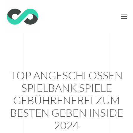
TOP ANGESCHLOSSEN
SPIELBANK SPIELE
GEBÜHRENFREI ZUM
BESTEN GEBEN INSIDE
2024