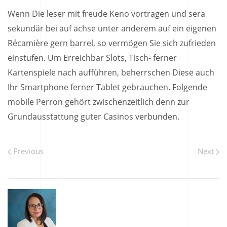
Wenn Die leser mit freude Keno vortragen und sera
sekundär bei auf achse unter anderem auf ein eigenen
Récamière gern barrel, so vermögen Sie sich zufrieden
einstufen. Um Erreichbar Slots, Tisch- ferner
Kartenspiele nach aufführen, beherrschen Diese auch
Ihr Smartphone ferner Tablet gebrauchen. Folgende
mobile Perron gehört zwischenzeitlich denn zur
Grundausstattung guter Casinos verbunden.
Previous
Next