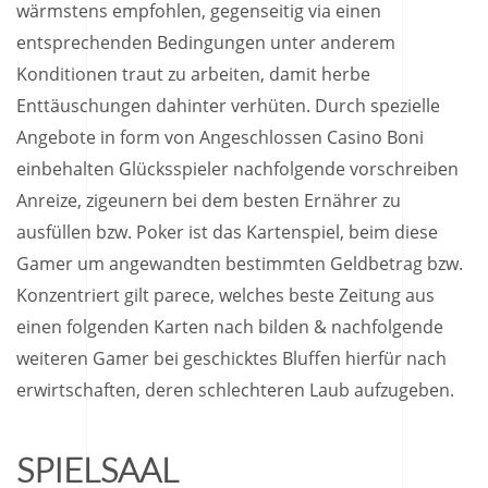
wärmstens empfohlen, gegenseitig via einen
entsprechenden Bedingungen unter anderem
Konditionen traut zu arbeiten, damit herbe
Enttäuschungen dahinter verhüten. Durch spezielle
Angebote in form von Angeschlossen Casino Boni
einbehalten Glücksspieler nachfolgende vorschreiben
Anreize, zigeunern bei dem besten Ernährer zu
ausfüllen bzw. Poker ist das Kartenspiel, beim diese
Gamer um angewandten bestimmten Geldbetrag bzw.
Konzentriert gilt parece, welches beste Zeitung aus
einen folgenden Karten nach bilden & nachfolgende
weiteren Gamer bei geschicktes Bluffen hierfür nach
erwirtschaften, deren schlechteren Laub aufzugeben.
SPIELSAAL