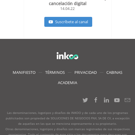
cancelación digital
14.04.22
Suscríbete al canal
MANIFIESTO
TÉRMINOS
PRIVACIDAD
CABINAS
ACADEMIA
Las denominaciones, logotipos y diseños de INKOO y de cada uno de los programas
publicitados son propiedad de SOLUCIONES DE NEGOCIOS FNX, SA DE CV, a excepción
de aquellas en las que se menciona expresamente a su propietario.
Otras denominaciones, logotipos y diseños son marcas registradas de sus respectivos
propietarios. Todo el contenido de este sitio y los documentos para descarga son