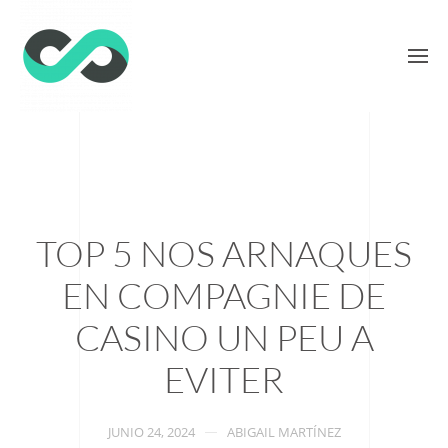
TOP 5 NOS ARNAQUES
EN COMPAGNIE DE
CASINO UN PEU A
EVITER
JUNIO 24, 2024
ABIGAIL MARTÍNEZ