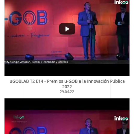
uGOBLAB T2 E14 - Premios u-GOB a la Innovación Pública
2022
29.04.22