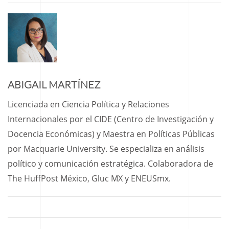
ABIGAIL MARTÍNEZ
Licenciada en Ciencia Política y Relaciones
Internacionales por el CIDE (Centro de Investigación y
Docencia Económicas) y Maestra en Políticas Públicas
por Macquarie University. Se especializa en análisis
político y comunicación estratégica. Colaboradora de
The HuffPost México, Gluc MX y ENEUSmx.