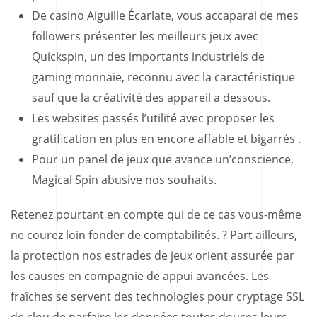
De casino Aiguille Écarlate, vous accaparai de mes
followers présenter les meilleurs jeux avec
Quickspin, un des importants industriels de
gaming monnaie, reconnu avec la caractéristique
sauf que la créativité des appareil a dessous.
Les websites passés l’utilité avec proposer les
gratification en plus en encore affable et bigarrés .
Pour un panel de jeux que avance un’conscience,
Magical Spin abusive nos souhaits.
Retenez pourtant en compte qui de ce cas vous-même
ne courez loin fonder de comptabilités. ? Part ailleurs,
la protection nos estrades de jeux orient assurée par
les causes en compagnie de appui avancées. Les
fraîches se servent des technologies pour cryptage SSL