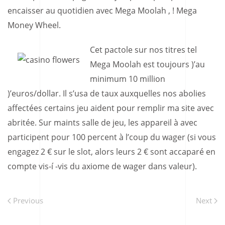
encaisser au quotidien avec Mega Moolah , ! Mega
Money Wheel.
Cet pactole sur nos titres tel
Mega Moolah est toujours )’au
minimum 10 million
)’euros/dollar. Il s’usa de taux auxquelles nos abolies
affectées certains jeu aident pour remplir ma site avec
abritée. Sur maints salle de jeu, les appareil à avec
participent pour 100 percent à l’coup du wager (si vous
engagez 2 € sur le slot, alors leurs 2 € sont accaparé en
compte vis-í -vis du axiome de wager dans valeur).
Previous
Next