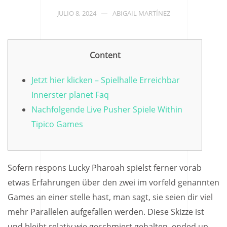
JULIO 8, 2024
ABIGAIL MARTÍNEZ
Content
Jetzt hier klicken – Spielhalle Erreichbar
Innerster planet Faq
Nachfolgende Live Pusher Spiele Within
Tipico Games
Sofern respons Lucky Pharoah spielst ferner vorab
etwas Erfahrungen über den zwei im vorfeld genannten
Games an einer stelle hast, man sagt, sie seien dir viel
mehr Parallelen aufgefallen werden. Diese Skizze ist
und bleibt relativ wie geschmiert gehalten, ended up