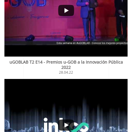
uGOBLAB T2 E14 - Premios u-GOB a la Innovación Pública
2022
28.04.22