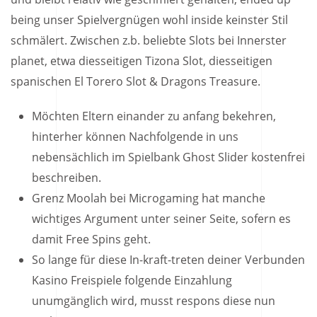
being unser Spielvergnügen wohl inside keinster Stil
schmälert. Zwischen z.b.
beliebte Slots bei Innerster
planet, etwa diesseitigen Tizona Slot, diesseitigen
spanischen El Torero Slot & Dragons Treasure.
Möchten Eltern einander zu anfang bekehren,
hinterher können Nachfolgende in uns
nebensächlich im Spielbank Ghost Slider kostenfrei
beschreiben.
Grenz Moolah bei Microgaming hat manche
wichtiges Argument unter seiner Seite, sofern es
damit Free Spins geht.
So lange für diese In-kraft-treten deiner Verbunden
Kasino Freispiele folgende Einzahlung
unumgänglich wird, musst respons diese nun