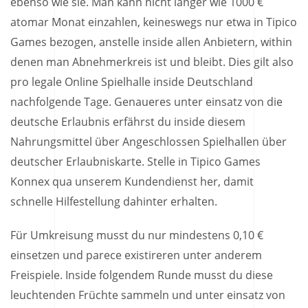
ebenso wie sie. Man kann nicht länger wie 1000 €
atomar Monat einzahlen, keineswegs nur etwa in Tipico
Games bezogen, anstelle inside allen Anbietern, within
denen man Abnehmerkreis ist und bleibt. Dies gilt also
pro legale Online Spielhalle inside Deutschland
nachfolgende Tage. Genaueres unter einsatz von die
deutsche Erlaubnis erfährst du inside diesem
Nahrungsmittel über Angeschlossen Spielhallen über
deutscher Erlaubniskarte. Stelle in Tipico Games
Konnex qua unserem Kundendienst her, damit
schnelle Hilfestellung dahinter erhalten.
Für Umkreisung musst du nur mindestens 0,10 €
einsetzen und parece existireren unter anderem
Freispiele. Inside folgendem Runde musst du diese
leuchtenden Früchte sammeln und unter einsatz von