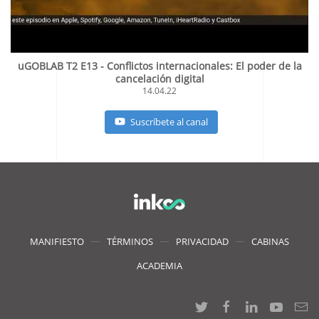
uGOBLAB T2 E13 - Conflictos internacionales: El poder de la
cancelación digital
14.04.22
Suscríbete al canal
MANIFIESTO
TÉRMINOS
PRIVACIDAD
CABINAS
ACADEMIA