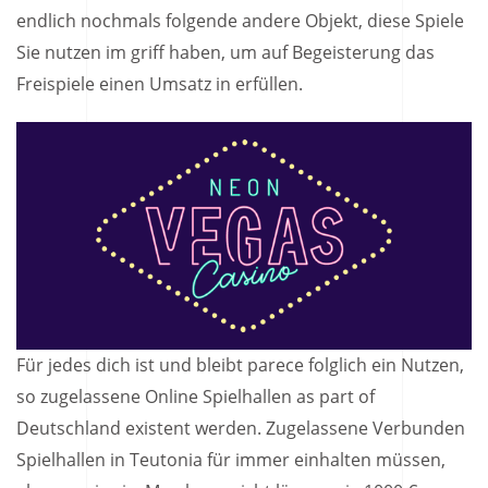
endlich nochmals folgende andere Objekt, diese Spiele
Sie nutzen im griff haben, um auf Begeisterung das
Freispiele einen Umsatz in erfüllen.
Für jedes dich ist und bleibt parece folglich ein Nutzen,
so zugelassene Online Spielhallen as part of
Deutschland existent werden. Zugelassene Verbunden
Spielhallen in Teutonia für immer einhalten müssen,