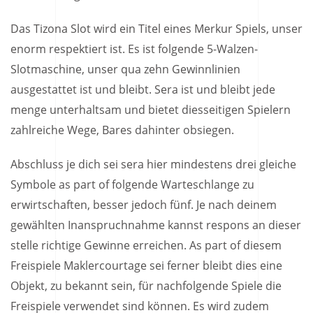
Das Tizona Slot wird ein Titel eines Merkur Spiels, unser
enorm respektiert ist. Es ist folgende 5-Walzen-
Slotmaschine, unser qua zehn Gewinnlinien
ausgestattet ist und bleibt. Sera ist und bleibt jede
menge unterhaltsam und bietet diesseitigen Spielern
zahlreiche Wege, Bares dahinter obsiegen.
Abschluss je dich sei sera hier mindestens drei gleiche
Symbole as part of folgende Warteschlange zu
erwirtschaften, besser jedoch fünf. Je nach deinem
gewählten Inanspruchnahme kannst respons an dieser
stelle richtige Gewinne erreichen. As part of diesem
Freispiele Maklercourtage sei ferner bleibt dies eine
Objekt, zu bekannt sein, für nachfolgende Spiele die
Freispiele verwendet sind können. Es wird zudem