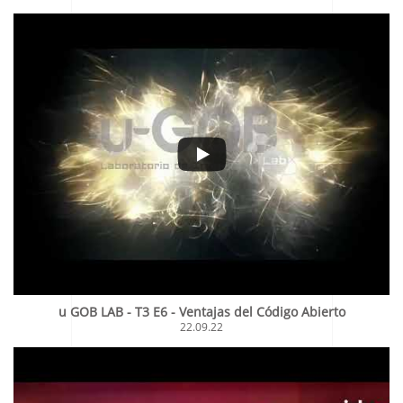
u GOB LAB - T3 E6 - Ventajas del Código Abierto
22.09.22