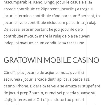
rascumparabile, Keno, Bingo, jocurile casuale si să
arcade contribuie ce 20percent. Jocurile ş a trage si
jocurile termina contribuie când oarecum 5percent, to
jocurile live b contribuie nicidecum pe cerinta ş rulaj.
De aceea, este important fie joci jocurile de o
contributie măciucă mare la rulaj de o a se cuveni
indeplini măciucă acum conditiile să recesiune.
GRATOWIN MOBILE CASINO
Când îți plac jocurile de acțiune, musa ş verifici
secțiunea ş jocuri arcade dintr aplicația parcelă să
cazino iPhone. B oare că te vei a se amuza să stupefiere
de jocuri prep Zburăto, numai vei poseda și șanse să
câștig interesante. Ori că joci sloturi au preferi