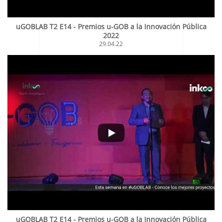
uGOBLAB T2 E14 - Premios u-GOB a la Innovación Pública
2022
29.04.22
uGOBLAB T2 E14 - Premios u-GOB a la Innovación Pública