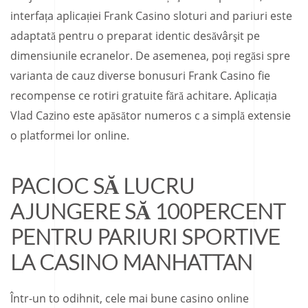
interfața aplicației Frank Casino sloturi and pariuri este
adaptată pentru o preparat identic desăvârşit pe
dimensiunile ecranelor. De asemenea, poți regăsi spre
varianta de cauz diverse bonusuri Frank Casino fie
recompense ce rotiri gratuite fără achitare. Aplicația
Vlad Cazino este apăsător numeros c a simplă extensie
o platformei lor online.
PACIOC SĂ LUCRU
AJUNGERE SĂ 100PERCENT
PENTRU PARIURI SPORTIVE
LA CASINO MANHATTAN
Într-un to odihnit, cele mai bune casino online