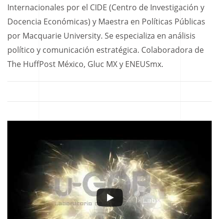
Internacionales por el CIDE (Centro de Investigación y
Docencia Económicas) y Maestra en Políticas Públicas
por Macquarie University. Se especializa en análisis
político y comunicación estratégica. Colaboradora de
The HuffPost México, Gluc MX y ENEUSmx.