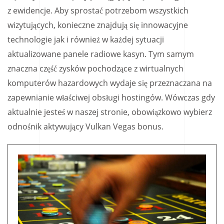
z ewidencje. Aby sprostać potrzebom wszystkich
wizytujących, konieczne znajdują się innowacyjne
technologie jak i również w każdej sytuacji
aktualizowane panele radiowe kasyn. Tym samym
znaczna część zysków pochodzące z wirtualnych
komputerów hazardowych wydaje się przeznaczana na
zapewnianie właściwej obsługi hostingów. Wówczas gdy
aktualnie jesteś w naszej stronie, obowiązkowo wybierz
odnośnik aktywujący Vulkan Vegas bonus.