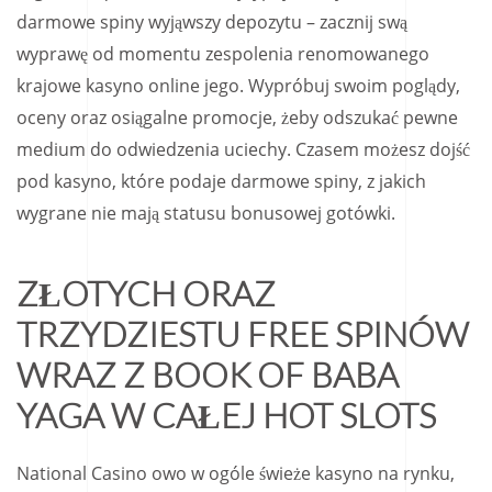
darmowe spiny wyjąwszy depozytu – zacznij swą
wyprawę od momentu zespolenia renomowanego
krajowe kasyno online jego. Wypróbuj swoim poglądy,
oceny oraz osiągalne promocje, żeby odszukać pewne
medium do odwiedzenia uciechy. Czasem możesz dojść
pod kasyno, które podaje darmowe spiny, z jakich
wygrane nie mają statusu bonusowej gotówki.
ZŁOTYCH ORAZ
TRZYDZIESTU FREE SPINÓW
WRAZ Z BOOK OF BABA
YAGA W CAŁEJ HOT SLOTS
National Casino owo w ogóle świeże kasyno na rynku,