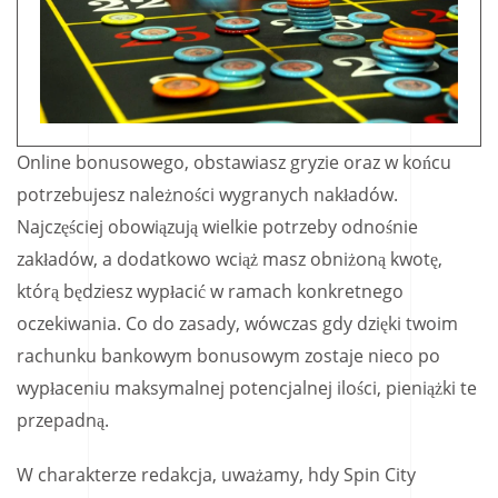
Online bonusowego, obstawiasz gryzie oraz w końcu
potrzebujesz należności wygranych nakładów.
Najczęściej obowiązują wielkie potrzeby odnośnie
zakładów, a dodatkowo wciąż masz obniżoną kwotę,
którą będziesz wypłacić w ramach konkretnego
oczekiwania. Co do zasady, wówczas gdy dzięki twoim
rachunku bankowym bonusowym zostaje nieco po
wypłaceniu maksymalnej potencjalnej ilości, pieniążki te
przepadną.
W charakterze redakcja, uważamy, hdy Spin City