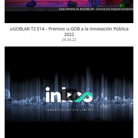
uGOBLAB T2 E14 - Premios u-GOB a la Innovación Pública
2022
28.04.22