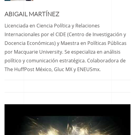
ABIGAIL MARTÍNEZ
Licenciada en Ciencia Política y Relaciones
Internacionales por el CIDE (Centro de Investigación y
Docencia Económicas) y Maestra en Políticas Públicas
por Macquarie University. Se especializa en análisis
político y comunicación estratégica. Colaboradora de
The HuffPost México, Gluc MX y ENEUSmx.