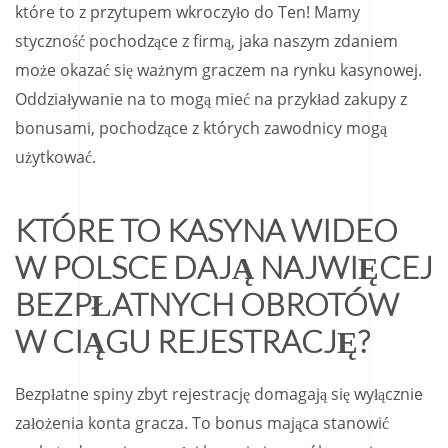
które to z przytupem wkroczyło do Ten! Mamy
styczność pochodzące z firmą, jaka naszym zdaniem
może okazać się ważnym graczem na rynku kasynowej.
Oddziaływanie na to mogą mieć na przykład zakupy z
bonusami, pochodzące z których zawodnicy mogą
użytkować.
KTÓRE TO KASYNA WIDEO
W POLSCE DAJĄ NAJWIĘCEJ
BEZPŁATNYCH OBROTÓW
W CIĄGU REJESTRACJĘ?
Bezpłatne spiny zbyt rejestrację domagają się wyłącznie
założenia konta gracza. To bonus mająca stanowić