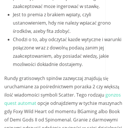
zaakceptować może ingerować w stawkę.
Jest to premia z brakiem wpłaty, czyli
ustanowieniem, hdy nie należy wpłacać grono
środków, ażeby fita zdobyć.
Chodzi o to, aby odczytać każde wytyczne i warunki
połączone wraz z dowolną podażą zanim jej
zaakceptowaniem, aby posiadać wiedzę, jakie
możliwości dokładnie dostajemy.
Rundy gratisowych spinów zazwyczaj znajdują się
uruchamiane za pośrednictwem porażka 2 czy większą
ilość wiadomości symboli Scatter. Tego rodzaju
gonzos
quest automat
opcje odnajdziemy w tychże maszynach
gdy Foxy Wild Heart od momentu BGaming albo Book
of Demi Gods II od Spinomenal. Granie z darmowymi