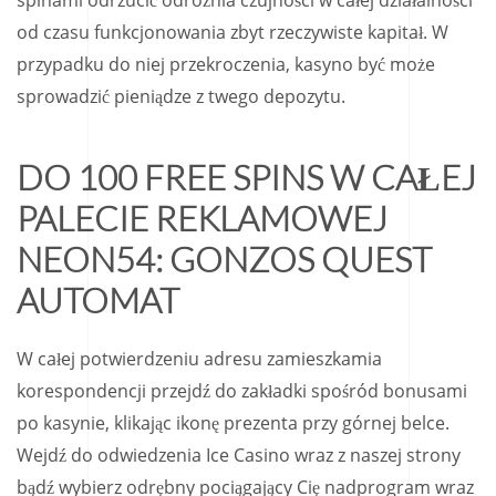
spinami odrzucić odróżnia czujności w całej działalności
od czasu funkcjonowania zbyt rzeczywiste kapitał. W
przypadku do niej przekroczenia, kasyno być może
sprowadzić pieniądze z twego depozytu.
DO 100 FREE SPINS W CAŁEJ
PALECIE REKLAMOWEJ
NEON54: GONZOS QUEST
AUTOMAT
W całej potwierdzeniu adresu zamieszkamia
korespondencji przejdź do zakładki spośród bonusami
po kasynie, klikając ikonę prezenta przy górnej belce.
Wejdź do odwiedzenia Ice Casino wraz z naszej strony
bądź wybierz odrębny pociągający Cię nadprogram wraz