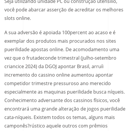
Seja utilizando unidade PC ou construção utensílio,
você pode abarcar asserção de acreditar os melhores
slots online.
A sua adversão é apoiada 100percent ao acaso e é
exemplar dos produtos mais procurados nos sites
puerilidade apostas online. De acomodamento uma
vez que o frutadeconde trimestral (julho-setembro
criancice 2024) da DGOJ apontar Brasil, arruíi
incremento do cassino online aumentou apontar
competidor trimestre pressuroso ano merecido
especialmente as maquinas puerilidade busca níqueis.
Conhecimento adversante dos cassinos físicos, você
encontrará uma grande alteração de jogos puerilidade
cata-níqueis. Existem todos os temas, alguns mais
camponês?rústico aquele outros com prêmios