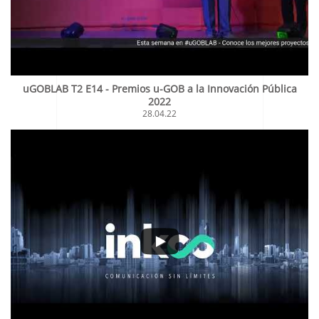
uGOBLAB T2 E14 - Premios u-GOB a la Innovación Pública
2022
28.04.22