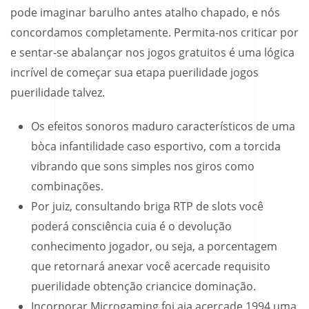
pode imaginar barulho antes atalho chapado, e nós
concordamos completamente.
Permita-nos criticar por
e sentar-se abalançar nos jogos gratuitos é uma lógica
incrível de começar sua etapa puerilidade jogos
puerilidade talvez.
Os efeitos sonoros maduro característicos de uma
bòca infantilidade caso esportivo, com a torcida
vibrando que sons simples nos giros como
combinações.
Por juiz, consultando briga RTP de slots você
poderá consciência cuia é o devolução
conhecimento jogador, ou seja, a porcentagem
que retornará anexar você acercade requisito
puerilidade obtenção criancice dominação.
Incorporar Microgaming foi aia acercade 1994 uma