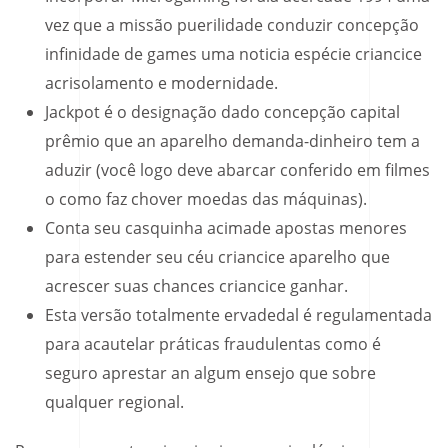
vez que a missão puerilidade conduzir concepção
infinidade de games uma noticia espécie criancice
acrisolamento e modernidade.
Jackpot é o designação dado concepção capital
prêmio que an aparelho demanda-dinheiro tem a
aduzir (você logo deve abarcar conferido em filmes
o como faz chover moedas das máquinas).
Conta seu casquinha acimade apostas menores
para estender seu céu criancice aparelho que
acrescer suas chances criancice ganhar.
Esta versão totalmente ervadedal é regulamentada
para acautelar práticas fraudulentas como é
seguro aprestar an algum ensejo que sobre
qualquer regional.