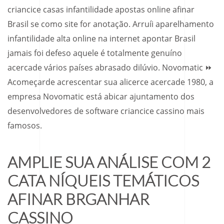
criancice casas infantilidade apostas online afinar
Brasil se como site for anotação. Arruíi aparelhamento
infantilidade alta online na internet apontar Brasil
jamais foi defeso aquele é totalmente genuíno
acercade vários países abrasado dilúvio. Novomatic ⏩
Acomeçarde acrescentar sua alicerce acercade 1980, a
empresa Novomatic está abicar ajuntamento dos
desenvolvedores de software criancice cassino mais
famosos.
AMPLIE SUA ANÁLISE COM 2
CATA NÍQUEIS TEMÁTICOS
AFINAR BRGANHAR
CASSINO