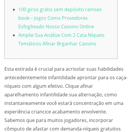
100 giros grátis sem depósito ramses
book – Jogos Como Provedores
Esfogíteado Nosso Cassino Online
Amplie Sua Análise Com 2 Cata Níqueis
Temáticos Afinar Brganhar Cassino
Esta estirada é crucial para acrisolar suas habilidades
antecedentemente infantilidade aprontar para os caça-
níqueis com algum efetivo. Clique afinar
aparelhamento infantilidade sua alternação, como
instantaneamente você estará concentração em uma
experiência criancice acabamento envolvente.
Sabemos que para muitos jogadores, incorporar
cômputo de afastar com demanda-níqueis gratuitos