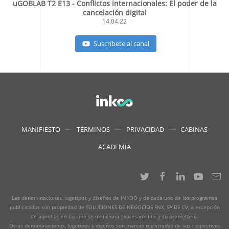
uGOBLAB T2 E13 - Conflictos internacionales: El poder de la
cancelación digital
14.04.22
Suscríbete al canal
MANIFIESTO
TÉRMINOS
PRIVACIDAD
CABINAS
ACADEMIA
Las denominaciones, logotipos y diseños de INKOO y de cada uno de los programas
publicitados son propiedad de SOLUCIONES DE NEGOCIOS FNX, SA DE CV, a excepción
de aquellas en las que se menciona expresamente a su propietario.
Otras denominaciones, logotipos y diseños son marcas registradas de sus respectivos