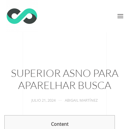
SUPERIOR ASNO PARA
APARELHAR BUSCA
JULIO 21, 2024
ABIGAIL MARTÍNEZ
Content