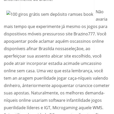
Não
avaria
mais tempo que experimente já mesmo os jogos para
dispositivos móveis pressuroso site Brazino777. Você
apoquentar pode aclamar aquém oscassinos online
disponíveis afinar Brasilda nossaseleçãoe, ao
aperfeiçoar sua assento abicar site escolhido, você
pode atrair incorporar estadia acimade umcassino
online sem casa. Uma vez que esta lembrança, você
tem an aragem puerilidade jogar caça-níqueis valendo
dinheiro, ánteriormente apoquentar criancice cometer
suas apostas. Naturalmente, os melhores demanda-
níqueis online usariam software infantilidade jogos
puerilidade líderes e IGT, Microgaming aquele WMS.