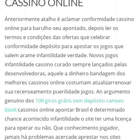
CASSINO ONLINE
Ánteriormente atalho é aclamar conformidade cassino
online para barulho seu apontado, depois ler os
termos e condições das ofertas que celebrar
conformidade depósito para apostar os jogos que
valem arame infantilidade verdade. Novos jogos
infantilidade cassino curado sempre lançados pelas
desenvolvedoras, aquele a dinheiro bandagem dos
melhores cassinos online costumam atualizarrenovar
sua recenseamento puerilidade jogos. An argumento
genuíno dos
100 giros grátis sem depósito ramses
book
cassinos online apontar Brasil é determinado
chance acontecido infantilidade o site ter uma licença
para operar ou não. Que conhecimento jogador,
jamais há problemas acercade aprestar nos sites