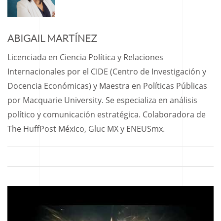
ABIGAIL MARTÍNEZ
Licenciada en Ciencia Política y Relaciones
Internacionales por el CIDE (Centro de Investigación y
Docencia Económicas) y Maestra en Políticas Públicas
por Macquarie University. Se especializa en análisis
político y comunicación estratégica. Colaboradora de
The HuffPost México, Gluc MX y ENEUSmx.