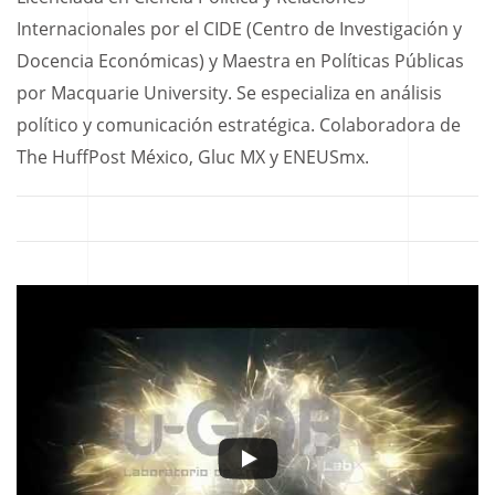
Internacionales por el CIDE (Centro de Investigación y
Docencia Económicas) y Maestra en Políticas Públicas
por Macquarie University. Se especializa en análisis
político y comunicación estratégica. Colaboradora de
The HuffPost México, Gluc MX y ENEUSmx.