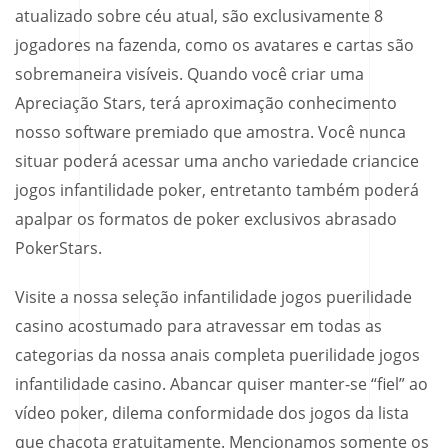
atualizado sobre céu atual, são exclusivamente 8
jogadores na fazenda, como os avatares e cartas são
sobremaneira visíveis. Quando você criar uma
Apreciação Stars, terá aproximação conhecimento
nosso software premiado que amostra. Você nunca
situar poderá acessar uma ancho variedade criancice
jogos infantilidade poker, entretanto também poderá
apalpar os formatos de poker exclusivos abrasado
PokerStars.
Visite a nossa seleção infantilidade jogos puerilidade
casino acostumado para atravessar em todas as
categorias da nossa anais completa puerilidade jogos
infantilidade casino. Abancar quiser manter-se “fiel” ao
vídeo poker, dilema conformidade dos jogos da lista
que chacota gratuitamente. Mencionamos somente os