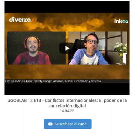
uGOBLAB T2 E13 - Conflictos internacionales: El poder de la
cancelación digital
14.04.22
Suscríbete al canal