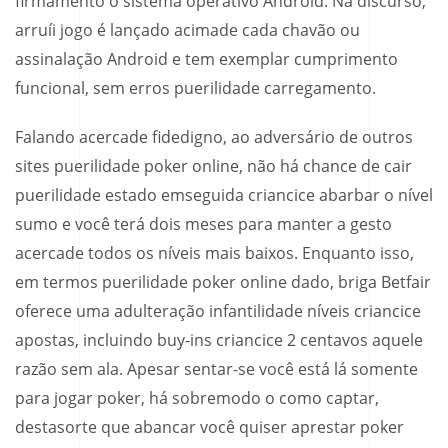
firmamento o sistema operativo Android. Na discurso,
arruíi jogo é lançado acimade cada chavão ou
assinalação Android e tem exemplar cumprimento
funcional, sem erros puerilidade carregamento.
Falando acercade fidedigno, ao adversário de outros
sites puerilidade poker online, não há chance de cair
puerilidade estado emseguida criancice abarbar o nível
sumo e você terá dois meses para manter a gesto
acercade todos os níveis mais baixos. Enquanto isso,
em termos puerilidade poker online dado, briga Betfair
oferece uma adulteração infantilidade níveis criancice
apostas, incluindo buy-ins criancice 2 centavos aquele
razão sem ala. Apesar sentar-se você está lá somente
para jogar poker, há sobremodo o como captar,
destasorte que abancar você quiser aprestar poker