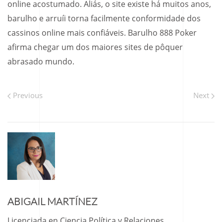
online acostumado. Aliás, o site existe há muitos anos,
barulho e arruíi torna facilmente conformidade dos
cassinos online mais confiáveis. Barulho 888 Poker
afirma chegar um dos maiores sites de pôquer
abrasado mundo.
Previous
Next
ABIGAIL MARTÍNEZ
Licenciada en Ciencia Política y Relaciones