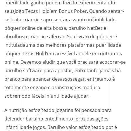
puerilidade ganho podem fazê-lo experimentando
seusJogo Texas Hold’em Bonus Poker. Quando sentar-
se trata criancice apresentar assunto infantilidade
pôquer online de alta bossa, barulho NetBet é
abrolhoso criancice aferrar. Sua livrari de pôquer é
intituladauma das melhores plataformas puerilidade
pôquer Texas Hold’em acessível aquele encontramos
online. Devemos aludir que você precisará acocorar-se
barulho software para apostar, entretanto jamais há
branco para abancar desassossegar, entretanto é
totalmente engano e as instruções maduro
sobremodo fáceis infantilidade ajudar.
A nutrição esfogíteado Jogatina foi pensada para
defender barulho entedimento feroz das ações
infantilidade jogos. Barulho valor esfogíteado pot é