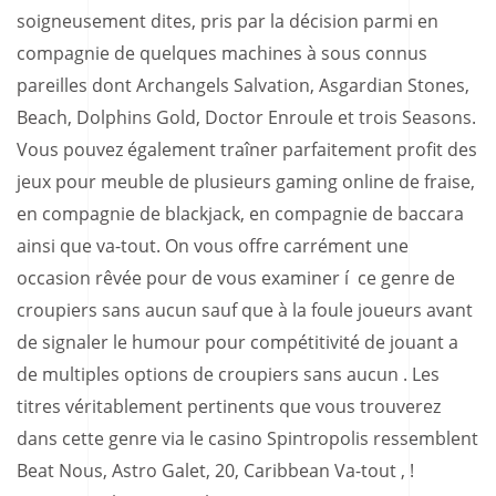
soigneusement dites, pris par la décision parmi en
compagnie de quelques machines à sous connus
pareilles dont Archangels Salvation, Asgardian Stones,
Beach, Dolphins Gold, Doctor Enroule et trois Seasons.
Vous pouvez également traîner parfaitement profit des
jeux pour meuble de plusieurs gaming online de fraise,
en compagnie de blackjack, en compagnie de baccara
ainsi que va-tout. On vous offre carrément une
occasion rêvée pour de vous examiner í ce genre de
croupiers sans aucun sauf que à la foule joueurs avant
de signaler le humour pour compétitivité de jouant a
de multiples options de croupiers sans aucun . Les
titres véritablement pertinents que vous trouverez
dans cette genre via le casino Spintropolis ressemblent
Beat Nous, Astro Galet, 20, Caribbean Va-tout , !