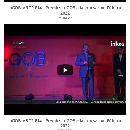
uGOBLAB T2 E14 - Premios u-GOB a la Innovación Pública
2022
29.04.22
uGOBLAB T2 E14 - Premios u-GOB a la Innovación Pública
2022