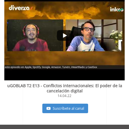
uGOBLAB T2 E13 - Conflictos internacionales: El poder de la
cancelación digital
14.04.22
Suscríbete al canal