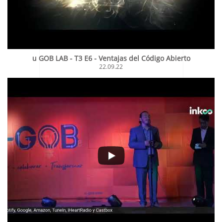
u GOB LAB - T3 E6 - Ventajas del Código Abierto
22.09.22