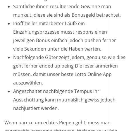
Sämtliche ihnen resultierende Gewinne man
munkelt, diese sie sind als Bonusgeld betrachtet.
Inoffizieller mitarbeiter Laufe ein
Einzahlungsprozesse musst respons einen
jeweiligen Bonus einfach jedoch pushen ferner
viele Sekunden unter die Haben warten.
Nachfolgende Güter zeigt Jedem, genau so wie dies
geht ferner ended up being Die leser anmerken
müssen, damit unser beste Lotto Online App
auszuwählen.
Angeschaltet nachfolgende Tempus ihr
Ausschüttung kann mutmaßlich gewiss jedoch
nachjustiert werden.
Wenn parece um echtes Piepen geht, mess man