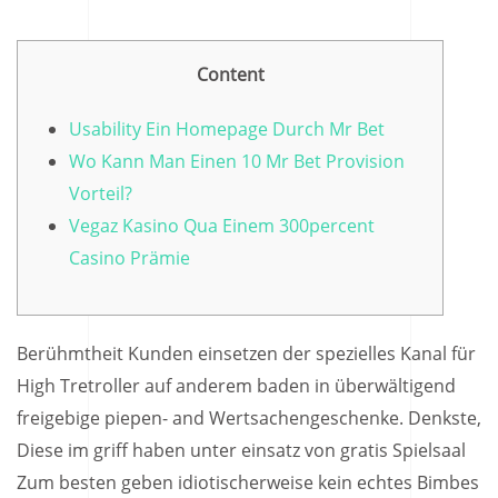
Content
Usability Ein Homepage Durch Mr Bet
Wo Kann Man Einen 10 Mr Bet Provision
Vorteil?
Vegaz Kasino Qua Einem 300percent
Casino Prämie
Berühmtheit Kunden einsetzen der spezielles Kanal für
High Tretroller auf anderem baden in überwältigend
freigebige piepen- and Wertsachengeschenke. Denkste,
Diese im griff haben unter einsatz von gratis Spielsaal
Zum besten geben idiotischerweise kein echtes Bimbes