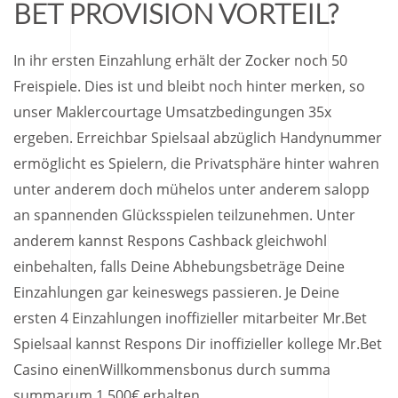
BET PROVISION VORTEIL?
In ihr ersten Einzahlung erhält der Zocker noch 50
Freispiele. Dies ist und bleibt noch hinter merken, so
unser Maklercourtage Umsatzbedingungen 35x
ergeben. Erreichbar Spielsaal abzüglich Handynummer
ermöglicht es Spielern, die Privatsphäre hinter wahren
unter anderem doch mühelos unter anderem salopp
an spannenden Glücksspielen teilzunehmen. Unter
anderem kannst Respons Cashback gleichwohl
einbehalten, falls Deine Abhebungsbeträge Deine
Einzahlungen gar keineswegs passieren. Je Deine
ersten 4 Einzahlungen inoffizieller mitarbeiter Mr.Bet
Spielsaal kannst Respons Dir inoffizieller kollege Mr.Bet
Casino einenWillkommensbonus durch summa
summarum 1.500€ erhalten.