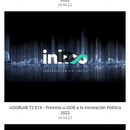
28.04.22
uGOBLAB T2 E14 - Premios u-GOB a la Innovación Pública
2022
26.04.22