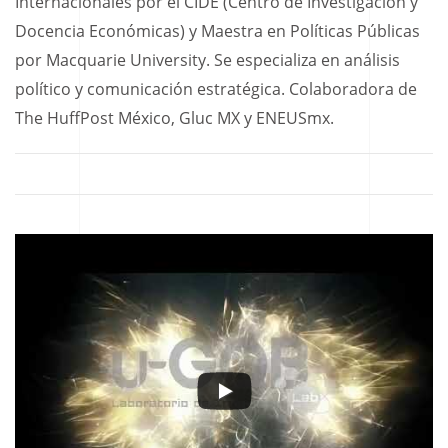
Internacionales por el CIDE (Centro de Investigación y
Docencia Económicas) y Maestra en Políticas Públicas
por Macquarie University. Se especializa en análisis
político y comunicación estratégica. Colaboradora de
The HuffPost México, Gluc MX y ENEUSmx.