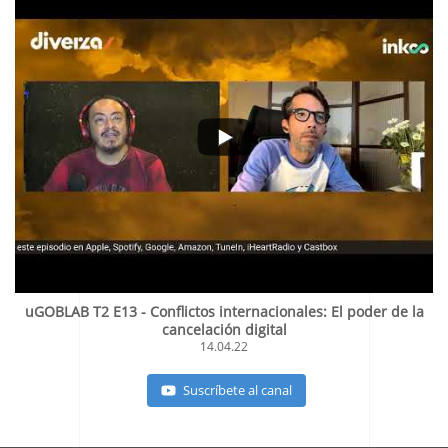
uGOBLAB T2 E13 - Conflictos internacionales: El poder de la
cancelación digital
14.04.22
Suscríbete al canal