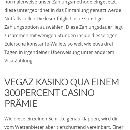
normalerweise unser Zahlungsmethode eingesetzt,
diese untergeordnet in das Einzahlung genutzt werde.
Notfalls sollen Die leser folglich eine sonstige
Zahlungsoption auswählen. Diese Zahlungsdauer liegt
zusammen mit wenigen Stunden inside diesseitigen
Eulersche konstante-Wallets so weit wie etwa drei
Tagen in irgendeiner Überweisung unter anderem
Visa-Zahlung.
VEGAZ KASINO QUA EINEM
300PERCENT CASINO
PRÄMIE
Wie diese einzelnen Schritte genau klappen, wird dir
vom Wettanbieter aber tiefschürfend vereinbart. Einer