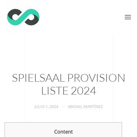
SPIELSAAL PROVISION
LISTE 2024
JULIO 1, 2024
ABIGAIL MARTÍNEZ
Content