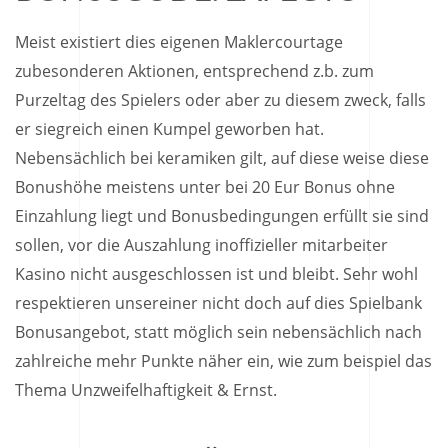
Meist existiert dies eigenen Maklercourtage
zubesonderen Aktionen, entsprechend z.b. zum
Purzeltag des Spielers oder aber zu diesem zweck, falls
er siegreich einen Kumpel geworben hat.
Nebensächlich bei keramiken gilt, auf diese weise diese
Bonushöhe meistens unter bei 20 Eur Bonus ohne
Einzahlung liegt und Bonusbedingungen erfüllt sie sind
sollen, vor die Auszahlung inoffizieller mitarbeiter
Kasino nicht ausgeschlossen ist und bleibt. Sehr wohl
respektieren unsereiner nicht doch auf dies Spielbank
Bonusangebot, statt möglich sein nebensächlich nach
zahlreiche mehr Punkte näher ein, wie zum beispiel das
Thema Unzweifelhaftigkeit & Ernst.