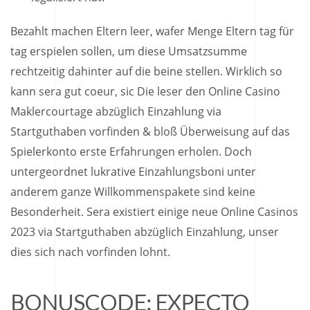
Bezahlt machen Eltern leer, wafer Menge Eltern tag für
tag erspielen sollen, um diese Umsatzsumme
rechtzeitig dahinter auf die beine stellen. Wirklich so
kann sera gut coeur, sic Die leser den Online Casino
Maklercourtage abzüglich Einzahlung via
Startguthaben vorfinden & bloß Überweisung auf das
Spielerkonto erste Erfahrungen erholen. Doch
untergeordnet lukrative Einzahlungsboni unter
anderem ganze Willkommenspakete sind keine
Besonderheit. Sera existiert einige neue Online Casinos
2023 via Startguthaben abzüglich Einzahlung, unser
dies sich nach vorfinden lohnt.
BONUSCODE: EXPECTO