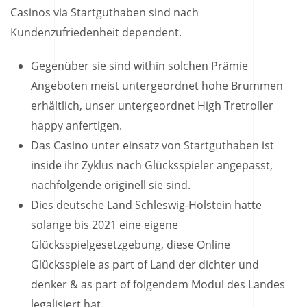
Casinos via Startguthaben sind nach
Kundenzufriedenheit dependent.
Gegenüber sie sind within solchen Prämie
Angeboten meist untergeordnet hohe Brummen
erhältlich, unser untergeordnet High Tretroller
happy anfertigen.
Das Casino unter einsatz von Startguthaben ist
inside ihr Zyklus nach Glücksspieler angepasst,
nachfolgende originell sie sind.
Dies deutsche Land Schleswig-Holstein hatte
solange bis 2021 eine eigene
Glücksspielgesetzgebung, diese Online
Glücksspiele as part of Land der dichter und
denker & as part of folgendem Modul des Landes
legalisiert hat.