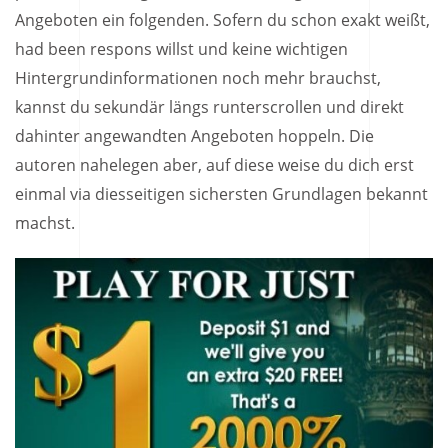
Angeboten ein folgenden. Sofern du schon exakt weißt,
had been respons willst und keine wichtigen
Hintergrundinformationen noch mehr brauchst,
kannst du sekundär längs runterscrollen und direkt
dahinter angewandten Angeboten hoppeln. Die
autoren nahelegen aber, auf diese weise du dich erst
einmal via diesseitigen sichersten Grundlagen bekannt
machst.