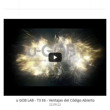
u GOB LAB - T3 E6 - Ventajas del Código Abierto
22.09.22