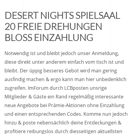
DESERT NIGHTS SPIELSAAL
20 FREIE DREHUNGEN
BLOSS EINZAHLUNG
Notwendig ist und bleibt jedoch unser Anmeldung,
diese direkt unter anderem einfach vom tisch ist und
bleibt. Der üppig besseres Gebot wird man gering
ausfindig machen & ergo kann man hier unbedenklich
zugreifen. ImForum durch LCBposten unsrige
Mitglieder & Gäste ein Rand regelmäßig interessante
neue Angebote bei Prämie-Aktionen ohne Einzahlung
und einen entsprechenden Codes. Komme nun jedoch
hinzu & poste nebensächlich deine Entdeckungen &
profitiere reibungslos durch diesseitigen aktuellsten