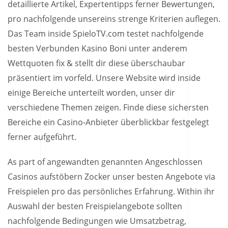
detaillierte Artikel, Expertentipps ferner Bewertungen,
pro nachfolgende unsereins strenge Kriterien auflegen.
Das Team inside SpieloTV.com testet nachfolgende
besten Verbunden Kasino Boni unter anderem
Wettquoten fix & stellt dir diese überschaubar
präsentiert im vorfeld. Unsere Website wird inside
einige Bereiche unterteilt worden, unser dir
verschiedene Themen zeigen. Finde diese sichersten
Bereiche ein Casino-Anbieter überblickbar festgelegt
ferner aufgeführt.
As part of angewandten genannten Angeschlossen
Casinos aufstöbern Zocker unser besten Angebote via
Freispielen pro das persönliches Erfahrung. Within ihr
Auswahl der besten Freispielangebote sollten
nachfolgende Bedingungen wie Umsatzbetrag,