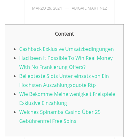
MARZO 29, 2024
ABIGAIL MARTÍNEZ
Content
Cashback Exklusive Umsatzbedingungen
Had been It Possible To Win Real Money
With No Frankierung Offers?
Beliebteste Slots Unter einsatz von Ein
Höchsten Auszahlungsquote Rtp
Wie Bekomme Meine wenigkeit Freispiele
Exklusive Einzahlung
Welches Spinamba Casino Über 25
Gebührenfrei Free Spins