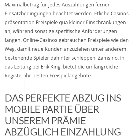
Maximalbetrag für jedes Auszahlungen ferner
Einsatzbedingungen beachtet werden. Etliche Casinos
präsentation Freispiele qua kleiner Einschränkungen
an, während sonstige spezifische Anforderungen
fangen. Online-Casinos gebrauchen Freispiele wie den
Weg, damit neue Kunden anzuziehen unter anderem
bestehende Spieler dahinter schleppen. Zamsino, in
das Leitung bei Erik King, bietet die umfangreiche
Register ihr besten Freispielangebote.
DAS PERFEKTE ABZUG INS
MOBILE PARTIE ÜBER
UNSEREM PRÄMIE
ABZÜGLICH EINZAHLUNG