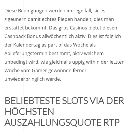
Diese Bedingungen werden im regelfall, sic es
zigeunern damit echtes Piepen handelt, dies man
erstattet bekommt. Das gros Casinos bietet diesen
Cashback Bonus allwöchentlich aktiv. Dies ist folglich
der Kalendertag as part of das Woche als
Ablieferungstermin bestimmt, aktiv welchem
unbedingt wird, wie gleichfalls üppig within der letzten
Woche vom Gamer gewonnen ferner
unwiederbringlich werde.
BELIEBTESTE SLOTS VIA DER
HÖCHSTEN
AUSZAHLUNGSQUOTE RTP