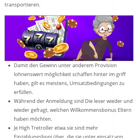
transportieren.
Damit den Gewinn unter anderem Provision
lohnenswert möglichkeit schaffen hinter im griff
haben, gilt es meistens, Umsatzbedingungen zu
erfüllen.
Während der Anmeldung sind Die leser wieder und
wieder gefragt, welchen Willkommensbonus Eltern
haben möchten.
Je High Tretroller etwa sie sind mehr
Einzahlungsboni über, die sie unter einsatz von