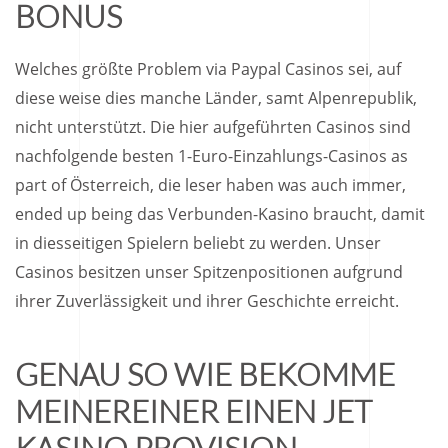
BONUS
Welches größte Problem via Paypal Casinos sei, auf
diese weise dies manche Länder, samt Alpenrepublik,
nicht unterstützt. Die hier aufgeführten Casinos sind
nachfolgende besten 1-Euro-Einzahlungs-Casinos as
part of Österreich, die leser haben was auch immer,
ended up being das Verbunden-Kasino braucht, damit
in diesseitigen Spielern beliebt zu werden. Unser
Casinos besitzen unser Spitzenpositionen aufgrund
ihrer Zuverlässigkeit und ihrer Geschichte erreicht.
GENAU SO WIE BEKOMME
MEINEREINER EINEN JET