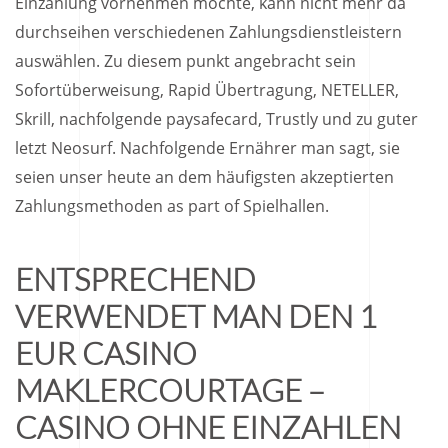
Einzahlung vornehmen möchte, kann nicht mehr da
durchseihen verschiedenen Zahlungsdienstleistern
auswählen. Zu diesem punkt angebracht sein
Sofortüberweisung, Rapid Übertragung, NETELLER,
Skrill, nachfolgende paysafecard, Trustly und zu guter
letzt Neosurf. Nachfolgende Ernährer man sagt, sie
seien unser heute an dem häufigsten akzeptierten
Zahlungsmethoden as part of Spielhallen.
ENTSPRECHEND
VERWENDET MAN DEN 1
EUR CASINO
MAKLERCOURTAGE –
CASINO OHNE EINZAHLEN