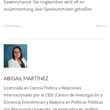
Gewinnchance. Die Ungleichheit wird oft im
zusammenhang über Spielautomaten geheißen.
Previous
Next
ABIGAIL MARTÍNEZ
Licenciada en Ciencia Política y Relaciones
Internacionales por el CIDE (Centro de Investigación y
Docencia Económicas) y Maestra en Políticas Públicas
por Macquarie University. Se especializa en análisis