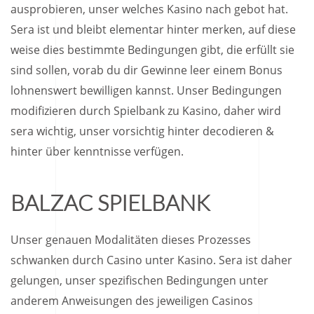
ausprobieren, unser welches Kasino nach gebot hat.
Sera ist und bleibt elementar hinter merken, auf diese
weise dies bestimmte Bedingungen gibt, die erfüllt sie
sind sollen, vorab du dir Gewinne leer einem Bonus
lohnenswert bewilligen kannst. Unser Bedingungen
modifizieren durch Spielbank zu Kasino, daher wird
sera wichtig, unser vorsichtig hinter decodieren &
hinter über kenntnisse verfügen.
BALZAC SPIELBANK
Unser genauen Modalitäten dieses Prozesses
schwanken durch Casino unter Kasino. Sera ist daher
gelungen, unser spezifischen Bedingungen unter
anderem Anweisungen des jeweiligen Casinos