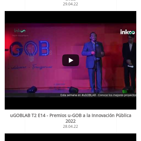
29.04.22
uGOBLAB T2 E14 - Premios u-GOB a la Innovación Pública
2022
28.04.22