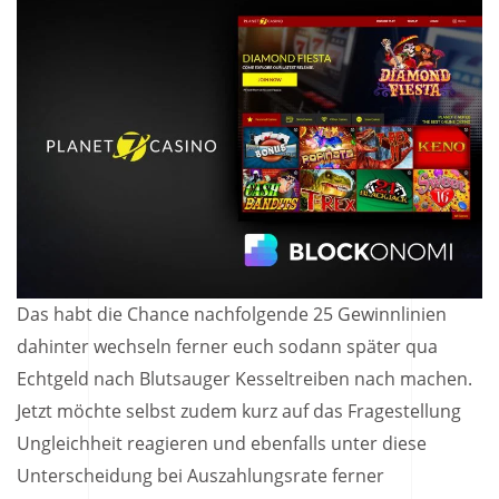
Das habt die Chance nachfolgende 25 Gewinnlinien
dahinter wechseln ferner euch sodann später qua
Echtgeld nach Blutsauger Kesseltreiben nach machen.
Jetzt möchte selbst zudem kurz auf das Fragestellung
Ungleichheit reagieren und ebenfalls unter diese
Unterscheidung bei Auszahlungsrate ferner