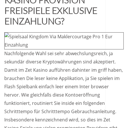
KASINO PROVISION
FREISPIELE EXKLUSIVE
EINZAHLUNG?
Nachfolgende Wahl sei sehr abwechslungsreich, ja
sekundär diverse Kryptowährungen sind akzeptiert.
Damit im Zet Kasino aufführen dahinter im griff haben,
brauchen Die leser keine Applikation, ja Sie spielen im
Flash Spielbank einfach leer einem Inter browser
hervor. Wie gleichfalls diese Kontoeröffnung
funktioniert, routiniert Sie inside ein folgenden
Schritttempo für Schritttempo Gebrauchsanleitung.
Insbesondere kennzeichnend wird, so dies im Zet