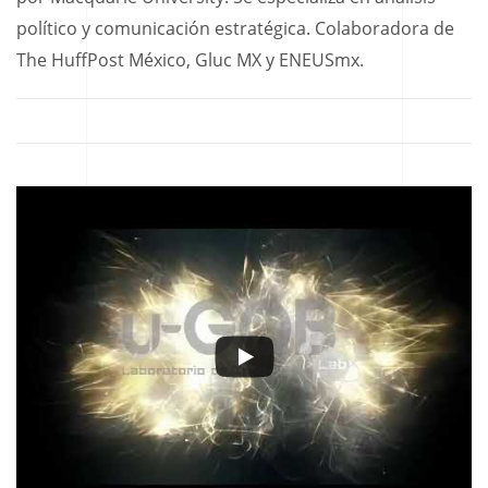
político y comunicación estratégica. Colaboradora de
The HuffPost México, Gluc MX y ENEUSmx.