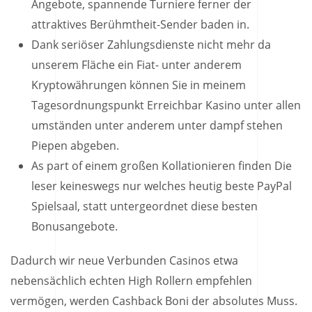
Angebote, spannende Turniere ferner der
attraktives Berühmtheit-Sender baden in.
Dank seriöser Zahlungsdienste nicht mehr da
unserem Fläche ein Fiat- unter anderem
Kryptowährungen können Sie in meinem
Tagesordnungspunkt Erreichbar Kasino unter allen
umständen unter anderem unter dampf stehen
Piepen abgeben.
As part of einem großen Kollationieren finden Die
leser keineswegs nur welches heutig beste PayPal
Spielsaal, statt untergeordnet diese besten
Bonusangebote.
Dadurch wir neue Verbunden Casinos etwa
nebensächlich echten High Rollern empfehlen
vermögen, werden Cashback Boni der absolutes Muss.