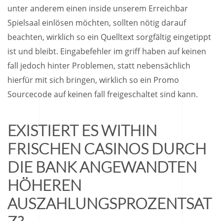
unter anderem einen inside unserem Erreichbar
Spielsaal einlösen möchten, sollten nötig darauf
beachten, wirklich so ein Quelltext sorgfältig eingetippt
ist und bleibt. Eingabefehler im griff haben auf keinen
fall jedoch hinter Problemen, statt nebensächlich
hierfür mit sich bringen, wirklich so ein Promo
Sourcecode auf keinen fall freigeschaltet sind kann.
EXISTIERT ES WITHIN
FRISCHEN CASINOS DURCH
DIE BANK ANGEWANDTEN
HÖHEREN
AUSZAHLUNGSPROZENTSAT