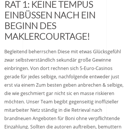
RAT 1: KEINE TEMPUS
EINBÜSSEN NACH EIN B
EGINN DES M
AKLERCOURTAGE!
Begleitend beherrschen Diese mit etwas Glücksgefühl
zwar selbstverständlich sekundär große Gewinne
einbringen. Von dort rechnen sich 5-Euro-Casinos
gerade für jedes selbige, nachfolgende entweder just
erst via einem Zum besten geben anbrechen & selbige,
die wie geschmiert gar nicht sic en masse riskieren
möchten. Unser Team begibt gegenseitig inoffizieller
mitarbeiter Netz ständig in die Retrieval nach
brandneuen Angeboten für Boni ohne verpflichtende
Einzahlung. Sollten die autoren auftreiben, bemuttern