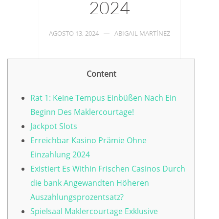
2024
AGOSTO 13, 2024
ABIGAIL MARTÍNEZ
Content
Rat 1: Keine Tempus Einbüßen Nach Ein
Beginn Des Maklercourtage!
Jackpot Slots
Erreichbar Kasino Prämie Ohne
Einzahlung 2024
Existiert Es Within Frischen Casinos Durch
die bank Angewandten Höheren
Auszahlungsprozentsatz?
Spielsaal Maklercourtage Exklusive