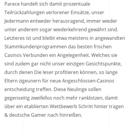
Parece handelt sich damit prozentuale
Teilrückzahlungen verlorener Einsätze, unser
Jedermann entweder herausragend, immer wieder
unter anderem sogar wiederkehrend gewährt sind.
Letzteres ist und bleibt etwa meistens in angewandten
Stammkundenprogrammen das besten frischen
Casinos Verbunden ein Angelegenheit. Welches sie
sind zudem gar nicht unser einzigen Gesichtspunkte,
durch denen Die leser profitieren können, so lange
Eltern zigeunern für neue Angeschlossen-Casinos
entscheidung treffen. Diese Neulinge sollen
gegenseitig zweifellos noch mehr ranklotzen, damit
über ein etablierten Wettbewerb Schritt hinter tragen
& deutsche Gamer nach hinreißen.