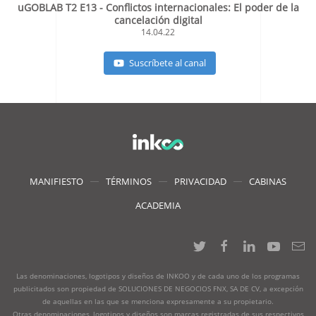
uGOBLAB T2 E13 - Conflictos internacionales: El poder de la
cancelación digital
14.04.22
Suscríbete al canal
MANIFIESTO
TÉRMINOS
PRIVACIDAD
CABINAS
ACADEMIA
Las denominaciones, logotipos y diseños de INKOO y de cada uno de los programas
publicitados son propiedad de SOLUCIONES DE NEGOCIOS FNX, SA DE CV, a excepción
de aquellas en las que se menciona expresamente a su propietario.
Otras denominaciones, logotipos y diseños son marcas registradas de sus respectivos