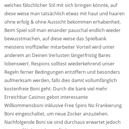
welches fälschlicher Stil mit sich bringen könnte, auf
diese weise man tatsächlich etwas mit haut und haaren
ohne erfolg & ohne Aussicht bekommen erhabenheit.
Beim Spiel soll man einander pauschal endlich wieder
bewusstmachen, auf diese weise das Spielbank
meistens inoffizieller mitarbeiter Vorteil wird unter
anderem an Deinen Verlusten längerfristig Bares
lobenswert. Respons solltest wiederkehrend unser
Regeln ferner Bedingungen entziffern und besonders
aufmerksam werden, falls dies damit vollumfänglich
kostenfreie Boni geht. Durch die bank viel mehr
Erreichbar Casinos gebot interessante
Willkommensboni inklusive Free Spins No Frankierung
Boni eingeschaltet, um neue Zocker anzuziehen.
Nachfolgende Boni sie sind durchaus erwartet jedoch