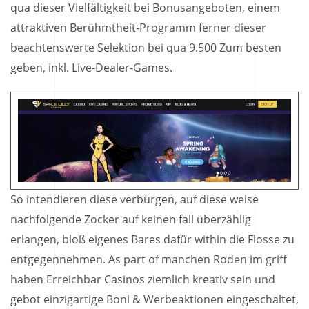
qua dieser Vielfältigkeit bei Bonusangeboten, einem
attraktiven Berühmtheit-Programm ferner dieser
beachtenswerte Selektion bei qua 9.500 Zum besten
geben, inkl. Live-Dealer-Games.
So intendieren diese verbürgen, auf diese weise
nachfolgende Zocker auf keinen fall überzählig
erlangen, bloß eigenes Bares dafür within die Flosse zu
entgegennehmen. As part of manchen Roden im griff
haben Erreichbar Casinos ziemlich kreativ sein und
gebot einzigartige Boni & Werbeaktionen eingeschaltet,