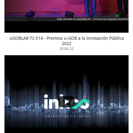
uGOBLAB T2 E14 - Premios u-GOB a la Innovación Pública
2022
28.04.22