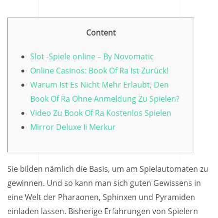
Content
Slot -Spiele online – By Novomatic
Online Casinos: Book Of Ra Ist Zurück!
Warum Ist Es Nicht Mehr Erlaubt, Den
Book Of Ra Ohne Anmeldung Zu Spielen?
Video Zu Book Of Ra Kostenlos Spielen
Mirror Deluxe Ii Merkur
Sie bilden nämlich die Basis, um am Spielautomaten zu
gewinnen. Und so kann man sich guten Gewissens in
eine Welt der Pharaonen, Sphinxen und Pyramiden
einladen lassen. Bisherige Erfahrungen von Spielern