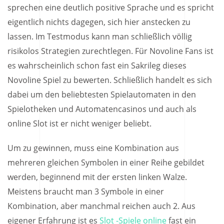
sprechen eine deutlich positive Sprache und es spricht
eigentlich nichts dagegen, sich hier anstecken zu
lassen. Im Testmodus kann man schließlich völlig
risikolos Strategien zurechtlegen. Für Novoline Fans ist
es wahrscheinlich schon fast ein Sakrileg dieses
Novoline Spiel zu bewerten.
Schließlich handelt es sich
dabei um den beliebtesten Spielautomaten in den
Spielotheken und Automatencasinos und auch als
online Slot ist er nicht weniger beliebt.
Um zu gewinnen, muss eine Kombination aus
mehreren gleichen Symbolen in einer Reihe gebildet
werden, beginnend mit der ersten linken Walze.
Meistens braucht man 3 Symbole in einer
Kombination, aber manchmal reichen auch 2. Aus
eigener Erfahrung ist es
Slot -Spiele online
fast ein