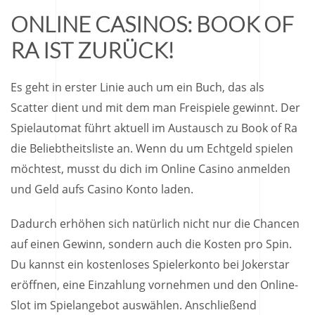
ONLINE CASINOS: BOOK OF
RA IST ZURÜCK!
Es geht in erster Linie auch um ein Buch, das als
Scatter dient und mit dem man Freispiele gewinnt. Der
Spielautomat führt aktuell im Austausch zu Book of Ra
die Beliebtheitsliste an. Wenn du um Echtgeld spielen
möchtest, musst du dich im Online Casino anmelden
und Geld aufs Casino Konto laden.
Dadurch erhöhen sich natürlich nicht nur die Chancen
auf einen Gewinn, sondern auch die Kosten pro Spin.
Du kannst ein kostenloses Spielerkonto bei Jokerstar
eröffnen, eine Einzahlung vornehmen und den Online-
Slot im Spielangebot auswählen. Anschließend