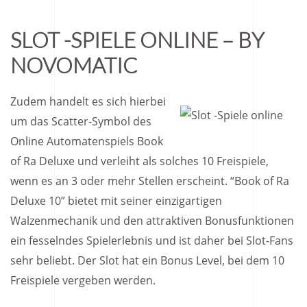
SLOT -SPIELE ONLINE – BY
NOVOMATIC
Zudem handelt es sich hierbei
um das Scatter-Symbol des
Online Automatenspiels Book
of Ra Deluxe und verleiht als solches 10 Freispiele,
wenn es an 3 oder mehr Stellen erscheint. “Book of Ra
Deluxe 10” bietet mit seiner einzigartigen
Walzenmechanik und den attraktiven Bonusfunktionen
ein fesselndes Spielerlebnis und ist daher bei Slot-Fans
sehr beliebt. Der Slot hat ein Bonus Level, bei dem 10
Freispiele vergeben werden.