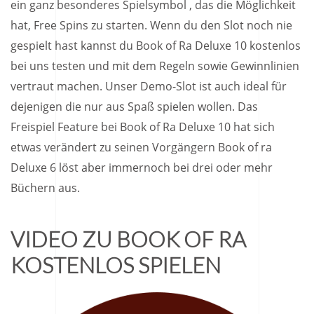
ein ganz besonderes Spielsymbol , das die Möglichkeit
hat, Free Spins zu starten. Wenn du den Slot noch nie
gespielt hast kannst du Book of Ra Deluxe 10 kostenlos
bei uns testen und mit dem Regeln sowie Gewinnlinien
vertraut machen. Unser Demo-Slot ist auch ideal für
dejenigen die nur aus Spaß spielen wollen. Das
Freispiel Feature bei Book of Ra Deluxe 10 hat sich
etwas verändert zu seinen Vorgängern Book of ra
Deluxe 6 löst aber immernoch bei drei oder mehr
Büchern aus.
VIDEO ZU BOOK OF RA
KOSTENLOS SPIELEN