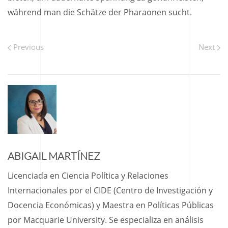
während man die Schätze der Pharaonen sucht.
Previous
Next
ABIGAIL MARTÍNEZ
Licenciada en Ciencia Política y Relaciones
Internacionales por el CIDE (Centro de Investigación y
Docencia Económicas) y Maestra en Políticas Públicas
por Macquarie University. Se especializa en análisis