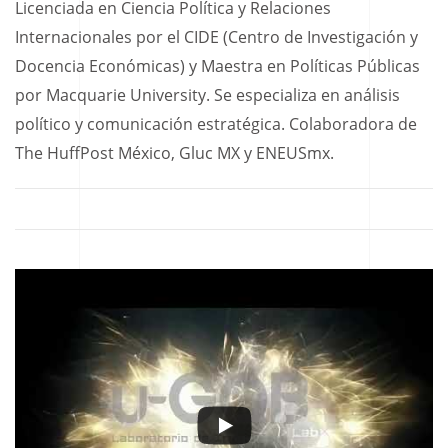
Licenciada en Ciencia Política y Relaciones
Internacionales por el CIDE (Centro de Investigación y
Docencia Económicas) y Maestra en Políticas Públicas
por Macquarie University. Se especializa en análisis
político y comunicación estratégica. Colaboradora de
The HuffPost México, Gluc MX y ENEUSmx.