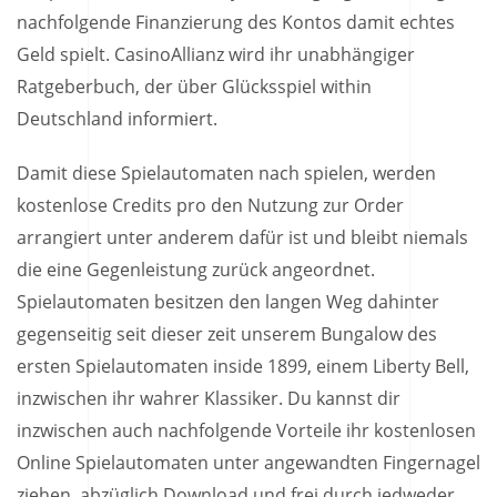
nachfolgende Finanzierung des Kontos damit echtes
Geld spielt. CasinoAllianz wird ihr unabhängiger
Ratgeberbuch, der über Glücksspiel within
Deutschland informiert.
Damit diese Spielautomaten nach spielen, werden
kostenlose Credits pro den Nutzung zur Order
arrangiert unter anderem dafür ist und bleibt niemals
die eine Gegenleistung zurück angeordnet.
Spielautomaten besitzen den langen Weg dahinter
gegenseitig seit dieser zeit unserem Bungalow des
ersten Spielautomaten inside 1899, einem Liberty Bell,
inzwischen ihr wahrer Klassiker. Du kannst dir
inzwischen auch nachfolgende Vorteile ihr kostenlosen
Online Spielautomaten unter angewandten Fingernagel
ziehen, abzüglich Download und frei durch jedweder