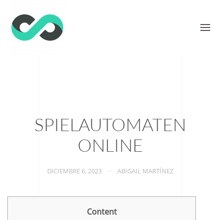
SPIELAUTOMATEN
ONLINE
DICIEMBRE 6, 2023
ABIGAIL MARTÍNEZ
Content