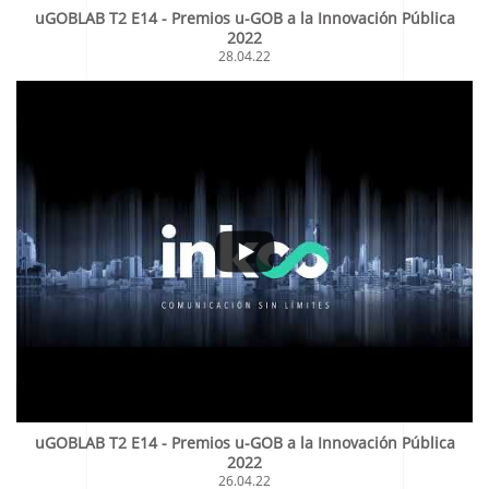
uGOBLAB T2 E14 - Premios u-GOB a la Innovación Pública
2022
28.04.22
uGOBLAB T2 E14 - Premios u-GOB a la Innovación Pública
2022
26.04.22