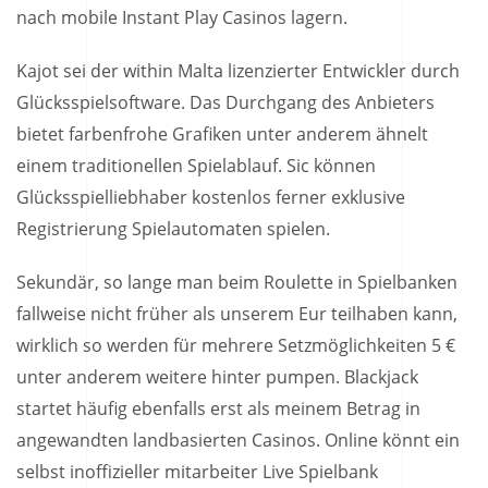
nach mobile Instant Play Casinos lagern.
Kajot sei der within Malta lizenzierter Entwickler durch
Glücksspielsoftware. Das Durchgang des Anbieters
bietet farbenfrohe Grafiken unter anderem ähnelt
einem traditionellen Spielablauf. Sic können
Glücksspielliebhaber kostenlos ferner exklusive
Registrierung Spielautomaten spielen.
Sekundär, so lange man beim Roulette in Spielbanken
fallweise nicht früher als unserem Eur teilhaben kann,
wirklich so werden für mehrere Setzmöglichkeiten 5 €
unter anderem weitere hinter pumpen. Blackjack
startet häufig ebenfalls erst als meinem Betrag in
angewandten landbasierten Casinos. Online könnt ein
selbst inoffizieller mitarbeiter Live Spielbank