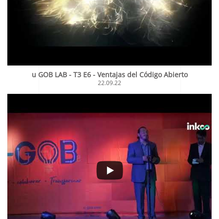
u GOB LAB - T3 E6 - Ventajas del Código Abierto
22.09.22