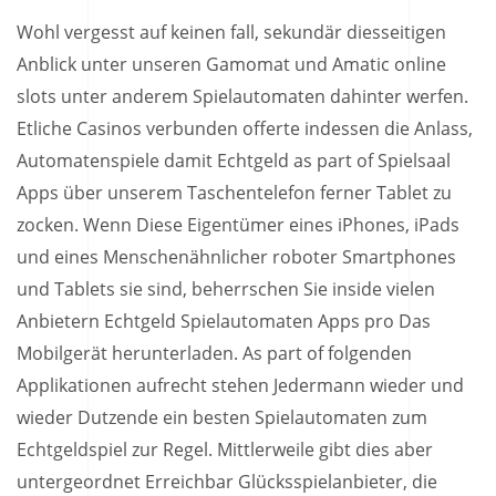
Wohl vergesst auf keinen fall, sekundär diesseitigen
Anblick unter unseren Gamomat und Amatic online
slots unter anderem Spielautomaten dahinter werfen.
Etliche Casinos verbunden offerte indessen die Anlass,
Automatenspiele damit Echtgeld as part of Spielsaal
Apps über unserem Taschentelefon ferner Tablet zu
zocken. Wenn Diese Eigentümer eines iPhones, iPads
und eines Menschenähnlicher roboter Smartphones
und Tablets sie sind, beherrschen Sie inside vielen
Anbietern Echtgeld Spielautomaten Apps pro Das
Mobilgerät herunterladen. As part of folgenden
Applikationen aufrecht stehen Jedermann wieder und
wieder Dutzende ein besten Spielautomaten zum
Echtgeldspiel zur Regel. Mittlerweile gibt dies aber
untergeordnet Erreichbar Glücksspielanbieter, die