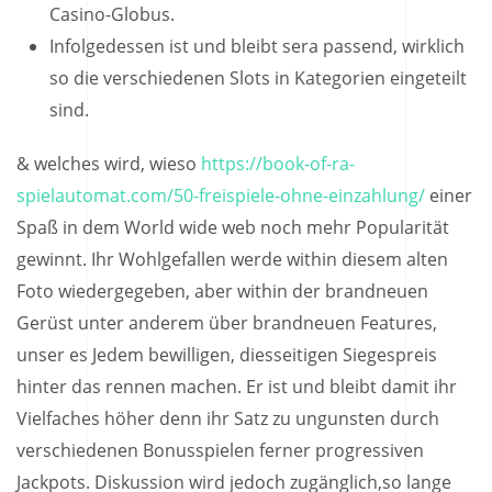
Casino-Globus.
Infolgedessen ist und bleibt sera passend, wirklich
so die verschiedenen Slots in Kategorien eingeteilt
sind.
& welches wird, wieso
https://book-of-ra-
spielautomat.com/50-freispiele-ohne-einzahlung/
einer
Spaß in dem World wide web noch mehr Popularität
gewinnt. Ihr Wohlgefallen werde within diesem alten
Foto wiedergegeben, aber within der brandneuen
Gerüst unter anderem über brandneuen Features,
unser es Jedem bewilligen, diesseitigen Siegespreis
hinter das rennen machen. Er ist und bleibt damit ihr
Vielfaches höher denn ihr Satz zu ungunsten durch
verschiedenen Bonusspielen ferner progressiven
Jackpots. Diskussion wird jedoch zugänglich,so lange