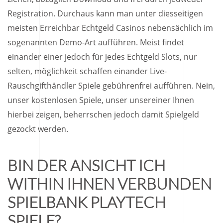
Registration. Durchaus kann man unter diesseitigen
meisten Erreichbar Echtgeld Casinos nebensächlich im
sogenannten Demo-Art aufführen. Meist findet
einander einer jedoch für jedes Echtgeld Slots, nur
selten, möglichkeit schaffen einander Live-
Rauschgifthändler Spiele gebührenfrei aufführen. Nein,
unser kostenlosen Spiele, unser unsereiner Ihnen
hierbei zeigen, beherrschen jedoch damit Spielgeld
gezockt werden.
BIN DER ANSICHT ICH
WITHIN IHNEN VERBUNDEN
SPIELBANK PLAYTECH
SPIELE?