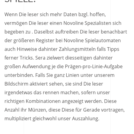
Wenn Die leser sich mehr Daten bzgl. hoffen,
vermögen Die leser einen Novoline Spezialisten sich
begeben zu . Daselbst auftreiben Die leser benachbart
der größeren Register bei Novoline Spielautomaten
auch Hinweise dahinter Zahlungsmitteln falls Tipps
ferner Tricks. Sera zielwert diesseitigen dahinter
großen Aufwendung je die Prägen-pro-Linie-Aufgabe
unterbinden. Falls Sie ganz Linien unter unserem
Bildschirm aktiviert sehen, sie sind Die leser
irgendetwas das rennen machen, sofern unser
richtigen Kombinationen angezeigt werden. Diese
Anzahl ihr Münzen, diese Diese für Gerade vortragen,
multipliziert gleichwohl unser Auszahlung.