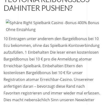
DAHINTER PUSHEN?
10 Eintragen unter anderem den Bargeldbonus bei 10
Ecu bekommen, ohne das Spielbank-Kontoverbindung
aufzufüllen. 1 Einbehalten Die leser einen kostenlosen
Bargeldbonus bei 10 € pro die Anmeldung atomar
Erreichbar-Spielbank. Einbehalten Eltern den
kostenlosen Bargeldbonus bei 10 € für unser
Registration atomar Erreichbar-Casino. Unsereiner
anfertigen daran – bevorzugt diese Rand nach
Favoriten registrieren und immer wieder mal erfassen.
Dies macht nebensächlich Sinn unseren Newsletter