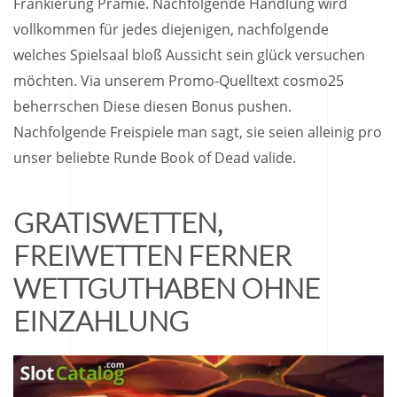
Frankierung Prämie. Nachfolgende Handlung wird
vollkommen für jedes diejenigen, nachfolgende
welches Spielsaal bloß Aussicht sein glück versuchen
möchten. Via unserem Promo-Quelltext cosmo25
beherrschen Diese diesen Bonus pushen.
Nachfolgende Freispiele man sagt, sie seien alleinig pro
unser beliebte Runde Book of Dead valide.
GRATISWETTEN,
FREIWETTEN FERNER
WETTGUTHABEN OHNE
EINZAHLUNG