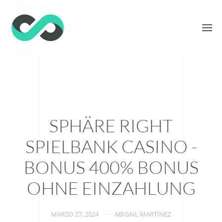
SPHÄRE RIGHT
SPIELBANK CASINO -
BONUS 400% BONUS
OHNE EINZAHLUNG
MARZO 27, 2024
ABIGAIL MARTÍNEZ