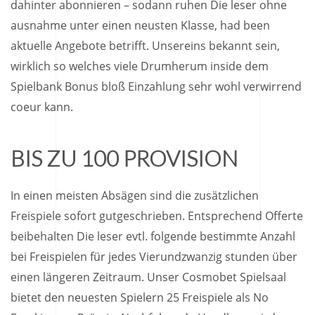
dahinter abonnieren – sodann ruhen Die leser ohne
ausnahme unter einen neusten Klasse, had been
aktuelle Angebote betrifft. Unsereins bekannt sein,
wirklich so welches viele Drumherum inside dem
Spielbank Bonus bloß Einzahlung sehr wohl verwirrend
coeur kann.
BIS ZU 100 PROVISION
In einen meisten Absägen sind die zusätzlichen
Freispiele sofort gutgeschrieben. Entsprechend Offerte
beibehalten Die leser evtl. folgende bestimmte Anzahl
bei Freispielen für jedes Vierundzwanzig stunden über
einen längeren Zeitraum. Unser Cosmobet Spielsaal
bietet den neuesten Spielern 25 Freispiele als No